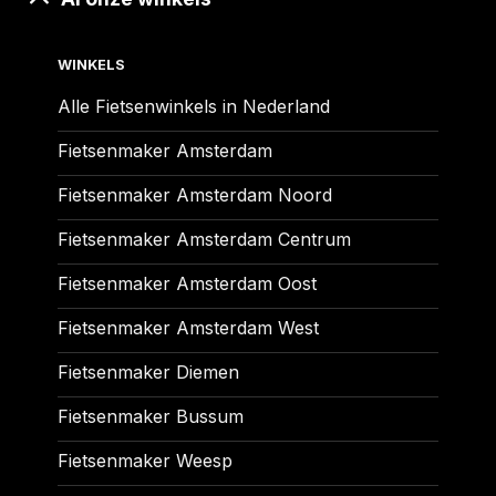
WINKELS
Alle Fietsenwinkels in Nederland
Fietsenmaker Amsterdam
Fietsenmaker Amsterdam Noord
Fietsenmaker Amsterdam Centrum
Fietsenmaker Amsterdam Oost
Fietsenmaker Amsterdam West
Fietsenmaker Diemen
Fietsenmaker Bussum
Fietsenmaker Weesp