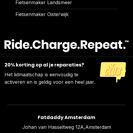
Fietsenmaker Landsmeer
Fietsenmaker Oisterwijk
20% korting op al je reparaties?
Het lidmaatschap is eenvoudig te
activeren en is geldig voor een heel jaar.
Fatdaddy Amsterdam
Johan van Hasseltweg 12A,Amsterdam