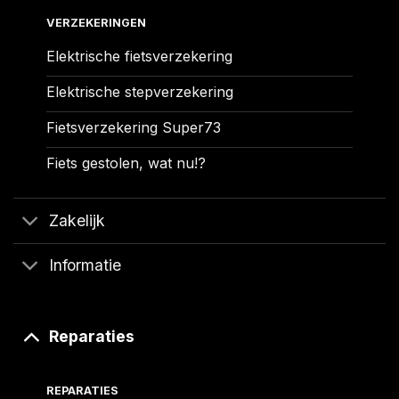
VERZEKERINGEN
Elektrische fietsverzekering
Elektrische stepverzekering
Fietsverzekering Super73
Fiets gestolen, wat nu!?
Zakelijk
Informatie
Reparaties
REPARATIES