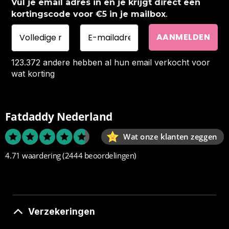
Vul je email adres in en je krijgt direct een
.
kortingscode voor €5 in je mailbox
123.372 andere hebben al hun email verkocht voor
wat korting
Fatdaddy Nederland
Wat onze klanten zeggen
4.71 waardering
(2444 beoordelingen)
Verzekeringen