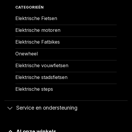
CATEGORIEËN
Elektrische Fietsen
Elektrische motoren
Elektrische Fatbikes
Onewheel
Elektrische vouwfietsen
Elektrische stadsfietsen
Elektrische steps
Service en ondersteuning
Al onze winkels