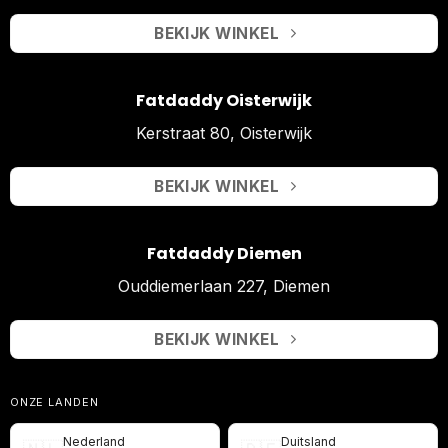
BEKIJK WINKEL
Fatdaddy Oisterwijk
Kerstraat 80, Oisterwijk
BEKIJK WINKEL
Fatdaddy Diemen
Ouddiemerlaan 227, Diemen
BEKIJK WINKEL
ONZE LANDEN
Nederland
Duitsland