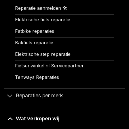
Reparatie aanmelden 🛠️
Elektrische fiets reparatie
Fatbike reparaties
Bakfiets reparatie
Elektrische step reparatie
Fietsenwinkel.nl Servicepartner
Tenways Reparaties
Reparaties per merk
Wat verkopen wij