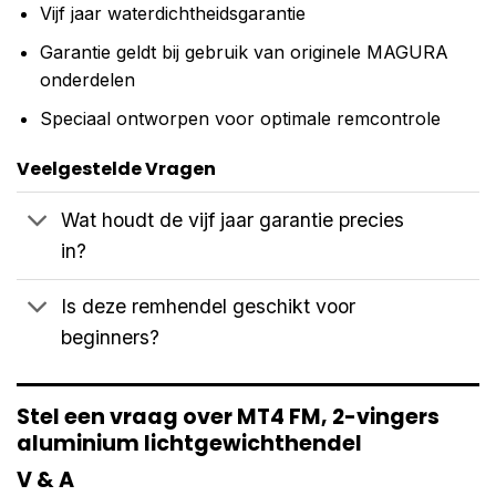
Vijf jaar waterdichtheidsgarantie
Garantie geldt bij gebruik van originele MAGURA
onderdelen
Speciaal ontworpen voor optimale remcontrole
Veelgestelde Vragen
Wat houdt de vijf jaar garantie precies
in?
Is deze remhendel geschikt voor
beginners?
Stel een vraag over MT4 FM, 2-vingers
aluminium lichtgewichthendel
V & A