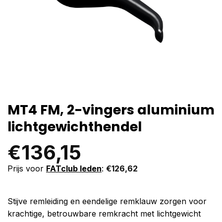
MT4 FM, 2-vingers aluminium
lichtgewichthendel
€
136,15
Prijs voor
FATclub leden
:
€
126,62
Stijve remleiding en eendelige remklauw zorgen voor
krachtige, betrouwbare remkracht met lichtgewicht