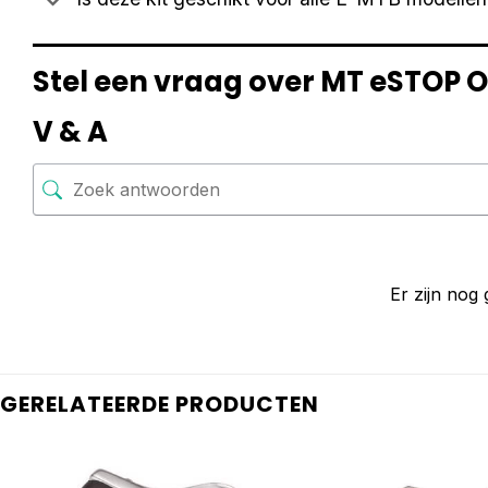
Stel een vraag over MT eSTOP Op
V & A
Er zijn nog
GERELATEERDE PRODUCTEN