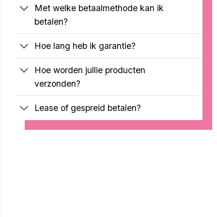
Met welke betaalmethode kan ik
betalen?
Hoe lang heb ik garantie?
Hoe worden jullie producten
verzonden?
Lease of gespreid betalen?