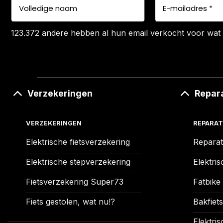
123.372 andere hebben al hun email verkocht voor wat 
Verzekeringen
Repar
VERZEKERINGEN
REPARAT
Elektrische fietsverzekering
Reparat
Elektrische stepverzekering
Elektris
Fietsverzekering Super73
Fatbike
Fiets gestolen, wat nu!?
Bakfiets
Elektris