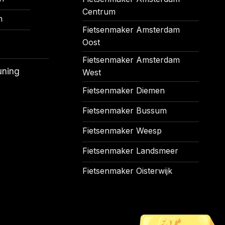
Centrum
n
Fietsenmaker Amsterdam
Oost
Fietsenmaker Amsterdam
uning
West
Fietsenmaker Diemen
Fietsenmaker Bussum
Fietsenmaker Weesp
Fietsenmaker Landsmeer
Fietsenmaker Oisterwijk