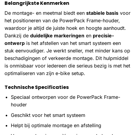
Belangrijkste Kenmerken
De montage- en meetmal biedt een
stabiele basis
voor
het positioneren van de PowerPack Frame-houder,
waardoor je altijd de juiste hoek en hoogte aanhoudt.
Dankzij de
duidelijke markeringen
en
precisie-
ontwerp
is het afstellen van het smart systeem een
stuk eenvoudiger. Je werkt sneller, met minder kans op
beschadigingen of verkeerde montage. Dit hulpmiddel
is onmisbaar voor iedereen die serieus bezig is met het
optimaliseren van zijn e-bike setup.
Technische Specificaties
Speciaal ontworpen voor de PowerPack Frame-
houder
Geschikt voor het smart systeem
Helpt bij optimale montage en afstelling