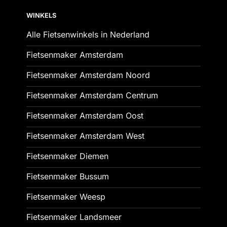
WINKELS
Alle Fietsenwinkels in Nederland
Fietsenmaker Amsterdam
Fietsenmaker Amsterdam Noord
Fietsenmaker Amsterdam Centrum
Fietsenmaker Amsterdam Oost
Fietsenmaker Amsterdam West
Fietsenmaker Diemen
Fietsenmaker Bussum
Fietsenmaker Weesp
Fietsenmaker Landsmeer