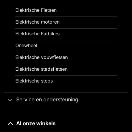
Elektrische Fietsen
Elektrische motoren
Elektrische Fatbikes
Onewheel
Elektrische vouwfietsen
Elektrische stadsfietsen
Elektrische steps
Service en ondersteuning
Al onze winkels