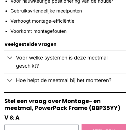
Voor nauwkeurige positionering van de houder
Gebruiksvriendelijke meetpunten
Verhoogt montage-efficiëntie
Voorkomt montagefouten
Veelgestelde Vragen
Voor welke systemen is deze meetmal
geschikt?
Hoe helpt de meetmal bij het monteren?
Stel een vraag over Montage- en
meetmal, PowerPack Frame (BBP35YY)
V & A