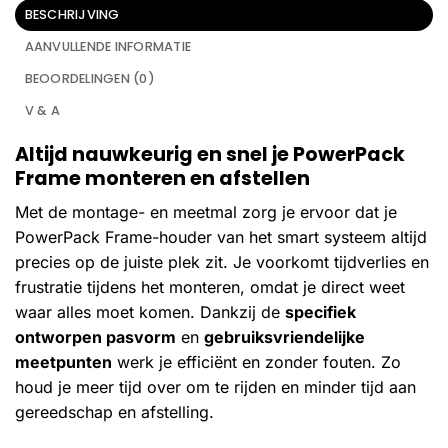
BESCHRIJVING
AANVULLENDE INFORMATIE
BEOORDELINGEN (0)
V & A
Altijd nauwkeurig en snel je PowerPack
Frame monteren en afstellen
Met de montage- en meetmal zorg je ervoor dat je
PowerPack Frame-houder van het smart systeem altijd
precies op de juiste plek zit. Je voorkomt tijdverlies en
frustratie tijdens het monteren, omdat je direct weet
waar alles moet komen. Dankzij de
specifiek
ontworpen pasvorm
en
gebruiksvriendelijke
meetpunten
werk je efficiënt en zonder fouten. Zo
houd je meer tijd over om te rijden en minder tijd aan
gereedschap en afstelling.