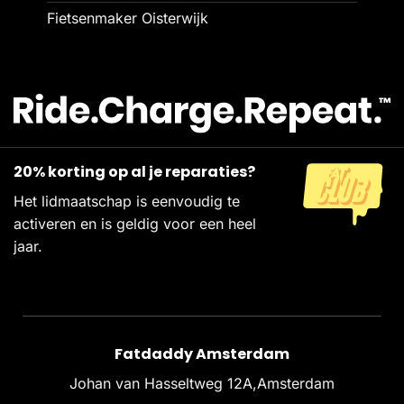
Fietsenmaker Oisterwijk
20% korting op al je reparaties?
Het lidmaatschap is eenvoudig te
activeren en is geldig voor een heel
jaar.
Fatdaddy Amsterdam
Johan van Hasseltweg 12A,Amsterdam