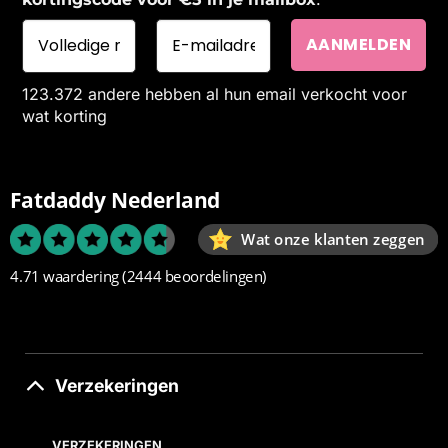
123.372 andere hebben al hun email verkocht voor
wat korting
Fatdaddy Nederland
Wat onze klanten zeggen
4.71 waardering
(2444 beoordelingen)
Verzekeringen
VERZEKERINGEN