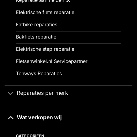
Elektrische fiets reparatie
Fatbike reparaties
Bakfiets reparatie
Elektrische step reparatie
Fietsenwinkel.nl Servicepartner
Tenways Reparaties
Reparaties per merk
Wat verkopen wij
CATEGORIEËN