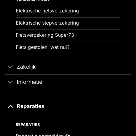
Elektrische fietsverzekering
Elektrische stepverzekering
Fietsverzekering Super73
Fiets gestolen, wat nu!?
Zakelijk
Informatie
Reparaties
REPARATIES
Reparatie aanmelden 🛠️