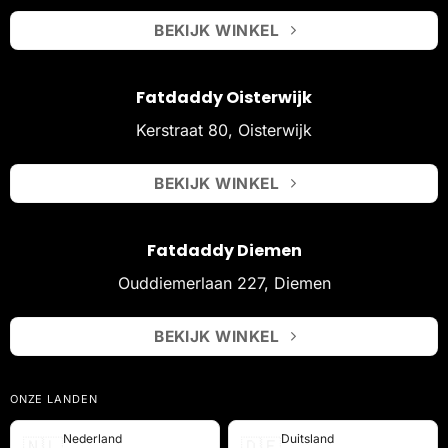
BEKIJK WINKEL
Fatdaddy Oisterwijk
Kerstraat 80, Oisterwijk
BEKIJK WINKEL
Fatdaddy Diemen
Ouddiemerlaan 227, Diemen
BEKIJK WINKEL
ONZE LANDEN
Nederland
Duitsland
🇳🇱
🇩🇪