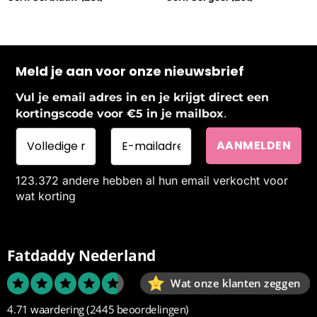
Meld je aan voor onze nieuwsbrief
Vul je email adres in en je krijgt direct een
.
kortingscode voor €5 in je mailbox
123.372 andere hebben al hun email verkocht voor
wat korting
Fatdaddy Nederland
Wat onze klanten zeggen
4.71 waardering
(2445 beoordelingen)