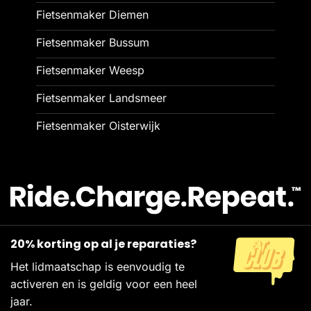
Fietsenmaker Diemen
Fietsenmaker Bussum
Fietsenmaker Weesp
Fietsenmaker Landsmeer
Fietsenmaker Oisterwijk
20% korting op al je reparaties?
Het lidmaatschap is eenvoudig te
activeren en is geldig voor een heel
jaar.