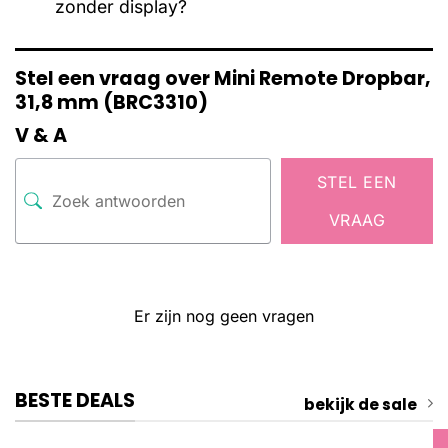
zonder display?
Stel een vraag over Mini Remote Dropbar,
31,8 mm (BRC3310)
V & A
STEL EEN
VRAAG
Er zijn nog geen vragen
BESTE DEALS
bekijk de sale