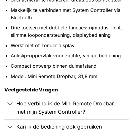
Makkelijk te verbinden met System Controller via
Bluetooth
Drie toetsen met dubbele functies: rijmodus, licht,
slimme loopondersteuning, displaybediening
Werkt met of zonder display
Antislip-oppervlak voor zachte, veilige bediening
Compact ontwerp binnen duimafstand
Model: Mini Remote Dropbar, 31,8 mm
Veelgestelde Vragen
Hoe verbind ik de Mini Remote Dropbar
met mijn System Controller?
Kan ik de bediening ook gebruiken