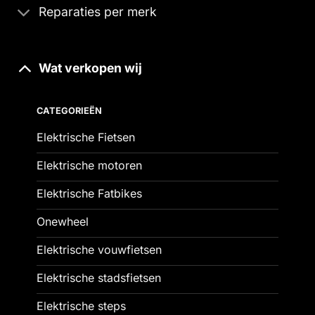
Reparaties per merk
Wat verkopen wij
CATEGORIEËN
Elektrische Fietsen
Elektrische motoren
Elektrische Fatbikes
Onewheel
Elektrische vouwfietsen
Elektrische stadsfietsen
Elektrische steps