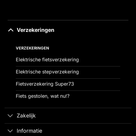
Verzekeringen
VERZEKERINGEN
Elektrische fietsverzekering
Elektrische stepverzekering
Fietsverzekering Super73
Fiets gestolen, wat nu!?
Zakelijk
Informatie