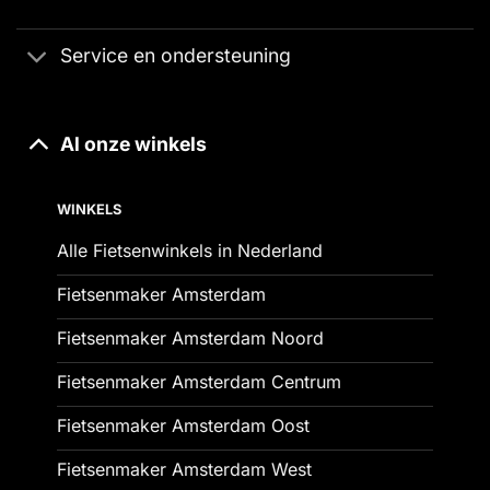
Service en ondersteuning
Al onze winkels
WINKELS
Alle Fietsenwinkels in Nederland
Fietsenmaker Amsterdam
Fietsenmaker Amsterdam Noord
Fietsenmaker Amsterdam Centrum
Fietsenmaker Amsterdam Oost
Fietsenmaker Amsterdam West