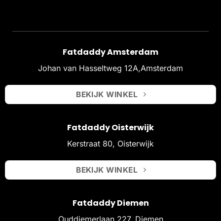
Fatdaddy Amsterdam
Johan van Hasseltweg 12A,Amsterdam
BEKIJK WINKEL
Fatdaddy Oisterwijk
Kerstraat 80, Oisterwijk
BEKIJK WINKEL
Fatdaddy Diemen
Ouddiemerlaan 227, Diemen