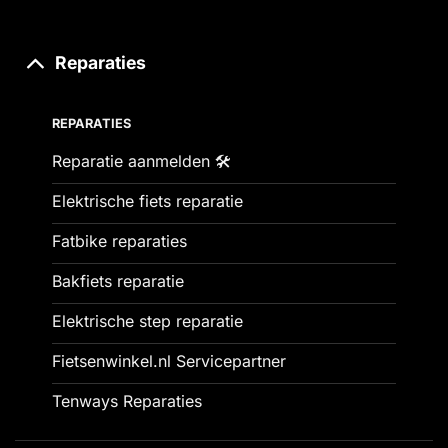
Reparaties
REPARATIES
Reparatie aanmelden 🛠️
Elektrische fiets reparatie
Fatbike reparaties
Bakfiets reparatie
Elektrische step reparatie
Fietsenwinkel.nl Servicepartner
Tenways Reparaties