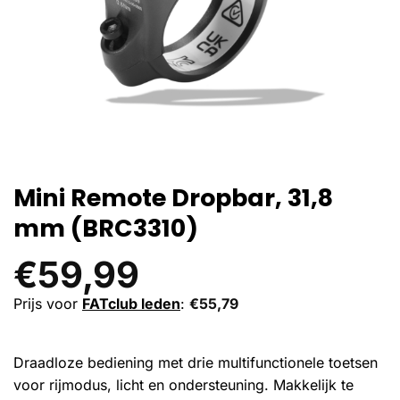
Mini Remote Dropbar, 31,8
mm (BRC3310)
€
59,99
Prijs voor
FATclub leden
:
€
55,79
Draadloze bediening met drie multifunctionele toetsen
voor rijmodus, licht en ondersteuning. Makkelijk te