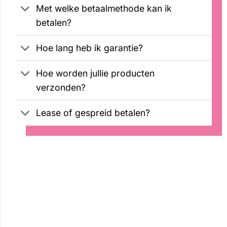
Met welke betaalmethode kan ik
betalen?
Hoe lang heb ik garantie?
Hoe worden jullie producten
verzonden?
Lease of gespreid betalen?