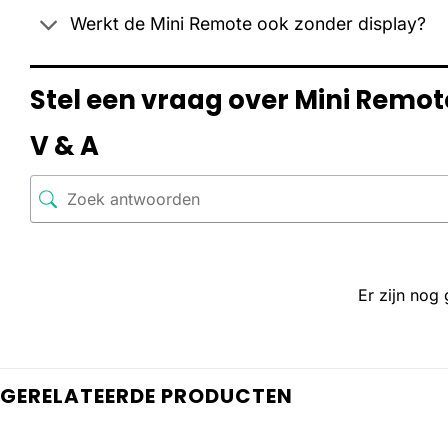
Werkt de Mini Remote ook zonder display?
Stel een vraag over Mini Remo
V & A
Er zijn nog
GERELATEERDE PRODUCTEN