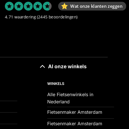
Wat onze klanten zeggen
4.71 waardering
(2445 beoordelingen)
Al onze winkels
WINKELS
Alle Fietsenwinkels in
Nederland
Fietsenmaker Amsterdam
Fietsenmaker Amsterdam