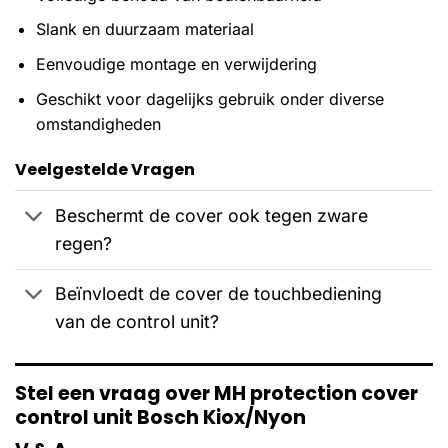
Slank en duurzaam materiaal
Eenvoudige montage en verwijdering
Geschikt voor dagelijks gebruik onder diverse
omstandigheden
Veelgestelde Vragen
Beschermt de cover ook tegen zware
regen?
Beïnvloedt de cover de touchbediening
van de control unit?
Stel een vraag over MH protection cover
control unit Bosch Kiox/Nyon