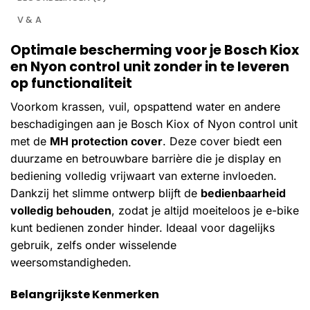
V & A
Optimale bescherming voor je Bosch Kiox
en Nyon control unit zonder in te leveren
op functionaliteit
Voorkom krassen, vuil, opspattend water en andere
beschadigingen aan je Bosch Kiox of Nyon control unit
met de
MH protection cover
. Deze cover biedt een
duurzame en betrouwbare barrière die je display en
bediening volledig vrijwaart van externe invloeden.
Dankzij het slimme ontwerp blijft de
bedienbaarheid
volledig behouden
, zodat je altijd moeiteloos je e-bike
kunt bedienen zonder hinder. Ideaal voor dagelijks
gebruik, zelfs onder wisselende
weersomstandigheden.
Belangrijkste Kenmerken