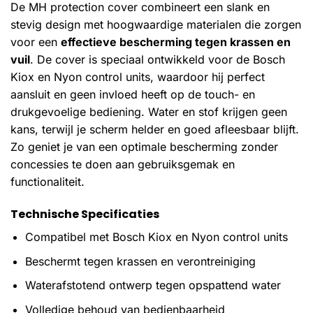
De MH protection cover combineert een slank en
stevig design met hoogwaardige materialen die zorgen
voor een
effectieve bescherming tegen krassen en
vuil
. De cover is speciaal ontwikkeld voor de Bosch
Kiox en Nyon control units, waardoor hij perfect
aansluit en geen invloed heeft op de touch- en
drukgevoelige bediening. Water en stof krijgen geen
kans, terwijl je scherm helder en goed afleesbaar blijft.
Zo geniet je van een optimale bescherming zonder
concessies te doen aan gebruiksgemak en
functionaliteit.
Technische Specificaties
Compatibel met Bosch Kiox en Nyon control units
Beschermt tegen krassen en verontreiniging
Waterafstotend ontwerp tegen opspattend water
Volledige behoud van bedienbaarheid