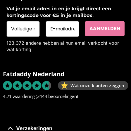
Vul je email adres in en je krijgt direct een
.
kortingscode voor €5 in je mailbox
123.372 andere hebben al hun email verkocht voor
wat korting
Fatdaddy Nederland
Wat onze klanten zeggen
4.71 waardering
(2444 beoordelingen)
Verzekeringen