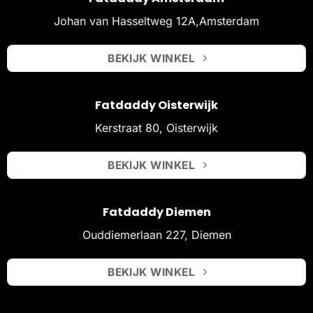
Johan van Hasseltweg 12A,Amsterdam
BEKIJK WINKEL
Fatdaddy Oisterwijk
Kerstraat 80, Oisterwijk
BEKIJK WINKEL
Fatdaddy Diemen
Ouddiemerlaan 227, Diemen
BEKIJK WINKEL