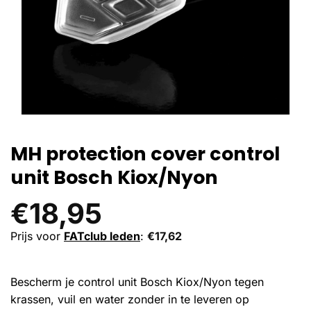
MH protection cover control
unit Bosch Kiox/Nyon
€
18,95
Prijs voor
FATclub leden
:
€
17,62
Bescherm je control unit Bosch Kiox/Nyon tegen
krassen, vuil en water zonder in te leveren op