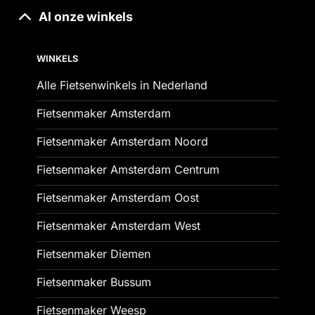
Al onze winkels
WINKELS
Alle Fietsenwinkels in Nederland
Fietsenmaker Amsterdam
Fietsenmaker Amsterdam Noord
Fietsenmaker Amsterdam Centrum
Fietsenmaker Amsterdam Oost
Fietsenmaker Amsterdam West
Fietsenmaker Diemen
Fietsenmaker Bussum
Fietsenmaker Weesp