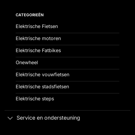
CATEGORIEËN
Elektrische Fietsen
Elektrische motoren
Elektrische Fatbikes
Onewheel
Elektrische vouwfietsen
Elektrische stadsfietsen
Elektrische steps
Service en ondersteuning