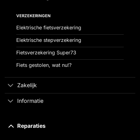
VERZEKERINGEN
Elektrische fietsverzekering
Elektrische stepverzekering
Fietsverzekering Super73
Fiets gestolen, wat nu!?
Zakelijk
Informatie
Reparaties