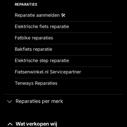
REPARATIES
Reparatie aanmelden 🛠️
Elektrische fiets reparatie
Fatbike reparaties
Bakfiets reparatie
Elektrische step reparatie
Fietsenwinkel.nl Servicepartner
Tenways Reparaties
Reparaties per merk
Wat verkopen wij