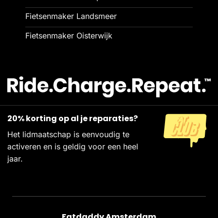
Fietsenmaker Landsmeer
Fietsenmaker Oisterwijk
20% korting op al je reparaties?
Het lidmaatschap is eenvoudig te
activeren en is geldig voor een heel
jaar.
Fatdaddy Amsterdam