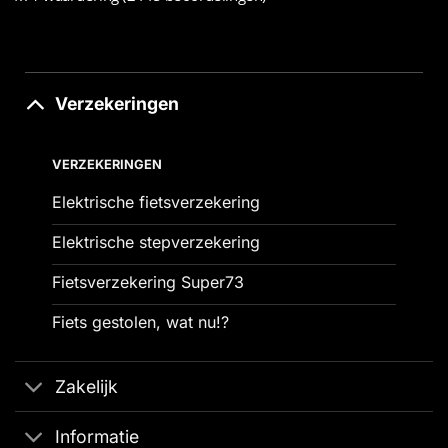
Verzekeringen
VERZEKERINGEN
Elektrische fietsverzekering
Elektrische stepverzekering
Fietsverzekering Super73
Fiets gestolen, wat nu!?
Zakelijk
Informatie