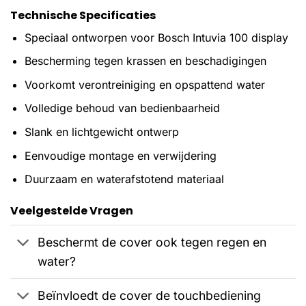
Technische Specificaties
Speciaal ontworpen voor Bosch Intuvia 100 display
Bescherming tegen krassen en beschadigingen
Voorkomt verontreiniging en opspattend water
Volledige behoud van bedienbaarheid
Slank en lichtgewicht ontwerp
Eenvoudige montage en verwijdering
Duurzaam en waterafstotend materiaal
Veelgestelde Vragen
Beschermt de cover ook tegen regen en
water?
Beïnvloedt de cover de touchbediening