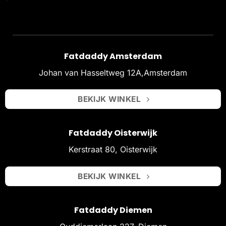
Fatdaddy Amsterdam
Johan van Hasseltweg 12A,Amsterdam
BEKIJK WINKEL
Fatdaddy Oisterwijk
Kerstraat 80, Oisterwijk
BEKIJK WINKEL
Fatdaddy Diemen