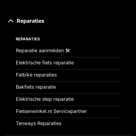
Reparaties
REPARATIES
Reparatie aanmelden 🛠️
Elektrische fiets reparatie
Fatbike reparaties
Bakfiets reparatie
Elektrische step reparatie
Fietsenwinkel.nl Servicepartner
Tenways Reparaties