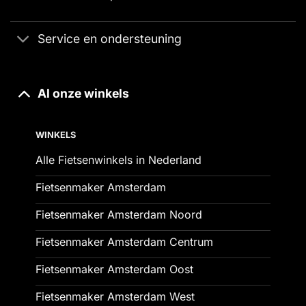
Service en ondersteuning
Al onze winkels
WINKELS
Alle Fietsenwinkels in Nederland
Fietsenmaker Amsterdam
Fietsenmaker Amsterdam Noord
Fietsenmaker Amsterdam Centrum
Fietsenmaker Amsterdam Oost
Fietsenmaker Amsterdam West