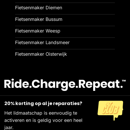
Fietsenmaker Diemen
Fietsenmaker Bussum
Fietsenmaker Weesp
Fietsenmaker Landsmeer
Fietsenmaker Oisterwijk
20% korting op al je reparaties?
Het lidmaatschap is eenvoudig te
activeren en is geldig voor een heel
jaar.