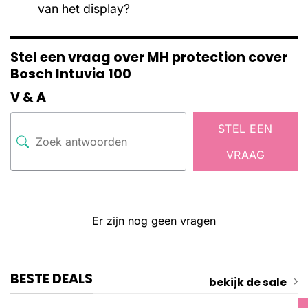
van het display?
Stel een vraag over MH protection cover
Bosch Intuvia 100
V & A
STEL EEN
VRAAG
Er zijn nog geen vragen
BESTE DEALS
bekijk de sale