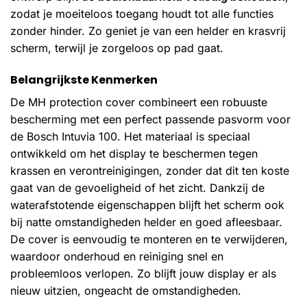
zodat je moeiteloos toegang houdt tot alle functies
zonder hinder. Zo geniet je van een helder en krasvrij
scherm, terwijl je zorgeloos op pad gaat.
Belangrijkste Kenmerken
De MH protection cover combineert een robuuste
bescherming met een perfect passende pasvorm voor
de Bosch Intuvia 100. Het materiaal is speciaal
ontwikkeld om het display te beschermen tegen
krassen en verontreinigingen, zonder dat dit ten koste
gaat van de gevoeligheid of het zicht. Dankzij de
waterafstotende eigenschappen blijft het scherm ook
bij natte omstandigheden helder en goed afleesbaar.
De cover is eenvoudig te monteren en te verwijderen,
waardoor onderhoud en reiniging snel en
probleemloos verlopen. Zo blijft jouw display er als
nieuw uitzien, ongeacht de omstandigheden.