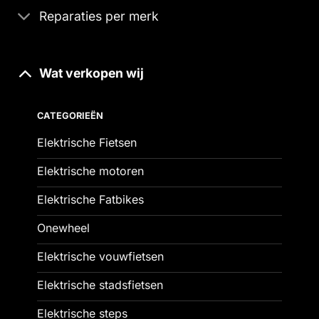
Reparaties per merk
Wat verkopen wij
CATEGORIEËN
Elektrische Fietsen
Elektrische motoren
Elektrische Fatbikes
Onewheel
Elektrische vouwfietsen
Elektrische stadsfietsen
Elektrische steps