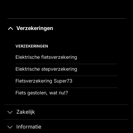
Verzekeringen
VERZEKERINGEN
Elektrische fietsverzekering
Elektrische stepverzekering
Fietsverzekering Super73
Fiets gestolen, wat nu!?
Zakelijk
Informatie