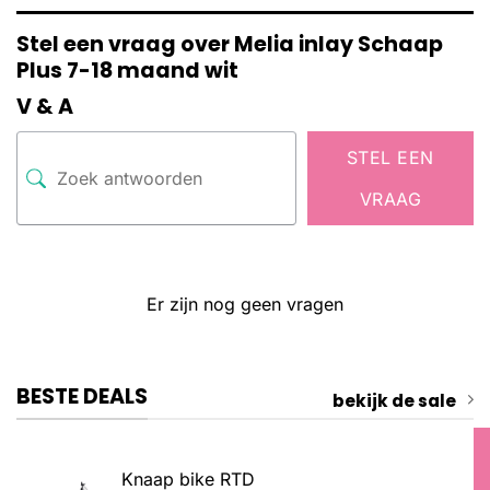
Stel een vraag over Melia inlay Schaap
Plus 7-18 maand wit
V & A
STEL EEN
VRAAG
Er zijn nog geen vragen
BESTE DEALS
bekijk de sale
Knaap bike RTD