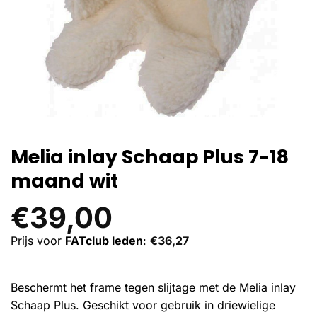
Melia inlay Schaap Plus 7-18
maand wit
€
39,00
Prijs voor
FATclub leden
:
€
36,27
Beschermt het frame tegen slijtage met de Melia inlay
Schaap Plus. Geschikt voor gebruik in driewielige