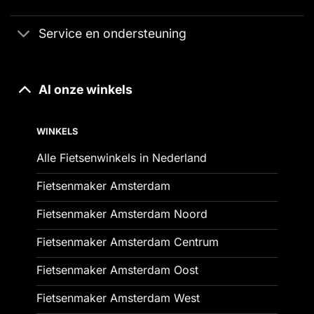
Service en ondersteuning
Al onze winkels
WINKELS
Alle Fietsenwinkels in Nederland
Fietsenmaker Amsterdam
Fietsenmaker Amsterdam Noord
Fietsenmaker Amsterdam Centrum
Fietsenmaker Amsterdam Oost
Fietsenmaker Amsterdam West