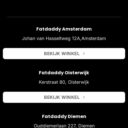
Fatdaddy Amsterdam
Johan van Hasseltweg 12A,Amsterdam
BEKIJK WINKEL
Fatdaddy Oisterwijk
Kerstraat 80, Oisterwijk
BEKIJK WINKEL
Fatdaddy Diemen
Ouddiemerlaan 227, Diemen