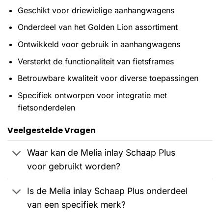
Geschikt voor driewielige aanhangwagens
Onderdeel van het Golden Lion assortiment
Ontwikkeld voor gebruik in aanhangwagens
Versterkt de functionaliteit van fietsframes
Betrouwbare kwaliteit voor diverse toepassingen
Specifiek ontworpen voor integratie met
fietsonderdelen
Veelgestelde Vragen
Waar kan de Melia inlay Schaap Plus
voor gebruikt worden?
Is de Melia inlay Schaap Plus onderdeel
van een specifiek merk?