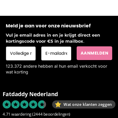
Meld je aan voor onze nieuwsbrief
Vul je email adres in en je krijgt direct een
.
kortingscode voor €5 in je mailbox
123.372 andere hebben al hun email verkocht voor
wat korting
Fatdaddy Nederland
Wat onze klanten zeggen
4.71 waardering
(2444 beoordelingen)