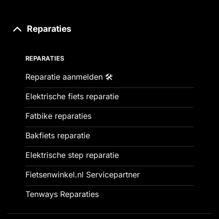
Reparaties
REPARATIES
Reparatie aanmelden 🛠️
Elektrische fiets reparatie
Fatbike reparaties
Bakfiets reparatie
Elektrische step reparatie
Fietsenwinkel.nl Servicepartner
Tenways Reparaties