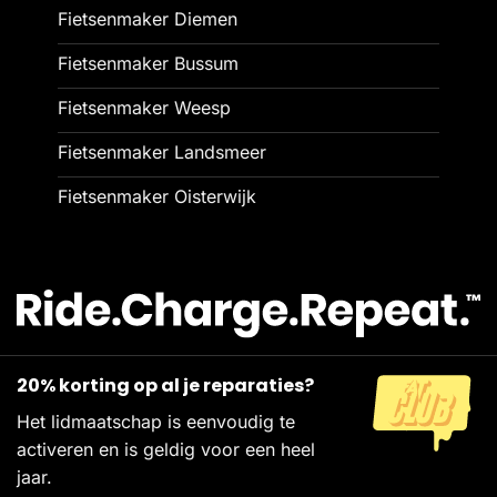
Fietsenmaker Diemen
Fietsenmaker Bussum
Fietsenmaker Weesp
Fietsenmaker Landsmeer
Fietsenmaker Oisterwijk
20% korting op al je reparaties?
Het lidmaatschap is eenvoudig te
activeren en is geldig voor een heel
jaar.