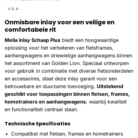
V & A
Onmisbare inlay voor een veilige en
comfortabele rit
Melia inlay Schaap Plus
biedt een hoogwaardige
oplossing voor het verbeteren van fietsframes,
aanhangwagens en driewielige aanhangwagens binnen
het assortiment van Golden Lion. Speciaal ontworpen
voor gebruik in combinatie met diverse fietsonderdelen
en accessoires, staat deze inlay garant voor een
betrouwbare en duurzame toevoeging.
Uitstekend
geschikt voor toepassingen binnen fietsen, frames,
hometrainers en aanhangwagens
, waarbij kwaliteit
en functionaliteit centraal staan.
Technische Specificaties
Compatibel met fietsen, frames en hometrainers