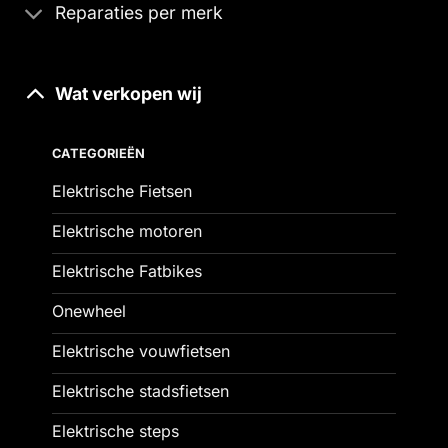
Reparaties per merk
Wat verkopen wij
CATEGORIEËN
Elektrische Fietsen
Elektrische motoren
Elektrische Fatbikes
Onewheel
Elektrische vouwfietsen
Elektrische stadsfietsen
Elektrische steps