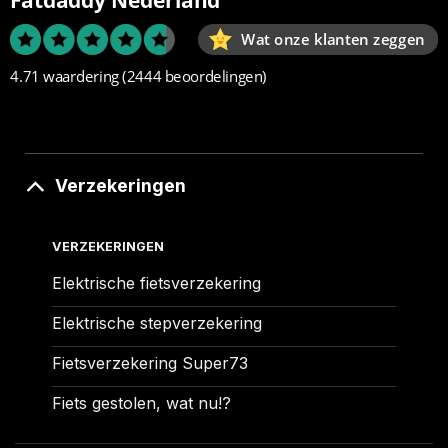
Wat onze klanten zeggen
4.71 waardering
(2444 beoordelingen)
Verzekeringen
VERZEKERINGEN
Elektrische fietsverzekering
Elektrische stepverzekering
Fietsverzekering Super73
Fiets gestolen, wat nu!?