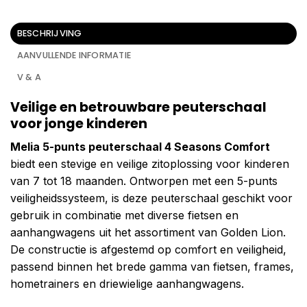
BESCHRIJVING
AANVULLENDE INFORMATIE
V & A
Veilige en betrouwbare peuterschaal
voor jonge kinderen
Melia 5-punts peuterschaal 4 Seasons Comfort
biedt een stevige en veilige zitoplossing voor kinderen
van 7 tot 18 maanden. Ontworpen met een 5-punts
veiligheidssysteem, is deze peuterschaal geschikt voor
gebruik in combinatie met diverse fietsen en
aanhangwagens uit het assortiment van Golden Lion.
De constructie is afgestemd op comfort en veiligheid,
passend binnen het brede gamma van fietsen, frames,
hometrainers en driewielige aanhangwagens.