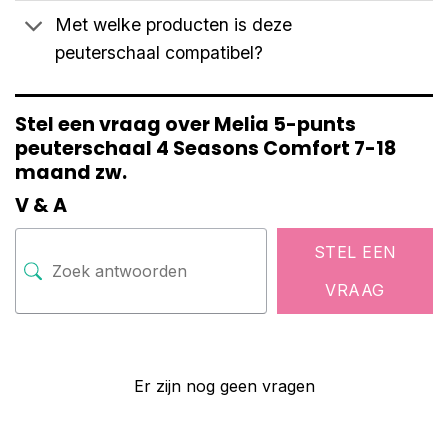
Met welke producten is deze
peuterschaal compatibel?
Stel een vraag over Melia 5-punts
peuterschaal 4 Seasons Comfort 7-18
maand zw.
V & A
STEL EEN
VRAAG
Er zijn nog geen vragen