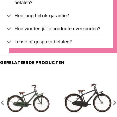
betalen?
Hoe lang heb ik garantie?
Hoe worden jullie producten verzonden?
Lease of gespreid betalen?
GERELATEERDE PRODUCTEN