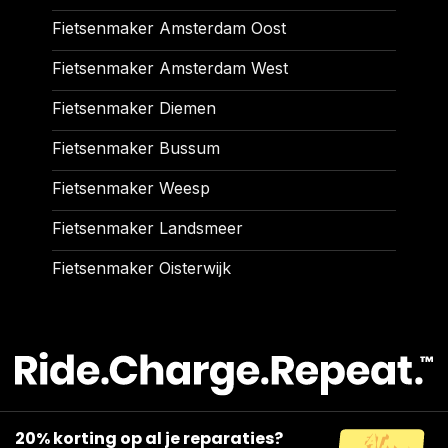
Fietsenmaker Amsterdam Oost
Fietsenmaker Amsterdam West
Fietsenmaker Diemen
Fietsenmaker Bussum
Fietsenmaker Weesp
Fietsenmaker Landsmeer
Fietsenmaker Oisterwijk
20% korting op al je reparaties?