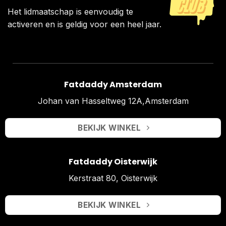
Het lidmaatschap is eenvoudig te
activeren en is geldig voor een heel jaar.
Fatdaddy Amsterdam
Johan van Hasseltweg 12A,Amsterdam
BEKIJK WINKEL
Fatdaddy Oisterwijk
Kerstraat 80, Oisterwijk
BEKIJK WINKEL