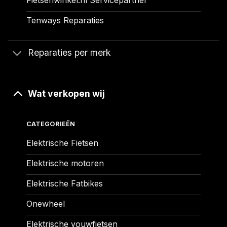
Tenways Reparaties
Reparaties per merk
Wat verkopen wij
CATEGORIEËN
Elektrische Fietsen
Elektrische motoren
Elektrische Fatbikes
Onewheel
Elektrische vouwfietsen