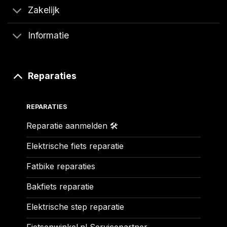
Zakelijk
Informatie
Reparaties
REPARATIES
Reparatie aanmelden 🛠️
Elektrische fiets reparatie
Fatbike reparaties
Bakfiets reparatie
Elektrische step reparatie
Fietsenwinkel.nl Servicepartner