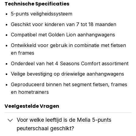
Technische Specificaties
5-punts veiligheidssysteem
Geschikt voor kinderen van 7 tot 18 maanden
Compatibel met Golden Lion aanhangwagens
Ontwikkeld voor gebruik in combinatie met fietsen
en frames
Onderdeel van het 4 Seasons Comfort assortiment
Veilige bevestiging op driewielige aanhangwagens
Geproduceerd binnen het segment fietsen, frames
en hometrainers
Veelgestelde Vragen
Voor welke leeftijd is de Melia 5-punts
peuterschaal geschikt?