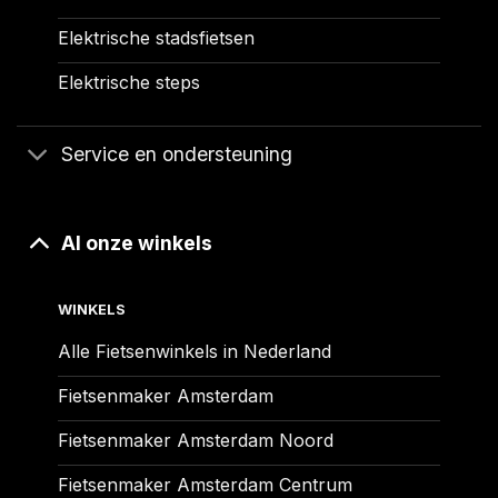
Elektrische stadsfietsen
Elektrische steps
Service en ondersteuning
Al onze winkels
WINKELS
Alle Fietsenwinkels in Nederland
Fietsenmaker Amsterdam
Fietsenmaker Amsterdam Noord
Fietsenmaker Amsterdam Centrum