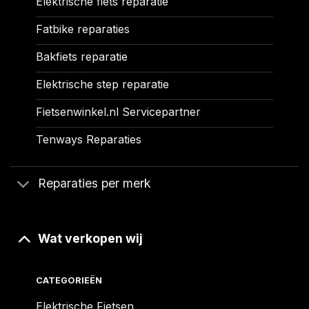
Elektrische fiets reparatie
Fatbike reparaties
Bakfiets reparatie
Elektrische step reparatie
Fietsenwinkel.nl Servicepartner
Tenways Reparaties
Reparaties per merk
Wat verkopen wij
CATEGORIEËN
Elektrische Fietsen