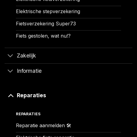
Elektrische stepverzekering
Fietsverzekering Super73
Fiets gestolen, wat nu!?
Zakelijk
Informatie
Reparaties
REPARATIES
Reparatie aanmelden 🛠️