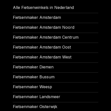
Alle Fietsenwinkels in Nederland
Fietsenmaker Amsterdam
Fietsenmaker Amsterdam Noord
Fietsenmaker Amsterdam Centrum
Fietsenmaker Amsterdam Oost
Fietsenmaker Amsterdam West
Fietsenmaker Diemen
Fietsenmaker Bussum
Fietsenmaker Weesp
Fietsenmaker Landsmeer
Fietsenmaker Oisterwijk