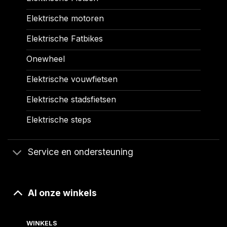
Elektrische motoren
Elektrische Fatbikes
Onewheel
Elektrische vouwfietsen
Elektrische stadsfietsen
Elektrische steps
Service en ondersteuning
Al onze winkels
WINKELS