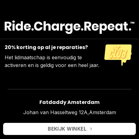
20% korting op al je reparaties?
Het lidmaatschap is eenvoudig te
activeren en is geldig voor een heel jaar.
Fatdaddy Amsterdam
Johan van Hasseltweg 12A,Amsterdam
BEKIJK WINKEL