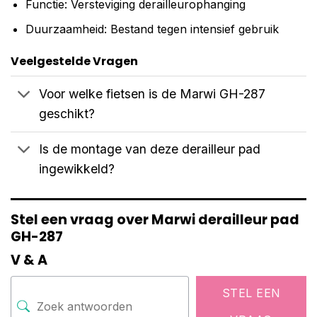
Functie: Versteviging derailleurophanging
Duurzaamheid: Bestand tegen intensief gebruik
Veelgestelde Vragen
Voor welke fietsen is de Marwi GH-287
geschikt?
Is de montage van deze derailleur pad
ingewikkeld?
Stel een vraag over Marwi derailleur pad
GH-287
V & A
STEL EEN