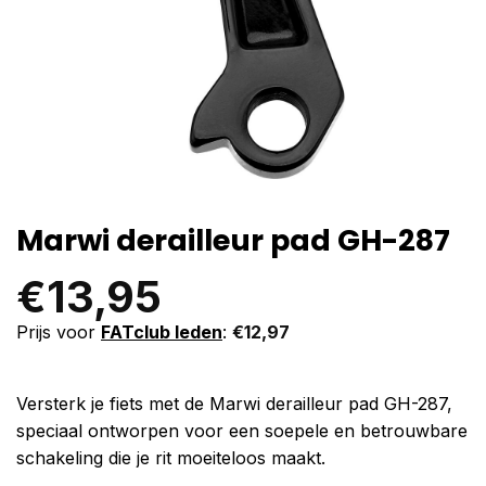
Marwi derailleur pad GH-287
€
13,95
Prijs voor
FATclub leden
:
€
12,97
Versterk je fiets met de Marwi derailleur pad GH-287,
speciaal ontworpen voor een soepele en betrouwbare
schakeling die je rit moeiteloos maakt.