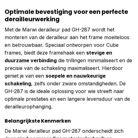
Optimale bevestiging voor een perfecte
derailleurwerking
Met de Marwi derailleur pad GH-287 wordt het
monteren van de derailleur aan het frame moeiteloos
en betrouwbaar. Speciaal ontworpen voor Cube
frames, biedt deze framehaak een
stevige en
duurzame verbinding
die trillingen minimaliseert en de
precisie van de schakeling maximaliseert. Hierdoor
geniet je van een
soepele en nauwkeurige
schakeling
, zelfs onder zware omstandigheden. De
GH-287 is de ideale oplossing voor wie streeft naar
optimale prestaties en een langere levensduur van de
derailleurophanging.
Belangrijkste Kenmerken
De Marwi derailleur pad GH-287 onderscheidt zich