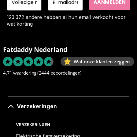
123.372 andere hebben al hun email verkocht voor
wat korting
Fatdaddy Nederland
Wat onze klanten zeggen
4.71 waardering
(2444 beoordelingen)
Verzekeringen
VERZEKERINGEN
Elektrische fietsverzekering