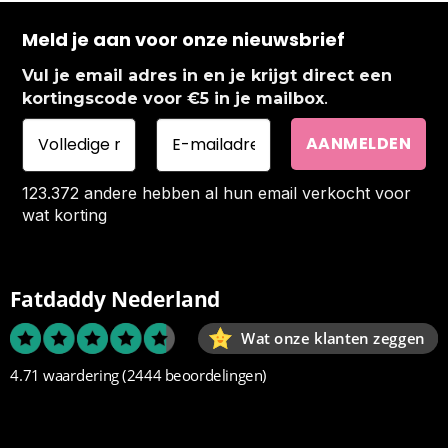
Meld je aan voor onze nieuwsbrief
Vul je email adres in en je krijgt direct een
.
kortingscode voor €5 in je mailbox
123.372 andere hebben al hun email verkocht voor
wat korting
Fatdaddy Nederland
Wat onze klanten zeggen
4.71 waardering
(2444 beoordelingen)