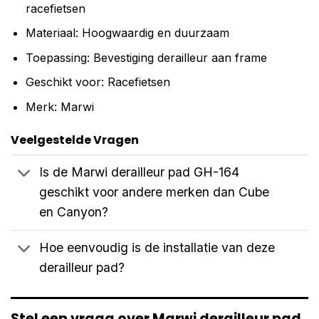
racefietsen
Materiaal: Hoogwaardig en duurzaam
Toepassing: Bevestiging derailleur aan frame
Geschikt voor: Racefietsen
Merk: Marwi
Veelgestelde Vragen
Is de Marwi derailleur pad GH-164
geschikt voor andere merken dan Cube
en Canyon?
Hoe eenvoudig is de installatie van deze
derailleur pad?
Stel een vraag over Marwi derailleur pad