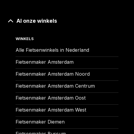
Al onze winkels
WINKELS
Alle Fietsenwinkels in Nederland
Fietsenmaker Amsterdam
Fietsenmaker Amsterdam Noord
Fietsenmaker Amsterdam Centrum
Fietsenmaker Amsterdam Oost
Fietsenmaker Amsterdam West
Fietsenmaker Diemen
Fietsenmaker Bussum