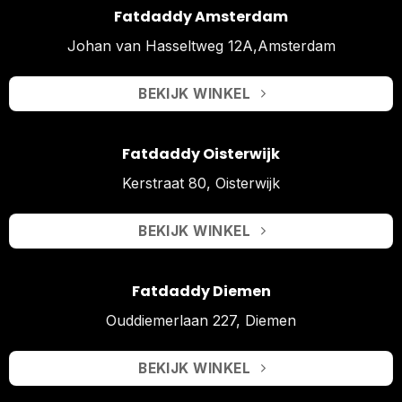
Fatdaddy Amsterdam
Johan van Hasseltweg 12A,Amsterdam
BEKIJK WINKEL
Fatdaddy Oisterwijk
Kerstraat 80, Oisterwijk
BEKIJK WINKEL
Fatdaddy Diemen
Ouddiemerlaan 227, Diemen
BEKIJK WINKEL