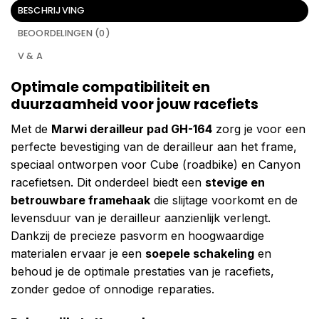
BESCHRIJVING
BEOORDELINGEN (0)
V & A
Optimale compatibiliteit en
duurzaamheid voor jouw racefiets
Met de
Marwi derailleur pad GH-164
zorg je voor een
perfecte bevestiging van de derailleur aan het frame,
speciaal ontworpen voor Cube (roadbike) en Canyon
racefietsen. Dit onderdeel biedt een
stevige en
betrouwbare framehaak
die slijtage voorkomt en de
levensduur van je derailleur aanzienlijk verlengt.
Dankzij de precieze pasvorm en hoogwaardige
materialen ervaar je een
soepele schakeling
en
behoud je de optimale prestaties van je racefiets,
zonder gedoe of onnodige reparaties.