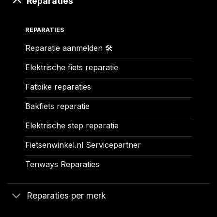
Reparaties
REPARATIES
Reparatie aanmelden 🛠️
Elektrische fiets reparatie
Fatbike reparaties
Bakfiets reparatie
Elektrische step reparatie
Fietsenwinkel.nl Servicepartner
Tenways Reparaties
Reparaties per merk