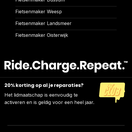
Fietsenmaker Weesp
Fietsenmaker Landsmeer
Fietsenmaker Oisterwijk
20% korting op al je reparaties?
Het lidmaatschap is eenvoudig te
activeren en is geldig voor een heel jaar.