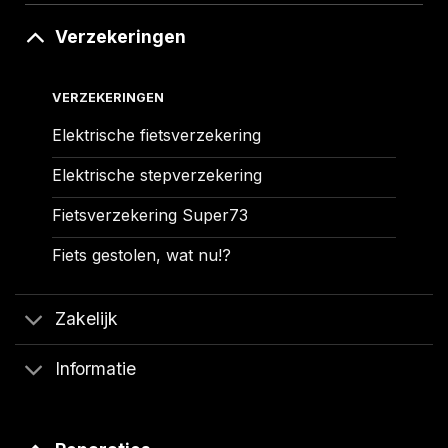
Verzekeringen
VERZEKERINGEN
Elektrische fietsverzekering
Elektrische stepverzekering
Fietsverzekering Super73
Fiets gestolen, wat nu!?
Zakelijk
Informatie