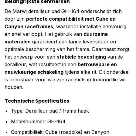
Belangrijkste Kenmerken
De Marwi derailleur pad GH-164 onderscheidt zich
door zijn
perfecte compatibiliteit met Cube en
Canyon raceframes
, waardoor installatie eenvoudig
en snel verloopt. Het gebruik van
duurzame
materialen
garandeert een lange levensduur en
optimale bescherming van het frame. Daarnaast zorgt
het ontwerp voor een
stabiele bevestiging
van de
derailleur, wat resulteert in een
betrouwbare en
nauwkeurige schakeling
tijdens elke rit. Dit onderdeel
is onmisbaar voor wie zijn racefiets in topconditie wil
houden.
Technische Specificaties
Type: Derailleur pad / frame haak
Modelnummer: GH-164
Compatibiliteit: Cube (roadbike) en Canyon