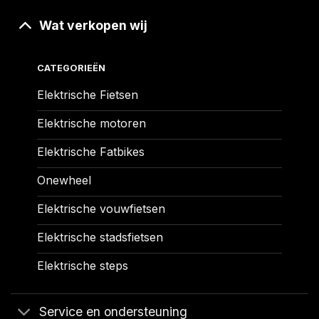
Wat verkopen wij
CATEGORIEËN
Elektrische Fietsen
Elektrische motoren
Elektrische Fatbikes
Onewheel
Elektrische vouwfietsen
Elektrische stadsfietsen
Elektrische steps
Service en ondersteuning