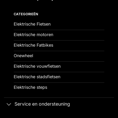
CATEGORIEËN
Elektrische Fietsen
Elektrische motoren
Elektrische Fatbikes
Onewheel
Elektrische vouwfietsen
Elektrische stadsfietsen
Elektrische steps
Service en ondersteuning