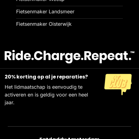
Fietsenmaker Landsmeer
Fietsenmaker Oisterwijk
20% korting op al je reparaties?
Het lidmaatschap is eenvoudig te
activeren en is geldig voor een heel
jaar.