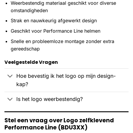
Weerbestendig materiaal geschikt voor diverse
omstandigheden
Strak en nauwkeurig afgewerkt design
Geschikt voor Performance Line helmen
Snelle en probleemloze montage zonder extra
gereedschap
Veelgestelde Vragen
Hoe bevestig ik het logo op mijn design-
kap?
Is het logo weerbestendig?
Stel een vraag over Logo zelfklevend
Performance Line (BDU3XX)