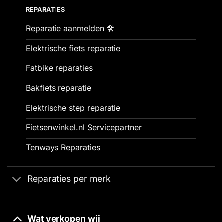
REPARATIES
Reparatie aanmelden 🛠️
Elektrische fiets reparatie
Fatbike reparaties
Bakfiets reparatie
Elektrische step reparatie
Fietsenwinkel.nl Servicepartner
Tenways Reparaties
Reparaties per merk
Wat verkopen wij