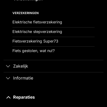
VERZEKERINGEN
Elektrische fietsverzekering
Elektrische stepverzekering
Fietsverzekering Super73
Fiets gestolen, wat nu!?
Zakelijk
Informatie
Reparaties