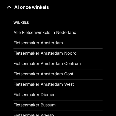
Al onze winkels
WINKELS
Alle Fietsenwinkels in Nederland
Fietsenmaker Amsterdam
Fietsenmaker Amsterdam Noord
Fietsenmaker Amsterdam Centrum
Fietsenmaker Amsterdam Oost
Fietsenmaker Amsterdam West
Fietsenmaker Diemen
Fietsenmaker Bussum
Fietsenmaker Weesp