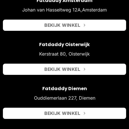
Fatdaddy Amsterdam
Johan van Hasseltweg 12A,Amsterdam
BEKIJK WINKEL
Fatdaddy Oisterwijk
Kerstraat 80, Oisterwijk
BEKIJK WINKEL
Fatdaddy Diemen
Ouddiemerlaan 227, Diemen
BEKIJK WINKEL