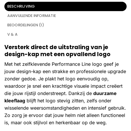
BESCHRIJVING
AANVULLENDE INFORMATIE
BEOORDELINGEN (1)
V & A
Versterk direct de uitstraling van je
design-kap met een opvallend logo
Met het zelfklevende Performance Line logo geef je
jouw design-kap een strakke en professionele upgrade
zonder gedoe. Je plakt het logo eenvoudig op,
waardoor je snel een krachtige visuele impact creëert
die jouw rijstijl onderstreept. Dankzij de
duurzame
kleeflaag
blijft het logo stevig zitten, zelfs onder
wisselende weersomstandigheden en intensief gebruik.
Zo zorg je ervoor dat jouw helm niet alleen functioneel
is, maar ook stijlvol en herkenbaar op de weg.