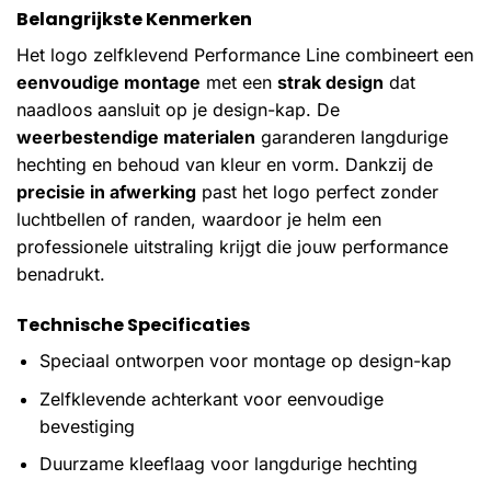
Belangrijkste Kenmerken
Het logo zelfklevend Performance Line combineert een
eenvoudige montage
met een
strak design
dat
naadloos aansluit op je design-kap. De
weerbestendige materialen
garanderen langdurige
hechting en behoud van kleur en vorm. Dankzij de
precisie in afwerking
past het logo perfect zonder
luchtbellen of randen, waardoor je helm een
professionele uitstraling krijgt die jouw performance
benadrukt.
Technische Specificaties
Speciaal ontworpen voor montage op design-kap
Zelfklevende achterkant voor eenvoudige
bevestiging
Duurzame kleeflaag voor langdurige hechting