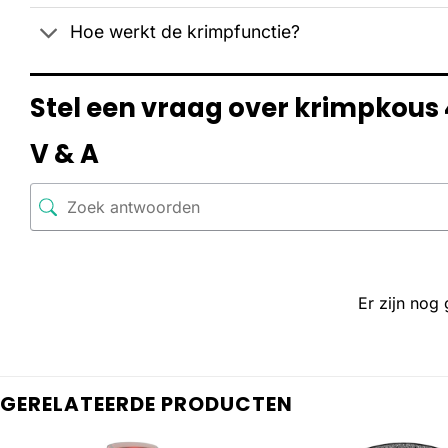
Hoe werkt de krimpfunctie?
Stel een vraag over krimpkous 
V & A
Er zijn nog
GERELATEERDE PRODUCTEN