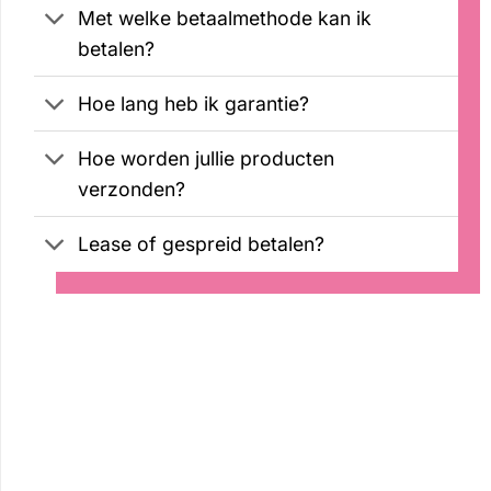
Met welke betaalmethode kan ik
betalen?
Hoe lang heb ik garantie?
Hoe worden jullie producten
verzonden?
Lease of gespreid betalen?