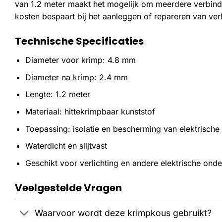
van 1.2 meter maakt het mogelijk om meerdere verbindi
kosten bespaart bij het aanleggen of repareren van verl
Technische Specificaties
Diameter voor krimp: 4.8 mm
Diameter na krimp: 2.4 mm
Lengte: 1.2 meter
Materiaal: hittekrimpbaar kunststof
Toepassing: isolatie en bescherming van elektrische
Waterdicht en slijtvast
Geschikt voor verlichting en andere elektrische ond
Veelgestelde Vragen
Waarvoor wordt deze krimpkous gebruikt?