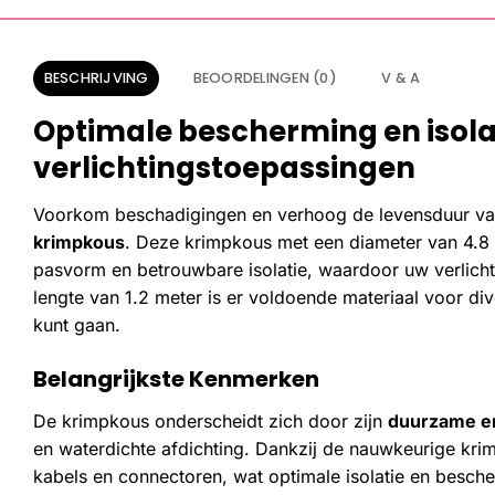
BESCHRIJVING
BEOORDELINGEN (0)
V & A
Optimale bescherming en isola
verlichtingstoepassingen
Voorkom beschadigingen en verhoog de levensduur va
krimpkous
. Deze krimpkous met een diameter van 4.8
pasvorm en betrouwbare isolatie, waardoor uw verlicht
lengte van 1.2 meter is er voldoende materiaal voor div
kunt gaan.
Belangrijkste Kenmerken
De krimpkous onderscheidt zich door zijn
duurzame en
en waterdichte afdichting. Dankzij de nauwkeurige kri
kabels en connectoren, wat optimale isolatie en besche