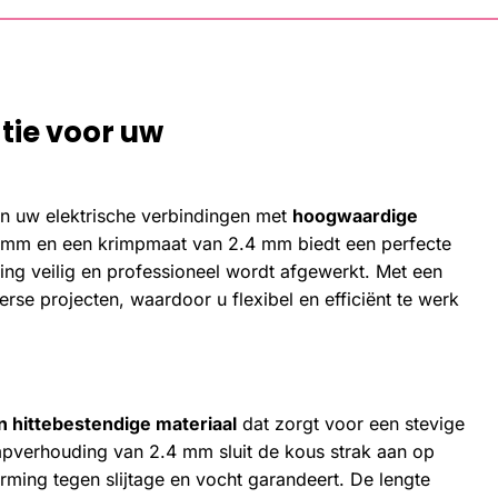
tie voor uw
n uw elektrische verbindingen met
hoogwaardige
 mm en een krimpmaat van 2.4 mm biedt een perfecte
ing veilig en professioneel wordt afgewerkt. Met een
erse projecten, waardoor u flexibel en efficiënt te werk
 hittebestendige materiaal
dat zorgt voor een stevige
mpverhouding van 2.4 mm sluit de kous strak aan op
rming tegen slijtage en vocht garandeert. De lengte