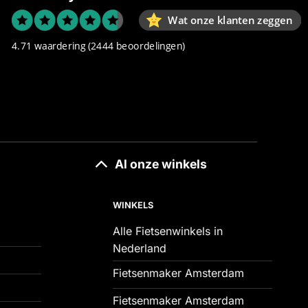
Wat onze klanten zeggen
4.71 waardering
(2444 beoordelingen)
Al onze winkels
WINKELS
Alle Fietsenwinkels in
Nederland
Fietsenmaker Amsterdam
Fietsenmaker Amsterdam