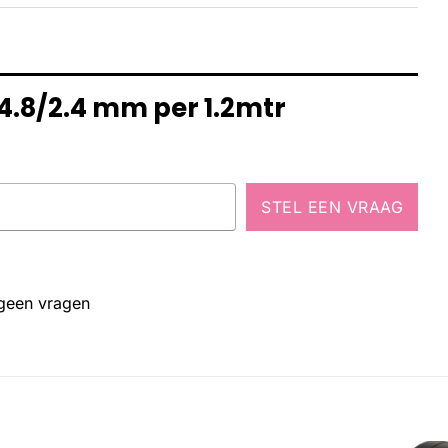
4.8/2.4 mm per 1.2mtr
STEL EEN VRAAG
 geen vragen