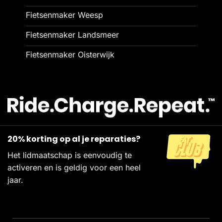
Fietsenmaker Weesp
Fietsenmaker Landsmeer
Fietsenmaker Oisterwijk
20% korting op al je reparaties?
Het lidmaatschap is eenvoudig te
activeren en is geldig voor een heel
jaar.