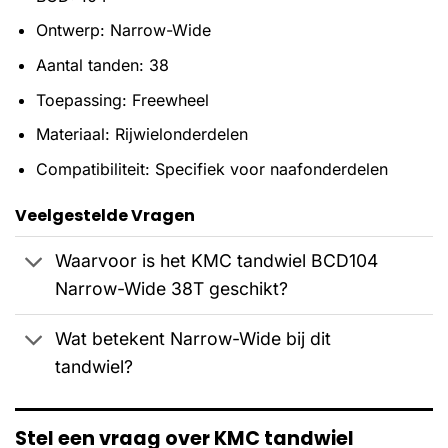
Ontwerp: Narrow-Wide
Aantal tanden: 38
Toepassing: Freewheel
Materiaal: Rijwielonderdelen
Compatibiliteit: Specifiek voor naafonderdelen
Veelgestelde Vragen
Waarvoor is het KMC tandwiel BCD104
Narrow-Wide 38T geschikt?
Wat betekent Narrow-Wide bij dit
tandwiel?
Stel een vraag over KMC tandwiel