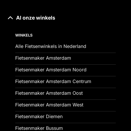
Al onze winkels
WINKELS
Alle Fietsenwinkels in Nederland
Fietsenmaker Amsterdam
Fietsenmaker Amsterdam Noord
Fietsenmaker Amsterdam Centrum
Fietsenmaker Amsterdam Oost
Fietsenmaker Amsterdam West
Fietsenmaker Diemen
Fietsenmaker Bussum