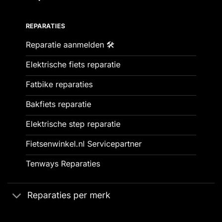
REPARATIES
Reparatie aanmelden 🛠️
Elektrische fiets reparatie
Fatbike reparaties
Bakfiets reparatie
Elektrische step reparatie
Fietsenwinkel.nl Servicepartner
Tenways Reparaties
Reparaties per merk