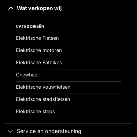
Wat verkopen wij
CATEGORIEËN
Elektrische Fietsen
Elektrische motoren
Elektrische Fatbikes
Onewheel
Elektrische vouwfietsen
Elektrische stadsfietsen
Elektrische steps
Service en ondersteuning