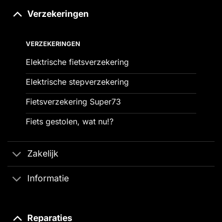
Verzekeringen
VERZEKERINGEN
Elektrische fietsverzekering
Elektrische stepverzekering
Fietsverzekering Super73
Fiets gestolen, wat nu!?
Zakelijk
Informatie
Reparaties