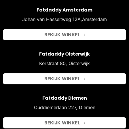
Fatdaddy Amsterdam
Johan van Hasseltweg 12A,Amsterdam
BEKIJK WINKEL
Fatdaddy Oisterwijk
Kerstraat 80, Oisterwijk
BEKIJK WINKEL
Fatdaddy Diemen
Ouddiemerlaan 227, Diemen
BEKIJK WINKEL