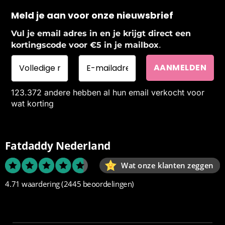
Meld je aan voor onze nieuwsbrief
Vul je email adres in en je krijgt direct een
.
kortingscode voor €5 in je mailbox
123.372 andere hebben al hun email verkocht voor
wat korting
Fatdaddy Nederland
Wat onze klanten zeggen
4.71 waardering
(2445 beoordelingen)