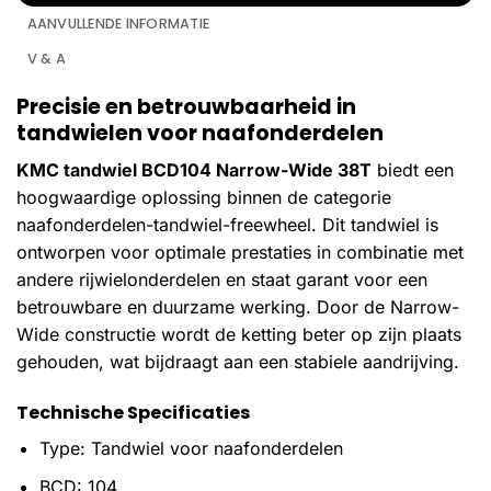
AANVULLENDE INFORMATIE
V & A
Precisie en betrouwbaarheid in
tandwielen voor naafonderdelen
KMC tandwiel BCD104 Narrow-Wide 38T
biedt een
hoogwaardige oplossing binnen de categorie
naafonderdelen-tandwiel-freewheel. Dit tandwiel is
ontworpen voor optimale prestaties in combinatie met
andere rijwielonderdelen en staat garant voor een
betrouwbare en duurzame werking. Door de Narrow-
Wide constructie wordt de ketting beter op zijn plaats
gehouden, wat bijdraagt aan een stabiele aandrijving.
Technische Specificaties
Type: Tandwiel voor naafonderdelen
BCD: 104