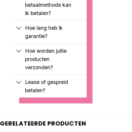
betaalmethode kan
ik betalen?
Hoe lang heb ik
garantie?
Hoe worden jullie
producten
verzonden?
Lease of gespreid
betalen?
GERELATEERDE PRODUCTEN