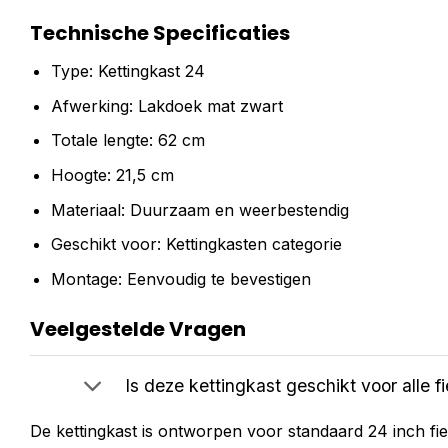
Technische Specificaties
Type: Kettingkast 24
Afwerking: Lakdoek mat zwart
Totale lengte: 62 cm
Hoogte: 21,5 cm
Materiaal: Duurzaam en weerbestendig
Geschikt voor: Kettingkasten categorie
Montage: Eenvoudig te bevestigen
Veelgestelde Vragen
Is deze kettingkast geschikt voor alle f
De kettingkast is ontworpen voor standaard 24 inch fiet