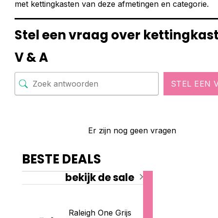
met kettingkasten van deze afmetingen en categorie.
Stel een vraag over kettingkas
V & A
STEL EEN 
Er zijn nog geen vragen
BESTE DEALS
bekijk de sale
Raleigh One Grijs