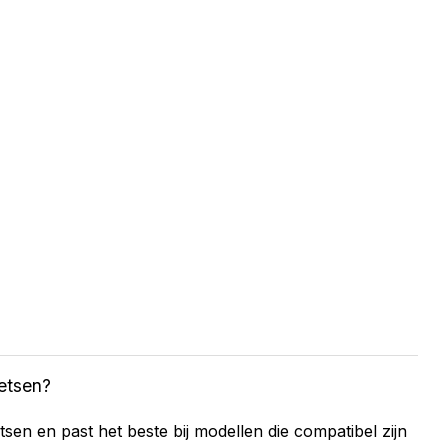
ietsen?
sen en past het beste bij modellen die compatibel zijn