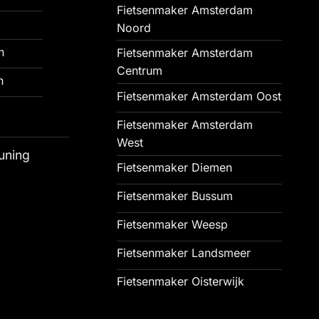
Fietsenmaker Amsterdam
Noord
n
Fietsenmaker Amsterdam
Centrum
n
Fietsenmaker Amsterdam Oost
Fietsenmaker Amsterdam
West
uning
Fietsenmaker Diemen
Fietsenmaker Bussum
Fietsenmaker Weesp
Fietsenmaker Landsmeer
Fietsenmaker Oisterwijk