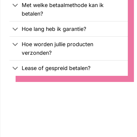
Met welke betaalmethode kan ik
betalen?
Hoe lang heb ik garantie?
Hoe worden jullie producten
verzonden?
Lease of gespreid betalen?