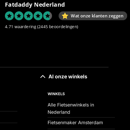
Fatdaddy Nederland
Wat onze klanten zeggen
4.71 waardering
(2445 beoordelingen)
Al onze winkels
WINKELS
Alle Fietsenwinkels in
Nederland
Fietsenmaker Amsterdam