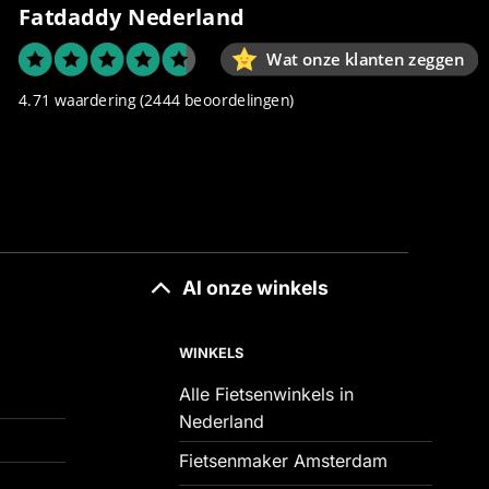
Fatdaddy Nederland
Wat onze klanten zeggen
4.71 waardering
(2444 beoordelingen)
Al onze winkels
WINKELS
Alle Fietsenwinkels in
Nederland
Fietsenmaker Amsterdam