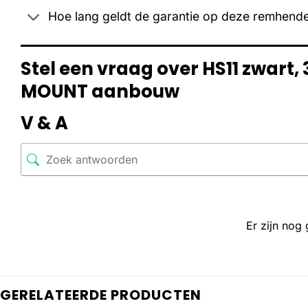
Hoe lang geldt de garantie op deze remhende
Stel een vraag over HS11 zwart
MOUNT aanbouw
V & A
Er zijn nog
GERELATEERDE PRODUCTEN