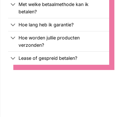
Met welke betaalmethode kan ik
betalen?
Hoe lang heb ik garantie?
Hoe worden jullie producten
verzonden?
Lease of gespreid betalen?