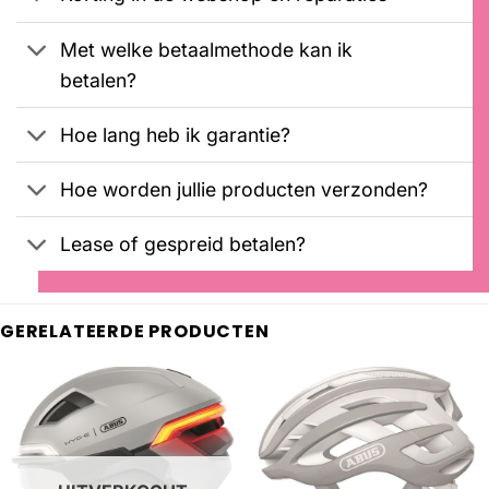
Met welke betaalmethode kan ik
betalen?
Hoe lang heb ik garantie?
Hoe worden jullie producten verzonden?
Lease of gespreid betalen?
GERELATEERDE PRODUCTEN