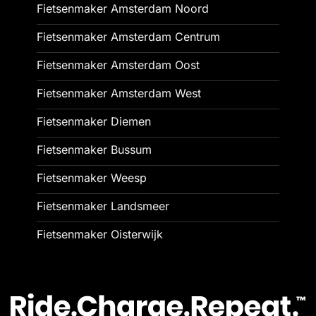
Fietsenmaker Amsterdam Noord
Fietsenmaker Amsterdam Centrum
Fietsenmaker Amsterdam Oost
Fietsenmaker Amsterdam West
Fietsenmaker Diemen
Fietsenmaker Bussum
Fietsenmaker Weesp
Fietsenmaker Landsmeer
Fietsenmaker Oisterwijk