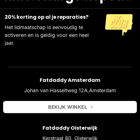
20% korting op al je reparaties?
Het lidmaatschap is eenvoudig te
activeren en is geldig voor een heel
jaar.
Fatdaddy Amsterdam
Johan van Hasseltweg 12A,Amsterdam
BEKIJK WINKEL
Fatdaddy Oisterwijk
Kerstraat 80, Oisterwijk