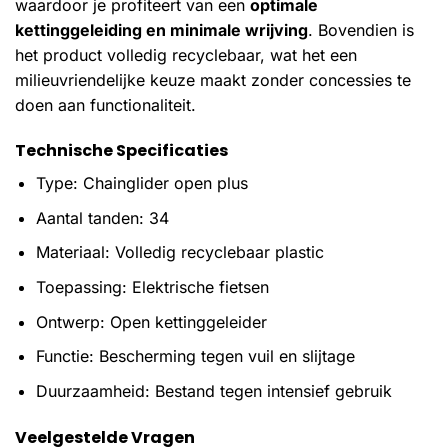
waardoor je profiteert van een
optimale
kettinggeleiding en minimale wrijving
. Bovendien is
het product volledig recyclebaar, wat het een
milieuvriendelijke keuze maakt zonder concessies te
doen aan functionaliteit.
Technische Specificaties
Type: Chainglider open plus
Aantal tanden: 34
Materiaal: Volledig recyclebaar plastic
Toepassing: Elektrische fietsen
Ontwerp: Open kettinggeleider
Functie: Bescherming tegen vuil en slijtage
Duurzaamheid: Bestand tegen intensief gebruik
Veelgestelde Vragen