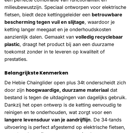
milieubewustzijn. Speciaal ontworpen voor elektrische
fietsen, biedt deze kettinggeleider een
betrouwbare
bescherming tegen vuil en slijtage
, waardoor je
ketting langer meegaat en je onderhoudskosten
aanzienlijk dalen. Gemaakt van
volledig recyclebaar
plastic
, draagt het product bij aan een duurzame
toekomst zonder in te leveren op kwaliteit of
prestaties.
Belangrijkste Kenmerken
De Hebie Chainglider open plus 34t onderscheidt zich
door zijn
hoogwaardige, duurzame materiaal
dat
bestand is tegen de uitdagingen van dagelijks gebruik.
Dankzij het open ontwerp is de ketting eenvoudig te
reinigen en te onderhouden, wat zorgt voor een
langere levensduur van je aandrijflijn
. De 34-tands
uitvoering is perfect afgestemd op elektrische fietsen,