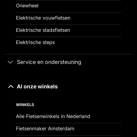
Onewheel
Elektrische vouwfietsen
Elektrische stadsfietsen
Elektrische steps
Service en ondersteuning
Al onze winkels
WINKELS
Alle Fietsenwinkels in Nederland
Fietsenmaker Amsterdam