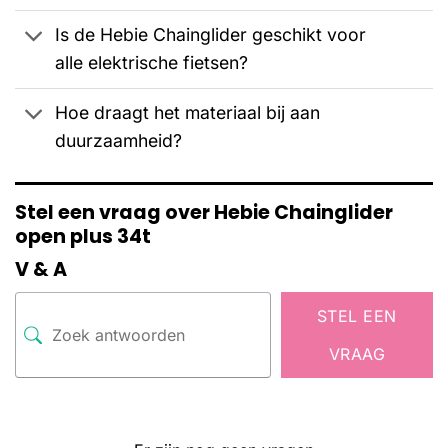
Is de Hebie Chainglider geschikt voor
alle elektrische fietsen?
Hoe draagt het materiaal bij aan
duurzaamheid?
Stel een vraag over Hebie Chainglider
open plus 34t
V & A
STEL EEN
VRAAG