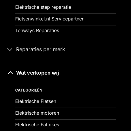
Elektrische step reparatie
Fietsenwinkel.nl Servicepartner
Tenways Reparaties
Reparaties per merk
Wat verkopen wij
CATEGORIEËN
Elektrische Fietsen
Elektrische motoren
Elektrische Fatbikes