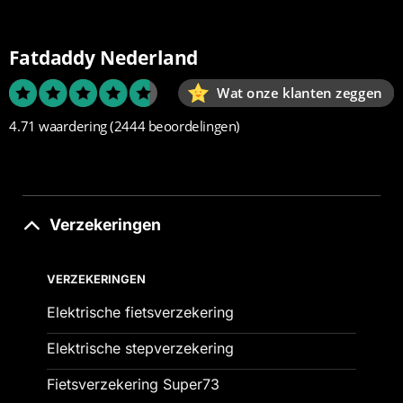
Fatdaddy Nederland
Wat onze klanten zeggen
4.71 waardering
(2444 beoordelingen)
Verzekeringen
VERZEKERINGEN
Elektrische fietsverzekering
Elektrische stepverzekering
Fietsverzekering Super73