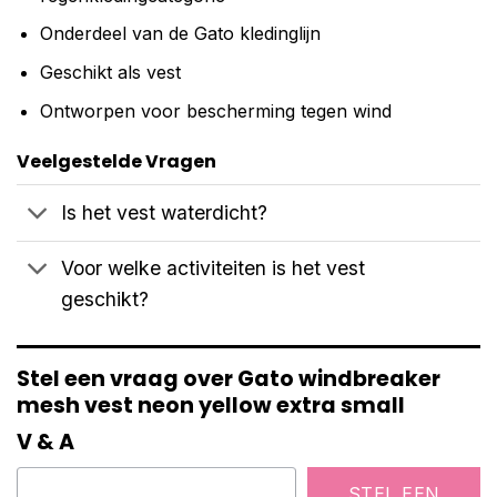
Onderdeel van de Gato kledinglijn
Geschikt als vest
Ontworpen voor bescherming tegen wind
Veelgestelde Vragen
Is het vest waterdicht?
Voor welke activiteiten is het vest
geschikt?
Stel een vraag over Gato windbreaker
mesh vest neon yellow extra small
V & A
STEL EEN