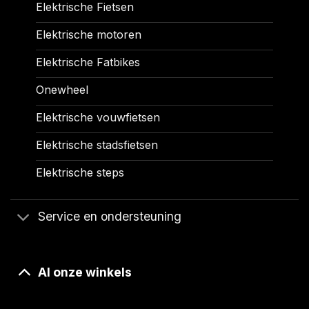
Elektrische Fietsen
Elektrische motoren
Elektrische Fatbikes
Onewheel
Elektrische vouwfietsen
Elektrische stadsfietsen
Elektrische steps
Service en ondersteuning
Al onze winkels