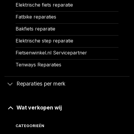
Elektrische fiets reparatie
Fatbike reparaties
Bakfiets reparatie
Elektrische step reparatie
Fietsenwinkel.nl Servicepartner
Tenways Reparaties
Reparaties per merk
Wat verkopen wij
CATEGORIEËN