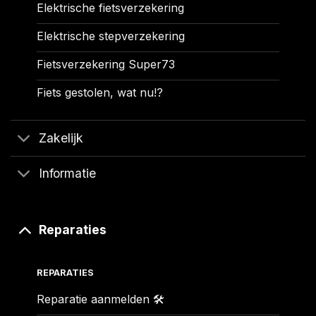
Elektrische fietsverzekering
Elektrische stepverzekering
Fietsverzekering Super73
Fiets gestolen, wat nu!?
Zakelijk
Informatie
Reparaties
REPARATIES
Reparatie aanmelden 🛠️