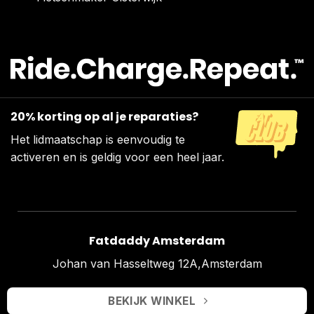
20% korting op al je reparaties?
Het lidmaatschap is eenvoudig te
activeren en is geldig voor een heel jaar.
Fatdaddy Amsterdam
Johan van Hasseltweg 12A,Amsterdam
BEKIJK WINKEL