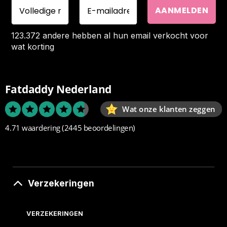
123.372 andere hebben al hun email verkocht voor
wat korting
Fatdaddy Nederland
Wat onze klanten zeggen
4.71 waardering
(2445 beoordelingen)
Verzekeringen
VERZEKERINGEN