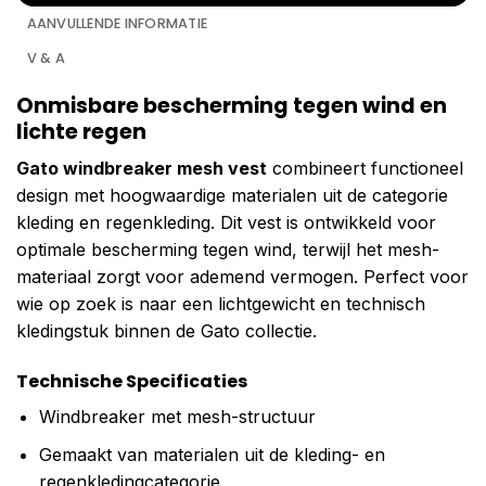
AANVULLENDE INFORMATIE
V & A
Onmisbare bescherming tegen wind en
lichte regen
Gato windbreaker mesh vest
combineert functioneel
design met hoogwaardige materialen uit de categorie
kleding en regenkleding. Dit vest is ontwikkeld voor
optimale bescherming tegen wind, terwijl het mesh-
materiaal zorgt voor ademend vermogen. Perfect voor
wie op zoek is naar een lichtgewicht en technisch
kledingstuk binnen de Gato collectie.
Technische Specificaties
Windbreaker met mesh-structuur
Gemaakt van materialen uit de kleding- en
regenkledingcategorie