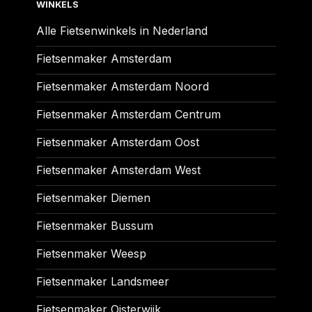
WINKELS
Alle Fietsenwinkels in Nederland
Fietsenmaker Amsterdam
Fietsenmaker Amsterdam Noord
Fietsenmaker Amsterdam Centrum
Fietsenmaker Amsterdam Oost
Fietsenmaker Amsterdam West
Fietsenmaker Diemen
Fietsenmaker Bussum
Fietsenmaker Weesp
Fietsenmaker Landsmeer
Fietsenmaker Oisterwijk