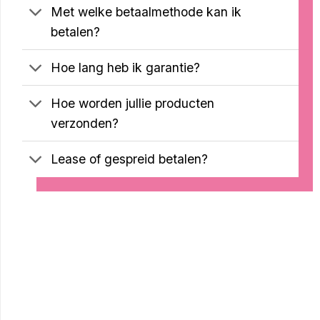
Met welke betaalmethode kan ik
betalen?
Hoe lang heb ik garantie?
Hoe worden jullie producten
verzonden?
Lease of gespreid betalen?