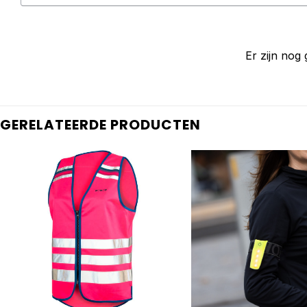
Er zijn nog
GERELATEERDE PRODUCTEN