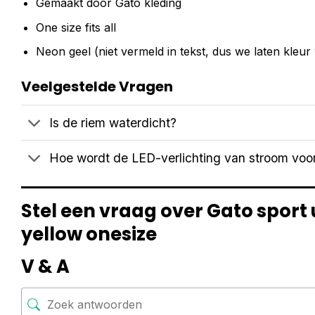
Gemaakt door Gato kleding
One size fits all
Neon geel (niet vermeld in tekst, dus we laten kleur
Veelgestelde Vragen
Is de riem waterdicht?
Hoe wordt de LED-verlichting van stroom voo
Stel een vraag over Gato sport
yellow onesize
V & A