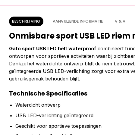
BESCHRIJVING
AANVULLENDE INFORMATIE
V & A
Onmisbare sport USB LED riem
Gato sport USB LED belt waterproof
combineert funct
ontworpen voor sportieve activiteiten waarbij zichtbaa
Dankzij het waterdichte ontwerp blijft de riem betro
geïntegreerde USB LED-verlichting zorgt voor extra veili
gebruiksgemak behouden blijft.
Technische Specificaties
Waterdicht ontwerp
USB LED-verlichting geïntegreerd
Geschikt voor sportieve toepassingen