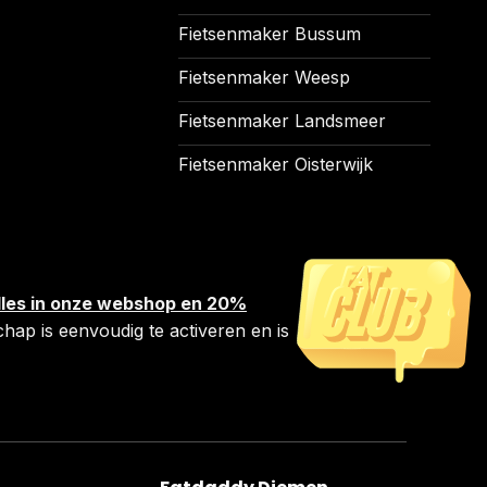
Fietsenmaker Bussum
Fietsenmaker Weesp
Fietsenmaker Landsmeer
Fietsenmaker Oisterwijk
 alles in onze webshop en 20%
chap is eenvoudig te activeren en is