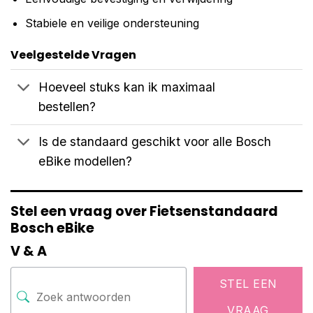
Stabiele en veilige ondersteuning
Veelgestelde Vragen
Hoeveel stuks kan ik maximaal
bestellen?
Is de standaard geschikt voor alle Bosch
eBike modellen?
Stel een vraag over Fietsenstandaard
Bosch eBike
V & A
STEL EEN
VRAAG