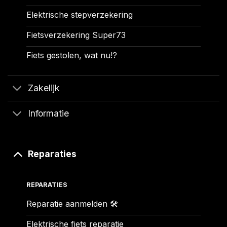
Elektrische stepverzekering
Fietsverzekering Super73
Fiets gestolen, wat nu!?
Zakelijk
Informatie
Reparaties
REPARATIES
Reparatie aanmelden 🛠️
Elektrische fiets reparatie