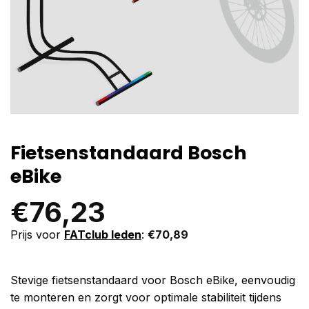
Fietsenstandaard Bosch
eBike
€
76,23
Prijs voor
FATclub leden
:
€
70,89
Stevige fietsenstandaard voor Bosch eBike, eenvoudig
te monteren en zorgt voor optimale stabiliteit tijdens