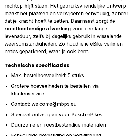
rechtop blijft staan. Het gebruiksvriendelijke ontwerp
maakt het plaatsen en verwijderen eenvoudig, zonder
dat je kracht hoeft te zetten. Daarnaast zorgt de
roestbestendige afwerking
voor een lange
levensduur, zelfs bij dagelijks gebruik in wisselende
weersomstandigheden. Zo houd je je eBike veilig en
netjes geparkeerd, waar je ook bent.
Technische Specificaties
Max. bestelhoeveelheid: 5 stuks
Grotere hoeveelheden te bestellen via
klantenservice
Contact:
welcome@mbps.eu
Speciaal ontworpen voor Bosch eBikes
Duurzame en roestbestendige materialen
Eenvoudige bevestiging en verwijdering