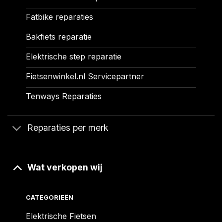
Fatbike reparaties
Bakfiets reparatie
Elektrische step reparatie
Fietsenwinkel.nl Servicepartner
Tenways Reparaties
Reparaties per merk
Wat verkopen wij
CATEGORIEËN
Elektrische Fietsen