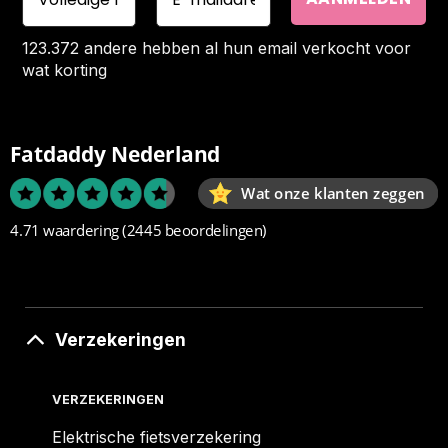
123.372 andere hebben al hun email verkocht voor
wat korting
Fatdaddy Nederland
Wat onze klanten zeggen
4.71 waardering
(2445 beoordelingen)
Verzekeringen
VERZEKERINGEN
Elektrische fietsverzekering