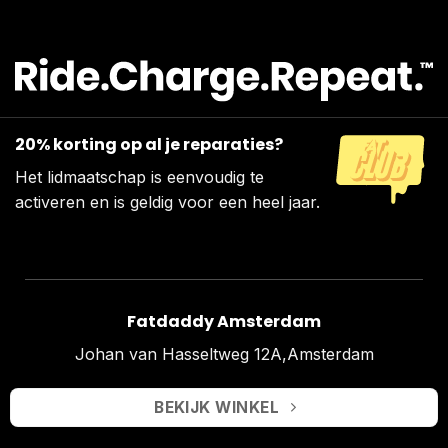
20% korting op al je reparaties?
Het lidmaatschap is eenvoudig te
activeren en is geldig voor een heel jaar.
Fatdaddy Amsterdam
Johan van Hasseltweg 12A,Amsterdam
BEKIJK WINKEL