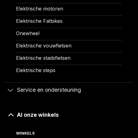
Elektrische motoren
Elektrische Fatbikes
Onewheel
Elektrische vouwfietsen
Elektrische stadsfietsen
Elektrische steps
Service en ondersteuning
Al onze winkels
WINKELS