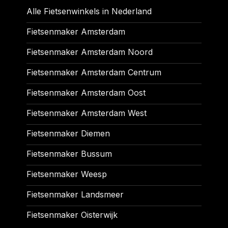
Alle Fietsenwinkels in Nederland
Fietsenmaker Amsterdam
Fietsenmaker Amsterdam Noord
Fietsenmaker Amsterdam Centrum
Fietsenmaker Amsterdam Oost
Fietsenmaker Amsterdam West
Fietsenmaker Diemen
Fietsenmaker Bussum
Fietsenmaker Weesp
Fietsenmaker Landsmeer
Fietsenmaker Oisterwijk