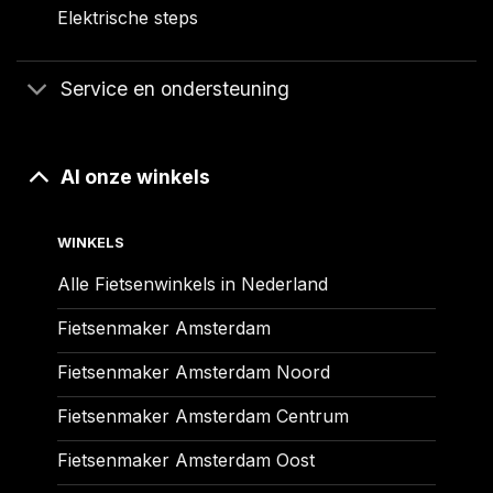
Elektrische steps
Service en ondersteuning
Al onze winkels
WINKELS
Alle Fietsenwinkels in Nederland
Fietsenmaker Amsterdam
Fietsenmaker Amsterdam Noord
Fietsenmaker Amsterdam Centrum
Fietsenmaker Amsterdam Oost