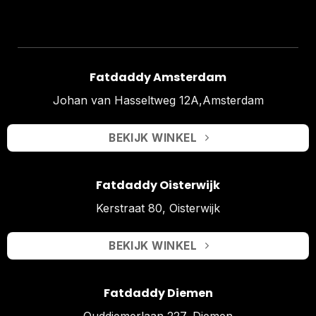
Fatdaddy Amsterdam
Johan van Hasseltweg 12A,Amsterdam
BEKIJK WINKEL
Fatdaddy Oisterwijk
Kerstraat 80, Oisterwijk
BEKIJK WINKEL
Fatdaddy Diemen
Ouddiemerlaan 227, Diemen