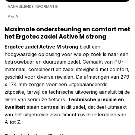
AANVULLENDE INFORMATIE
V & A
Maximale ondersteuning en comfort met
het Ergotec zadel Active M strong
Ergotec zadel Active M strong
biedt een
hoogwaardige oplossing voor wie op zoek is naar een
betrouwbaar en duurzaam zadel. Gemaakt van PU-
materiaal, combineert dit zadel stevigheid met comfort,
geschikt voor diverse rijwielen. De afmetingen van 279
x 174 mm zorgen voor een uitgebalanceerde
zitpositie, terwijl de technische uitvoering aansluit bij de
eisen van serieuze fietsers.
Technische precisie en
kwaliteit
staan centraal in dit zadel, dat deel uitmaakt
van het uitgebreide assortiment rijwielonderdelen van
A tot Z.