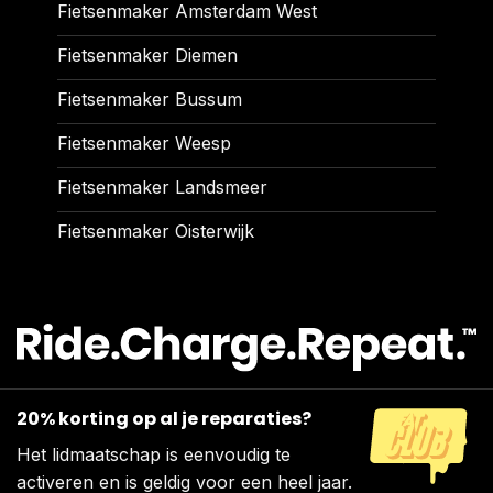
Fietsenmaker Amsterdam West
Fietsenmaker Diemen
Fietsenmaker Bussum
Fietsenmaker Weesp
Fietsenmaker Landsmeer
Fietsenmaker Oisterwijk
20% korting op al je reparaties?
Het lidmaatschap is eenvoudig te
activeren en is geldig voor een heel jaar.