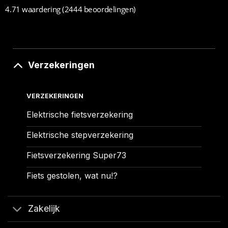
4.71 waardering
(2444 beoordelingen)
Verzekeringen
VERZEKERINGEN
Elektrische fietsverzekering
Elektrische stepverzekering
Fietsverzekering Super73
Fiets gestolen, wat nu!?
Zakelijk