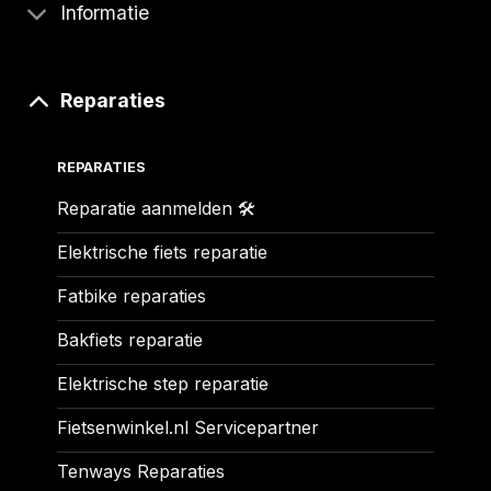
Informatie
Reparaties
REPARATIES
Reparatie aanmelden 🛠️
Elektrische fiets reparatie
Fatbike reparaties
Bakfiets reparatie
Elektrische step reparatie
Fietsenwinkel.nl Servicepartner
Tenways Reparaties