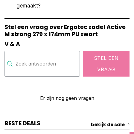
gemaakt?
Stel een vraag over Ergotec zadel Active
M strong 279 x 174mm PU zwart
V & A
STEL EEN
VRAAG
Er zijn nog geen vragen
BESTE DEALS
bekijk de sale