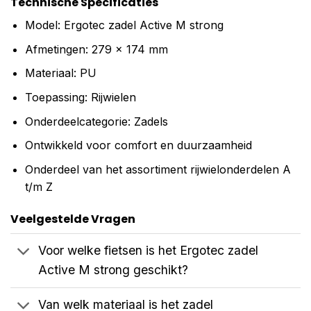
Technische Specificaties
Model: Ergotec zadel Active M strong
Afmetingen: 279 x 174 mm
Materiaal: PU
Toepassing: Rijwielen
Onderdeelcategorie: Zadels
Ontwikkeld voor comfort en duurzaamheid
Onderdeel van het assortiment rijwielonderdelen A
t/m Z
Veelgestelde Vragen
Voor welke fietsen is het Ergotec zadel
Active M strong geschikt?
Van welk materiaal is het zadel