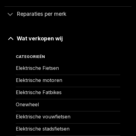
Reparaties per merk
Wat verkopen wij
CATEGORIEËN
Elektrische Fietsen
Elektrische motoren
Elektrische Fatbikes
Onewheel
Elektrische vouwfietsen
Elektrische stadsfietsen