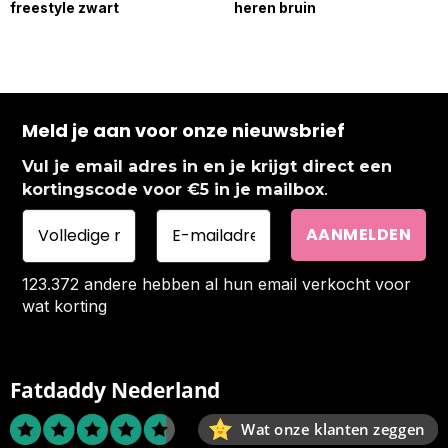
freestyle zwart
heren bruin
Meld je aan voor onze nieuwsbrief
Vul je email adres in en je krijgt direct een
.
kortingscode voor €5 in je mailbox
123.372 andere hebben al hun email verkocht voor
wat korting
Fatdaddy Nederland
Wat onze klanten zeggen