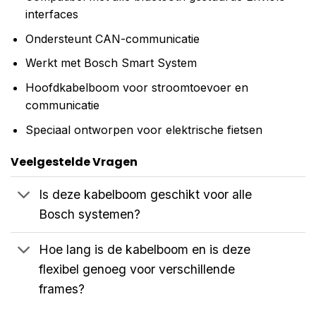
interfaces
Ondersteunt CAN-communicatie
Werkt met Bosch Smart System
Hoofdkabelboom voor stroomtoevoer en
communicatie
Speciaal ontworpen voor elektrische fietsen
Veelgestelde Vragen
Is deze kabelboom geschikt voor alle
Bosch systemen?
Hoe lang is de kabelboom en is deze
flexibel genoeg voor verschillende
frames?