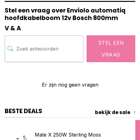
Stel een vraag over Enviolo automatiq
hoofdkabelboom 12v Bosch 800mm
V & A
STEL EEN
VRAAG
Er zijn nog geen vragen
BESTE DEALS
bekijk de sale
Mate X 250W Sterling Moss