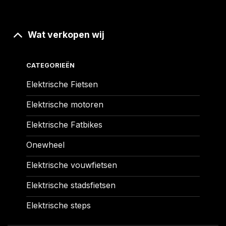
Wat verkopen wij
CATEGORIEËN
Elektrische Fietsen
Elektrische motoren
Elektrische Fatbikes
Onewheel
Elektrische vouwfietsen
Elektrische stadsfietsen
Elektrische steps