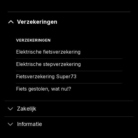
Verzekeringen
VERZEKERINGEN
Elektrische fietsverzekering
Elektrische stepverzekering
Fietsverzekering Super73
Fiets gestolen, wat nu!?
Zakelijk
Informatie