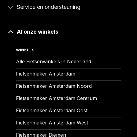
Service en ondersteuning
Al onze winkels
WINKELS
Alle Fietsenwinkels in Nederland
Fietsenmaker Amsterdam
Fietsenmaker Amsterdam Noord
Fietsenmaker Amsterdam Centrum
Fietsenmaker Amsterdam Oost
Fietsenmaker Amsterdam West
Fietsenmaker Diemen