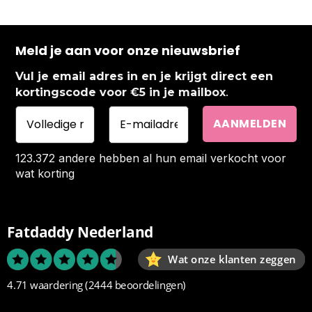
Meld je aan voor onze nieuwsbrief
Vul je email adres in en je krijgt direct een
.
kortingscode voor €5 in je mailbox
123.372 andere hebben al hun email verkocht voor
wat korting
Fatdaddy Nederland
Wat onze klanten zeggen
4.71 waardering
(2444 beoordelingen)