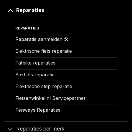
Reparaties
REPARATIES
Reparatie aanmelden 🛠️
Elektrische fiets reparatie
Fatbike reparaties
Bakfiets reparatie
Elektrische step reparatie
Fietsenwinkel.nl Servicepartner
Tenways Reparaties
Reparaties per merk