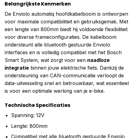
Belangrijkste Kenmerken
De Enviolo automatiq hoofdkabelboom is ontworpen
voor maximale compatibiliteit en gebruiksgemak. Met
een lengte van 800mm biedt hij voldoende flexibiliteit
voor diverse frameconfiguraties. De kabelboom
ondersteunt alle bluetooth gestuurde Enviolo
interfaces en is volledig compatibel met het Bosch
Smart System, wat zorgt voor een
naadloze
integratie
binnen jouw elektrische fiets. Dankzij de
ondersteuning van CAN-communicatie verloopt de
data-uitwisseling snel en betrouwbaar, wat essentieel
is voor een optimale werking van je e-bike.
Technische Specificaties
Spanning: 12V
Lengte: 800mm
Compatibel met alle bluetooth gestuurde Enviolo