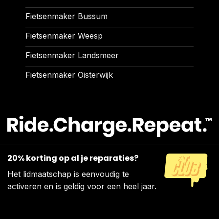
Fietsenmaker Bussum
Fietsenmaker Weesp
Fietsenmaker Landsmeer
Fietsenmaker Oisterwijk
20% korting op al je reparaties?
Het lidmaatschap is eenvoudig te
activeren en is geldig voor een heel jaar.