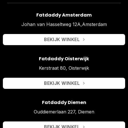
Fatdaddy Amsterdam
Johan van Hasseltweg 12A,Amsterdam
BEKIJK WINKEL
Fatdaddy Oisterwijk
Kerstraat 80, Oisterwijk
BEKIJK WINKEL
Fatdaddy Diemen
Ouddiemerlaan 227, Diemen
BEKIJK WINKEL