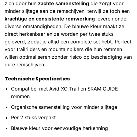
zich door hun
zachte samenstelling
die zorgt voor
minder slijtage aan de remschijven, terwijl ze toch een
krachtige en consistente remwerking
leveren onder
diverse omstandigheden. De blauwe kleur maakt ze
direct herkenbaar en ze worden per twee stuks
geleverd, zodat je altijd een complete set hebt. Perfect
voor trailrijders en mountainbikers die hun remmen
willen optimaliseren zonder risico op beschadiging van
dure remschijven.
Technische Specificaties
Compatibel met Avid XO Trail en SRAM GUIDE
remmen
Organische samenstelling voor minder slijtage
Per 2 stuks verpakt
Blauwe kleur voor eenvoudige herkenning