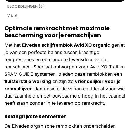
BEOORDELINGEN (0)
V & A
Optimale remkracht met maximale
bescherming voor je remschijven
Met het
Elvedes schijfremblok Avid XO organic
geniet
je van een perfecte balans tussen krachtige
remprestaties en een langere levensduur van je
remschijven. Speciaal ontworpen voor Avid XO Trail en
SRAM GUIDE systemen, bieden deze remblokken een
fluisterstille werking
en zijn ze
vriendelijker voor je
remschijven
dan gesinterde varianten. Ideaal voor wie
duurzaamheid en betrouwbaarheid hoog in het vaandel
heeft staan zonder in te leveren op remkracht.
Belangrijkste Kenmerken
De Elvedes organische remblokken onderscheiden