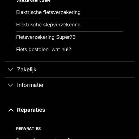
VERZEKERINGEN
Elektrische fietsverzekering
Elektrische stepverzekering
Fietsverzekering Super73
Fiets gestolen, wat nu!?
Zakelijk
Informatie
Reparaties
REPARATIES