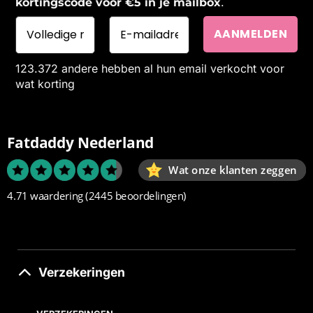
.
kortingscode voor €5 in je mailbox
123.372 andere hebben al hun email verkocht voor
wat korting
Fatdaddy Nederland
Wat onze klanten zeggen
4.71 waardering
(2445 beoordelingen)
Verzekeringen