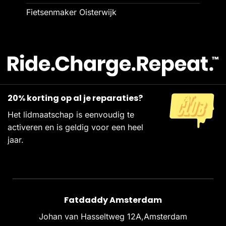
Fietsenmaker Oisterwijk
20% korting op al je reparaties?
Het lidmaatschap is eenvoudig te
activeren en is geldig voor een heel
jaar.
Fatdaddy Amsterdam
Johan van Hasseltweg 12A,Amsterdam