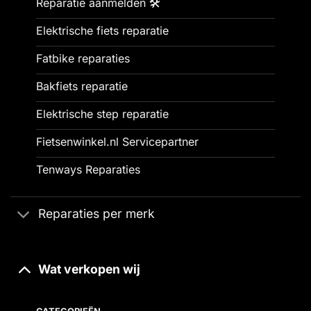
Reparatie aanmelden 🛠️
Elektrische fiets reparatie
Fatbike reparaties
Bakfiets reparatie
Elektrische step reparatie
Fietsenwinkel.nl Servicepartner
Tenways Reparaties
Reparaties per merk
Wat verkopen wij