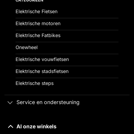
CATEGORIEËN
Elektrische Fietsen
Elektrische motoren
Elektrische Fatbikes
Onewheel
Elektrische vouwfietsen
Elektrische stadsfietsen
Elektrische steps
Service en ondersteuning
Al onze winkels