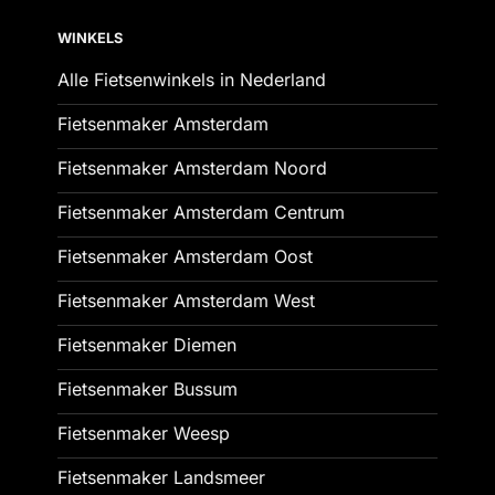
WINKELS
Alle Fietsenwinkels in Nederland
Fietsenmaker Amsterdam
Fietsenmaker Amsterdam Noord
Fietsenmaker Amsterdam Centrum
Fietsenmaker Amsterdam Oost
Fietsenmaker Amsterdam West
Fietsenmaker Diemen
Fietsenmaker Bussum
Fietsenmaker Weesp
Fietsenmaker Landsmeer