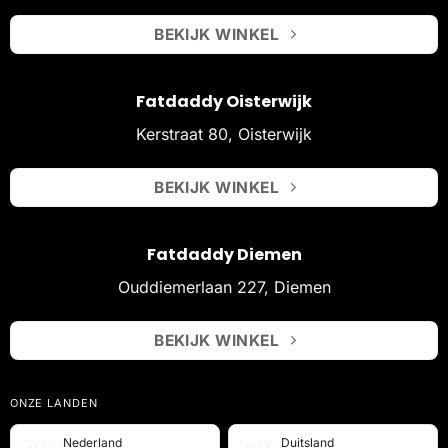
BEKIJK WINKEL
Fatdaddy Oisterwijk
Kerstraat 80, Oisterwijk
BEKIJK WINKEL
Fatdaddy Diemen
Ouddiemerlaan 227, Diemen
BEKIJK WINKEL
ONZE LANDEN
Nederland
Duitsland