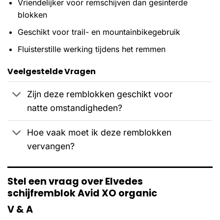
Vriendelijker voor remschijven dan gesinterde
blokken
Geschikt voor trail- en mountainbikegebruik
Fluisterstille werking tijdens het remmen
Veelgestelde Vragen
Zijn deze remblokken geschikt voor
natte omstandigheden?
Hoe vaak moet ik deze remblokken
vervangen?
Stel een vraag over Elvedes
schijfremblok Avid XO organic
V & A