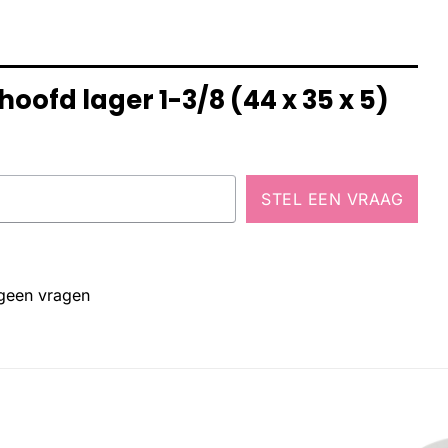
oofd lager 1-3/8 (44 x 35 x 5)
STEL EEN VRAAG
 geen vragen