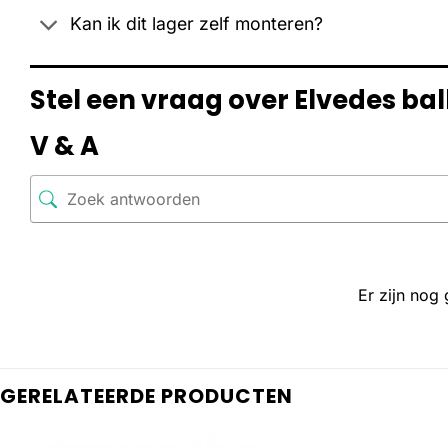
Kan ik dit lager zelf monteren?
Stel een vraag over Elvedes balh
V & A
Er zijn nog
GERELATEERDE PRODUCTEN