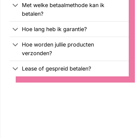
Met welke betaalmethode kan ik
betalen?
Hoe lang heb ik garantie?
Hoe worden jullie producten
verzonden?
Lease of gespreid betalen?