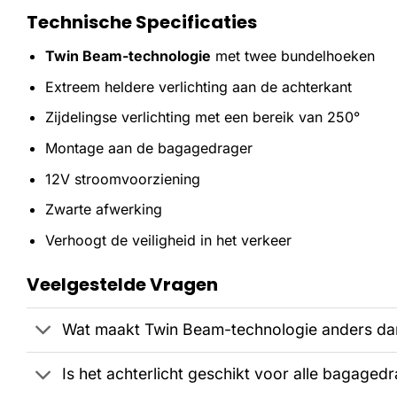
Technische Specificaties
Twin Beam-technologie
met twee bundelhoeken
Extreem heldere verlichting aan de achterkant
Zijdelingse verlichting met een bereik van 250°
Montage aan de bagagedrager
12V stroomvoorziening
Zwarte afwerking
Verhoogt de veiligheid in het verkeer
Veelgestelde Vragen
Wat maakt Twin Beam-technologie anders dan
Is het achterlicht geschikt voor alle bagaged