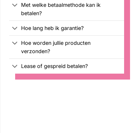
Met welke betaalmethode kan ik
betalen?
Hoe lang heb ik garantie?
Hoe worden jullie producten
verzonden?
Lease of gespreid betalen?