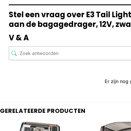
Stel een vraag over E3 Tail Lig
aan de bagagedrager, 12V, zwa
V & A
Er zijn nog
GERELATEERDE PRODUCTEN