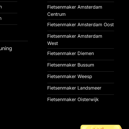
n
Fietsenmaker Amsterdam
Centrum
n
Fietsenmaker Amsterdam Oost
Fietsenmaker Amsterdam
West
uning
Fietsenmaker Diemen
Fietsenmaker Bussum
Fietsenmaker Weesp
Fietsenmaker Landsmeer
Fietsenmaker Oisterwijk