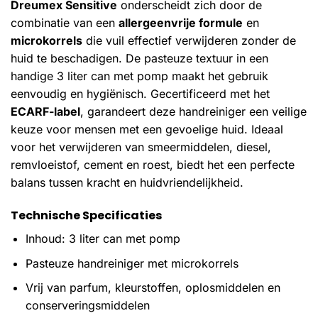
Dreumex Sensitive
onderscheidt zich door de
combinatie van een
allergeenvrije formule
en
microkorrels
die vuil effectief verwijderen zonder de
huid te beschadigen. De pasteuze textuur in een
handige 3 liter can met pomp maakt het gebruik
eenvoudig en hygiënisch. Gecertificeerd met het
ECARF-label
, garandeert deze handreiniger een veilige
keuze voor mensen met een gevoelige huid. Ideaal
voor het verwijderen van smeermiddelen, diesel,
remvloeistof, cement en roest, biedt het een perfecte
balans tussen kracht en huidvriendelijkheid.
Technische Specificaties
Inhoud: 3 liter can met pomp
Pasteuze handreiniger met microkorrels
Vrij van parfum, kleurstoffen, oplosmiddelen en
conserveringsmiddelen