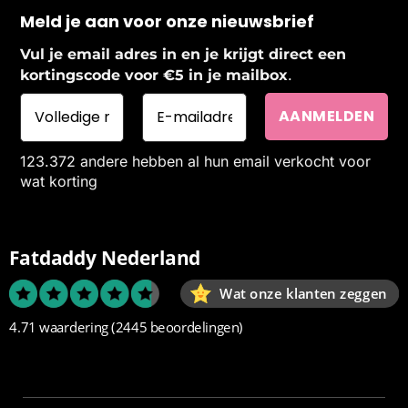
Meld je aan voor onze nieuwsbrief
Vul je email adres in en je krijgt direct een
.
kortingscode voor €5 in je mailbox
123.372 andere hebben al hun email verkocht voor
wat korting
Fatdaddy Nederland
Wat onze klanten zeggen
4.71 waardering
(2445 beoordelingen)