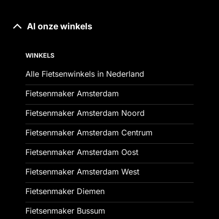
Al onze winkels
WINKELS
Alle Fietsenwinkels in Nederland
Fietsenmaker Amsterdam
Fietsenmaker Amsterdam Noord
Fietsenmaker Amsterdam Centrum
Fietsenmaker Amsterdam Oost
Fietsenmaker Amsterdam West
Fietsenmaker Diemen
Fietsenmaker Bussum