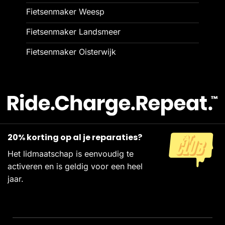
Fietsenmaker Weesp
Fietsenmaker Landsmeer
Fietsenmaker Oisterwijk
20% korting op al je reparaties?
Het lidmaatschap is eenvoudig te
activeren en is geldig voor een heel
jaar.