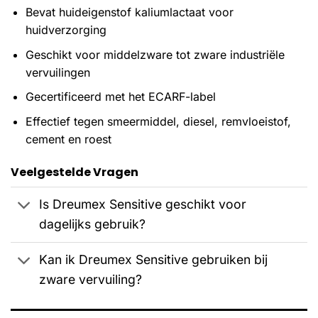
Bevat huideigenstof kaliumlactaat voor
huidverzorging
Geschikt voor middelzware tot zware industriële
vervuilingen
Gecertificeerd met het ECARF-label
Effectief tegen smeermiddel, diesel, remvloeistof,
cement en roest
Veelgestelde Vragen
Is Dreumex Sensitive geschikt voor
dagelijks gebruik?
Kan ik Dreumex Sensitive gebruiken bij
zware vervuiling?