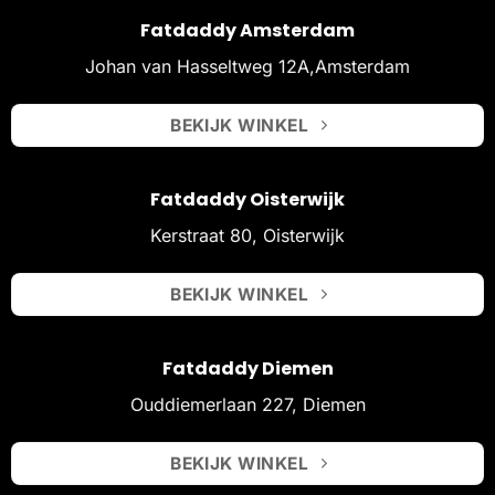
Fatdaddy Amsterdam
Johan van Hasseltweg 12A,Amsterdam
BEKIJK WINKEL
Fatdaddy Oisterwijk
Kerstraat 80, Oisterwijk
BEKIJK WINKEL
Fatdaddy Diemen
Ouddiemerlaan 227, Diemen
BEKIJK WINKEL