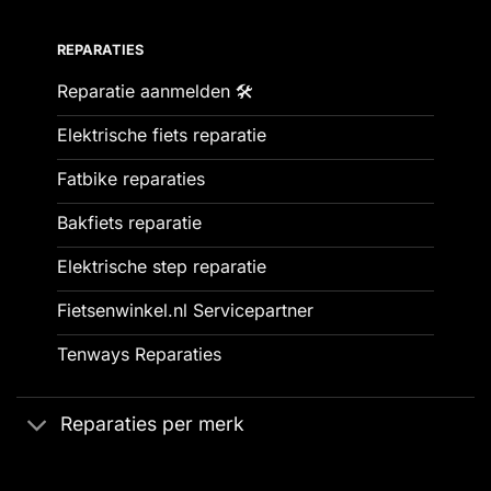
REPARATIES
Reparatie aanmelden 🛠️
Elektrische fiets reparatie
Fatbike reparaties
Bakfiets reparatie
Elektrische step reparatie
Fietsenwinkel.nl Servicepartner
Tenways Reparaties
Reparaties per merk