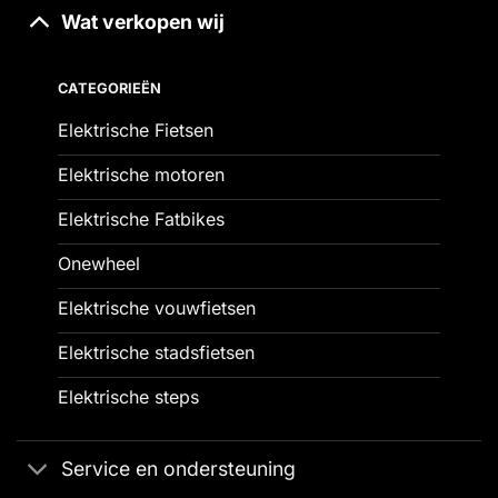
Wat verkopen wij
CATEGORIEËN
Elektrische Fietsen
Elektrische motoren
Elektrische Fatbikes
Onewheel
Elektrische vouwfietsen
Elektrische stadsfietsen
Elektrische steps
Service en ondersteuning