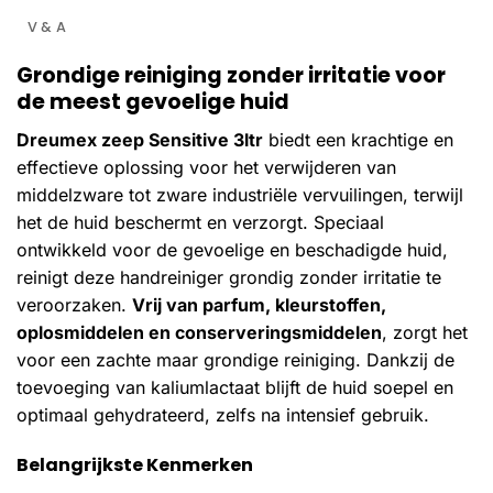
V & A
Grondige reiniging zonder irritatie voor
de meest gevoelige huid
Dreumex zeep Sensitive 3ltr
biedt een krachtige en
effectieve oplossing voor het verwijderen van
middelzware tot zware industriële vervuilingen, terwijl
het de huid beschermt en verzorgt. Speciaal
ontwikkeld voor de gevoelige en beschadigde huid,
reinigt deze handreiniger grondig zonder irritatie te
veroorzaken.
Vrij van parfum, kleurstoffen,
oplosmiddelen en conserveringsmiddelen
, zorgt het
voor een zachte maar grondige reiniging. Dankzij de
toevoeging van kaliumlactaat blijft de huid soepel en
optimaal gehydrateerd, zelfs na intensief gebruik.
Belangrijkste Kenmerken