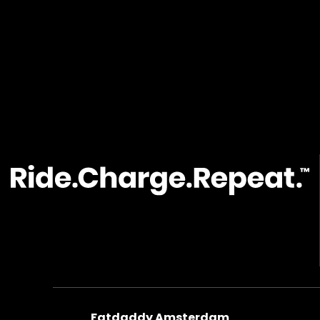
Fatdaddy Amsterdam