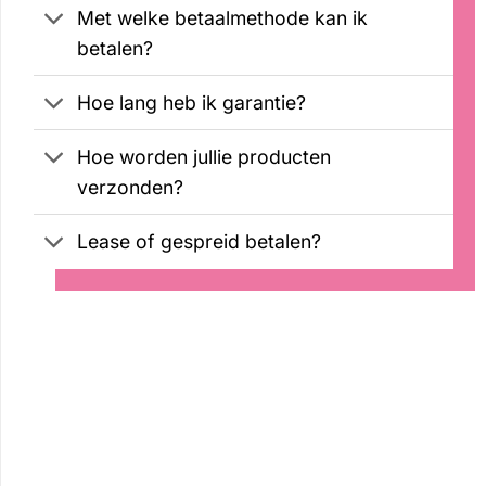
Met welke betaalmethode kan ik
betalen?
Hoe lang heb ik garantie?
Hoe worden jullie producten
verzonden?
Lease of gespreid betalen?