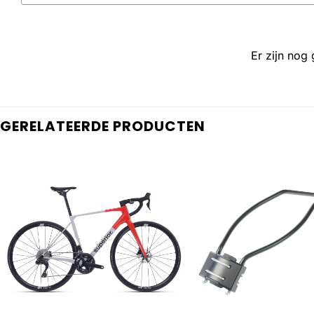
Er zijn nog
GERELATEERDE PRODUCTEN
+
+