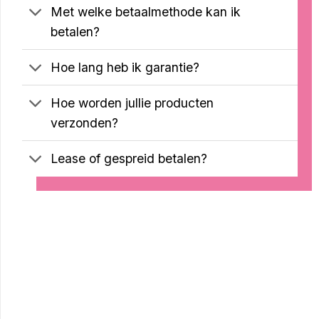
Met welke betaalmethode kan ik
betalen?
Hoe lang heb ik garantie?
Hoe worden jullie producten
verzonden?
Lease of gespreid betalen?