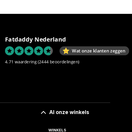
Fatdaddy Nederland
Wat onze klanten zeggen
4.71 waardering
(2444 beoordelingen)
Al onze winkels
WINKELS