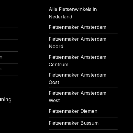
Alle Fietsenwinkels in
Nederland
Fietsenmaker Amsterdam
Fietsenmaker Amsterdam
Noord
n
Fietsenmaker Amsterdam
Centrum
n
Fietsenmaker Amsterdam
Oost
Fietsenmaker Amsterdam
uning
West
Fietsenmaker Diemen
Fietsenmaker Bussum