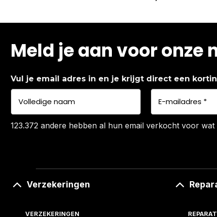
Meld je aan voor onze 
Vul je email adres in en je krijgt direct een kort
123.372 andere hebben al hun email verkocht voor wat 
Verzekeringen
Repar
VERZEKERINGEN
REPARAT