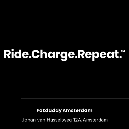
Fatdaddy Amsterdam
Johan van Hasseltweg 12A,Amsterdam