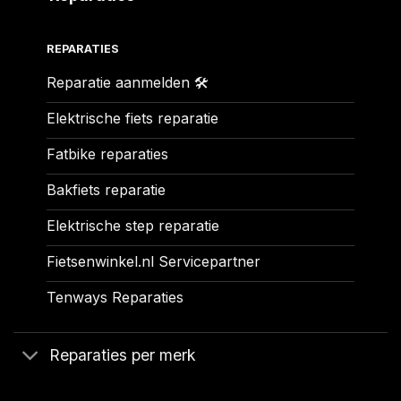
REPARATIES
Reparatie aanmelden 🛠️
Elektrische fiets reparatie
Fatbike reparaties
Bakfiets reparatie
Elektrische step reparatie
Fietsenwinkel.nl Servicepartner
Tenways Reparaties
Reparaties per merk