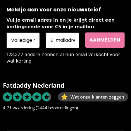
Meld je aan voor onze nieuwsbrief
Vul je email adres in en je krijgt direct een
.
kortingscode voor €5 in je mailbox
123.372 andere hebben al hun email verkocht voor
wat korting
Fatdaddy Nederland
Wat onze klanten zeggen
4.71 waardering
(2444 beoordelingen)