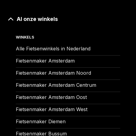
Al onze winkels
WINKELS
Alle Fietsenwinkels in Nederland
Fietsenmaker Amsterdam
Fietsenmaker Amsterdam Noord
Fietsenmaker Amsterdam Centrum
Fietsenmaker Amsterdam Oost
Fietsenmaker Amsterdam West
Fietsenmaker Diemen
Fietsenmaker Bussum