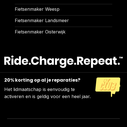
Fietsenmaker Weesp
Fietsenmaker Landsmeer
Fietsenmaker Oisterwijk
20% korting op al je reparaties?
Het lidmaatschap is eenvoudig te
activeren en is geldig voor een heel jaar.