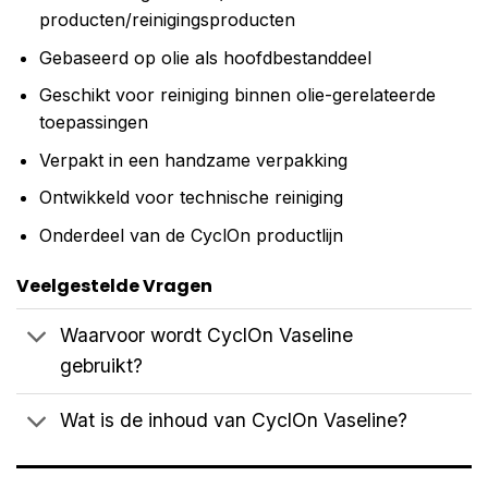
producten/reinigingsproducten
Gebaseerd op olie als hoofdbestanddeel
Geschikt voor reiniging binnen olie-gerelateerde
toepassingen
Verpakt in een handzame verpakking
Ontwikkeld voor technische reiniging
Onderdeel van de CyclOn productlijn
Veelgestelde Vragen
Waarvoor wordt CyclOn Vaseline
gebruikt?
Wat is de inhoud van CyclOn Vaseline?