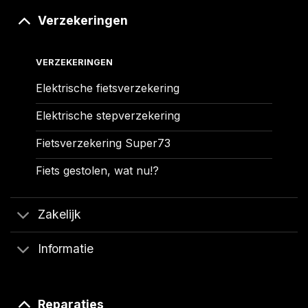
Verzekeringen
VERZEKERINGEN
Elektrische fietsverzekering
Elektrische stepverzekering
Fietsverzekering Super73
Fiets gestolen, wat nu!?
Zakelijk
Informatie
Reparaties