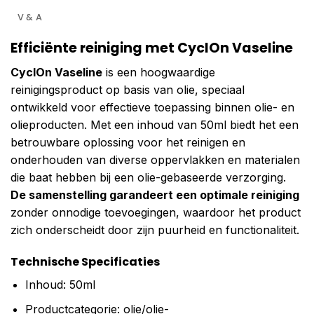
V & A
Efficiënte reiniging met CyclOn Vaseline
CyclOn Vaseline
is een hoogwaardige
reinigingsproduct op basis van olie, speciaal
ontwikkeld voor effectieve toepassing binnen olie- en
olieproducten. Met een inhoud van 50ml biedt het een
betrouwbare oplossing voor het reinigen en
onderhouden van diverse oppervlakken en materialen
die baat hebben bij een olie-gebaseerde verzorging.
De samenstelling garandeert een optimale reiniging
zonder onnodige toevoegingen, waardoor het product
zich onderscheidt door zijn puurheid en functionaliteit.
Technische Specificaties
Inhoud: 50ml
Productcategorie: olie/olie-