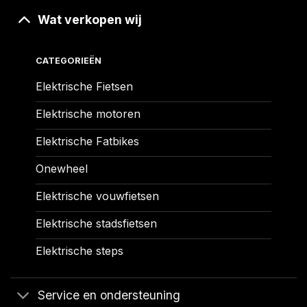
Wat verkopen wij
CATEGORIEËN
Elektrische Fietsen
Elektrische motoren
Elektrische Fatbikes
Onewheel
Elektrische vouwfietsen
Elektrische stadsfietsen
Elektrische steps
Service en ondersteuning