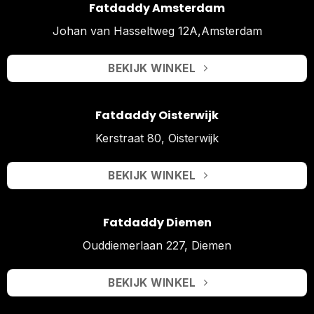
Fatdaddy Amsterdam
Johan van Hasseltweg 12A,Amsterdam
BEKIJK WINKEL
Fatdaddy Oisterwijk
Kerstraat 80, Oisterwijk
BEKIJK WINKEL
Fatdaddy Diemen
Ouddiemerlaan 227, Diemen
BEKIJK WINKEL