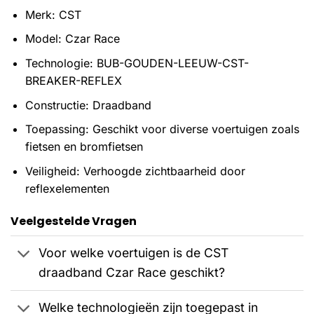
Merk: CST
Model: Czar Race
Technologie: BUB-GOUDEN-LEEUW-CST-
BREAKER-REFLEX
Constructie: Draadband
Toepassing: Geschikt voor diverse voertuigen zoals
fietsen en bromfietsen
Veiligheid: Verhoogde zichtbaarheid door
reflexelementen
Veelgestelde Vragen
Voor welke voertuigen is de CST
draadband Czar Race geschikt?
Welke technologieën zijn toegepast in