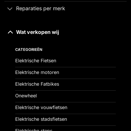
Reparaties per merk
Wat verkopen wij
CATEGORIEËN
Elektrische Fietsen
Elektrische motoren
Elektrische Fatbikes
Onewheel
Elektrische vouwfietsen
Elektrische stadsfietsen
Elektrische steps