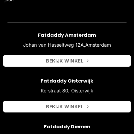
Fatdaddy Amsterdam
Johan van Hasseltweg 12A,Amsterdam
BEKIJK WINKEL
Fatdaddy Oisterwijk
Kerstraat 80, Oisterwijk
BEKIJK WINKEL
Fatdaddy Diemen