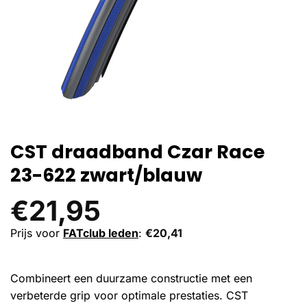
CST draadband Czar Race
23-622 zwart/blauw
€
21,95
Prijs voor
FATclub leden
:
€
20,41
Combineert een duurzame constructie met een
verbeterde grip voor optimale prestaties. CST