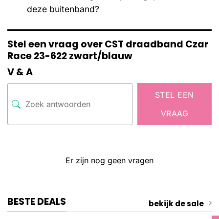
deze buitenband?
Stel een vraag over CST draadband Czar
Race 23-622 zwart/blauw
V & A
STEL EEN
VRAAG
Er zijn nog geen vragen
BESTE DEALS
bekijk de sale