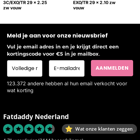
3C/EXO/TR 29 x 2.25
EXO/TR 29 x 2.10 zw
zw vouw
vouw
Meld je aan voor onze nieuwsbrief
Vul je email adres in en je krijgt direct een
.
kortingscode voor €5 in je mailbox
123.372 andere hebben al hun email verkocht voor
wat korting
Fatdaddy Nederland
Wat onze klanten zeggen