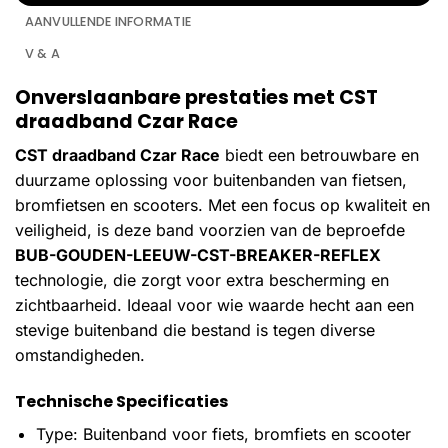
AANVULLENDE INFORMATIE
V & A
Onverslaanbare prestaties met CST
draadband Czar Race
CST draadband Czar Race
biedt een betrouwbare en
duurzame oplossing voor buitenbanden van fietsen,
bromfietsen en scooters. Met een focus op kwaliteit en
veiligheid, is deze band voorzien van de beproefde
BUB-GOUDEN-LEEUW-CST-BREAKER-REFLEX
technologie, die zorgt voor extra bescherming en
zichtbaarheid. Ideaal voor wie waarde hecht aan een
stevige buitenband die bestand is tegen diverse
omstandigheden.
Technische Specificaties
Type: Buitenband voor fiets, bromfiets en scooter