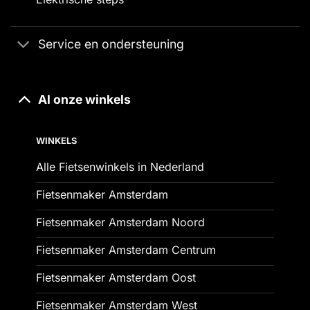
Service en ondersteuning
Al onze winkels
WINKELS
Alle Fietsenwinkels in Nederland
Fietsenmaker Amsterdam
Fietsenmaker Amsterdam Noord
Fietsenmaker Amsterdam Centrum
Fietsenmaker Amsterdam Oost
Fietsenmaker Amsterdam West