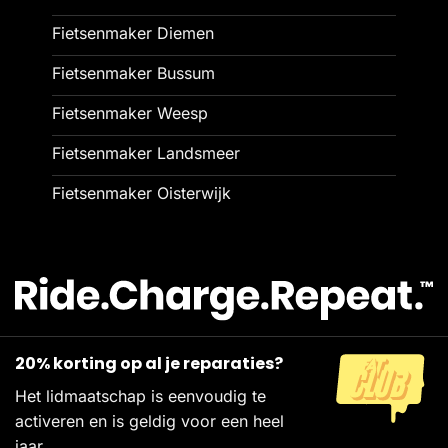
Fietsenmaker Diemen
Fietsenmaker Bussum
Fietsenmaker Weesp
Fietsenmaker Landsmeer
Fietsenmaker Oisterwijk
20% korting op al je reparaties?
Het lidmaatschap is eenvoudig te
activeren en is geldig voor een heel
jaar.