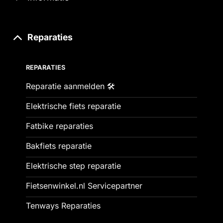
Reparaties
REPARATIES
Reparatie aanmelden 🛠️
Elektrische fiets reparatie
Fatbike reparaties
Bakfiets reparatie
Elektrische step reparatie
Fietsenwinkel.nl Servicepartner
Tenways Reparaties