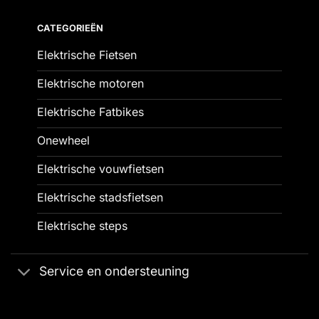
CATEGORIEËN
Elektrische Fietsen
Elektrische motoren
Elektrische Fatbikes
Onewheel
Elektrische vouwfietsen
Elektrische stadsfietsen
Elektrische steps
Service en ondersteuning