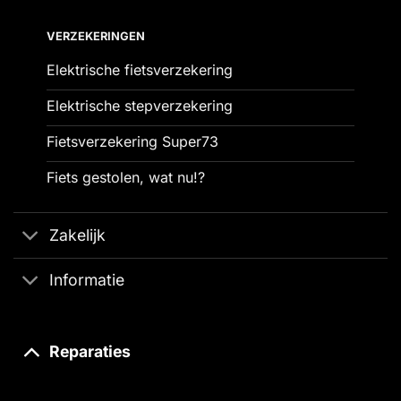
VERZEKERINGEN
Elektrische fietsverzekering
Elektrische stepverzekering
Fietsverzekering Super73
Fiets gestolen, wat nu!?
Zakelijk
Informatie
Reparaties