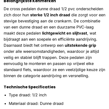
Belangrijkste Kenmerken
De cross pedalen dunne draad 1/2 pvc onderscheiden
zich door hun
sterke 1/2 inch draad
die zorgt voor een
stevige bevestiging aan de crankarm. De combinatie
van een dunne draad en een duurzame PVC-laag
maakt deze pedalen
lichtgewicht en slijtvast
, wat
bijdraagt aan een soepele en efficiënte aandrijving.
Daarnaast biedt het ontwerp een
uitstekende grip
onder alle weersomstandigheden, waardoor je altijd
veilig en stabiel blijft trappen. Deze pedalen zijn
eenvoudig te monteren en passen op vrijwel elke
standaard fiets, waardoor ze een veelzijdige keuze zijn
binnen de categorie aandrijving en versnelling.
Technische Specificaties
Type draad: 1/2 inch
Materiaal draad: Dunne draad