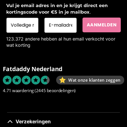
Vul je email adres in en je krijgt direct een
.
kortingscode voor €5 in je mailbox
123.372 andere hebben al hun email verkocht voor
wat korting
Fatdaddy Nederland
Wat onze klanten zeggen
4.71 waardering
(2445 beoordelingen)
Verzekeringen