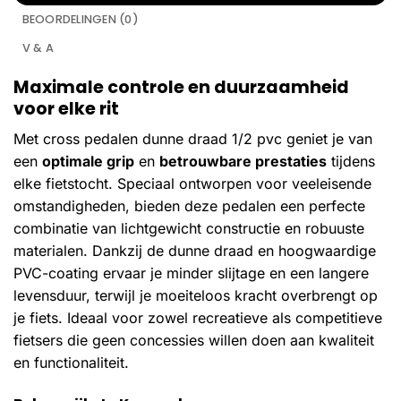
BEOORDELINGEN (0)
V & A
Maximale controle en duurzaamheid
voor elke rit
Met cross pedalen dunne draad 1/2 pvc geniet je van
een
optimale grip
en
betrouwbare prestaties
tijdens
elke fietstocht. Speciaal ontworpen voor veeleisende
omstandigheden, bieden deze pedalen een perfecte
combinatie van lichtgewicht constructie en robuuste
materialen. Dankzij de dunne draad en hoogwaardige
PVC-coating ervaar je minder slijtage en een langere
levensduur, terwijl je moeiteloos kracht overbrengt op
je fiets. Ideaal voor zowel recreatieve als competitieve
fietsers die geen concessies willen doen aan kwaliteit
en functionaliteit.