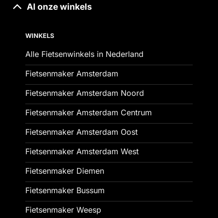
Al onze winkels
WINKELS
Alle Fietsenwinkels in Nederland
Fietsenmaker Amsterdam
Fietsenmaker Amsterdam Noord
Fietsenmaker Amsterdam Centrum
Fietsenmaker Amsterdam Oost
Fietsenmaker Amsterdam West
Fietsenmaker Diemen
Fietsenmaker Bussum
Fietsenmaker Weesp