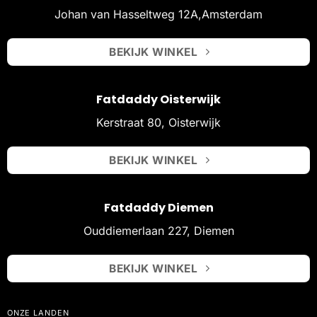
Johan van Hasseltweg 12A,Amsterdam
BEKIJK WINKEL
Fatdaddy Oisterwijk
Kerstraat 80, Oisterwijk
BEKIJK WINKEL
Fatdaddy Diemen
Ouddiemerlaan 227, Diemen
BEKIJK WINKEL
ONZE LANDEN