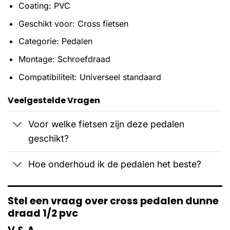
Coating: PVC
Geschikt voor: Cross fietsen
Categorie: Pedalen
Montage: Schroefdraad
Compatibiliteit: Universeel standaard
Veelgestelde Vragen
Voor welke fietsen zijn deze pedalen
geschikt?
Hoe onderhoud ik de pedalen het beste?
Stel een vraag over cross pedalen dunne
draad 1/2 pvc