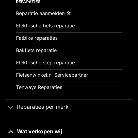
REPARATIES
Reparatie aanmelden 🛠️
Elektrische fiets reparatie
Fatbike reparaties
Bakfiets reparatie
Elektrische step reparatie
Fietsenwinkel.nl Servicepartner
Tenways Reparaties
Reparaties per merk
Wat verkopen wij