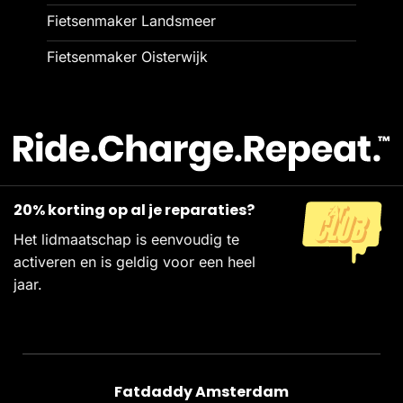
Fietsenmaker Landsmeer
Fietsenmaker Oisterwijk
20% korting op al je reparaties?
Het lidmaatschap is eenvoudig te
activeren en is geldig voor een heel
jaar.
Fatdaddy Amsterdam