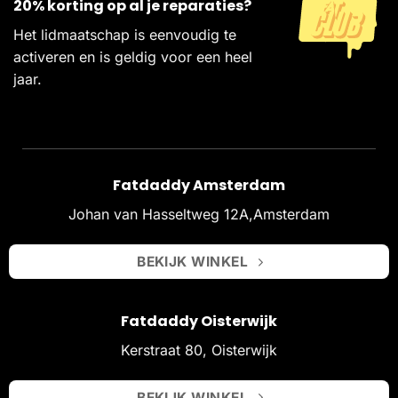
20% korting op al je reparaties?
Het lidmaatschap is eenvoudig te
activeren en is geldig voor een heel
jaar.
Fatdaddy Amsterdam
Johan van Hasseltweg 12A,Amsterdam
BEKIJK WINKEL
Fatdaddy Oisterwijk
Kerstraat 80, Oisterwijk
BEKIJK WINKEL