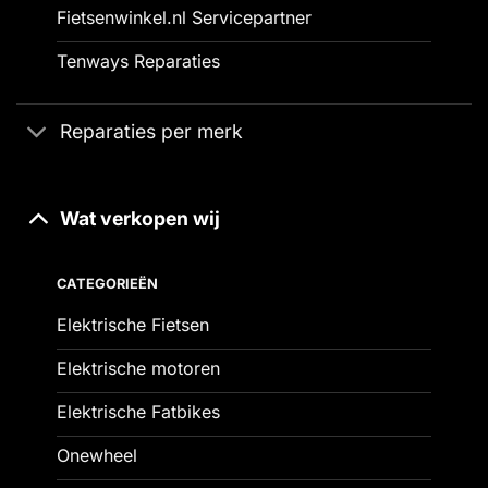
Fietsenwinkel.nl Servicepartner
Tenways Reparaties
Reparaties per merk
Wat verkopen wij
CATEGORIEËN
Elektrische Fietsen
Elektrische motoren
Elektrische Fatbikes
Onewheel