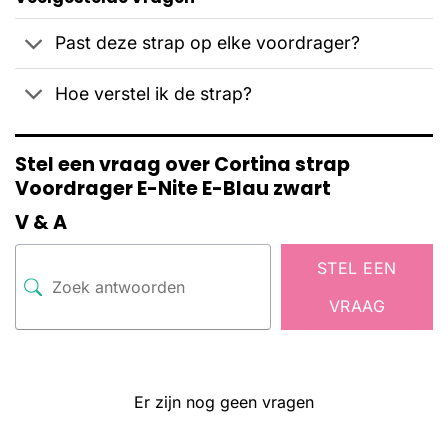
Past deze strap op elke voordrager?
Hoe verstel ik de strap?
Stel een vraag over Cortina strap
Voordrager E-Nite E-Blau zwart
V & A
STEL EEN
VRAAG
Er zijn nog geen vragen