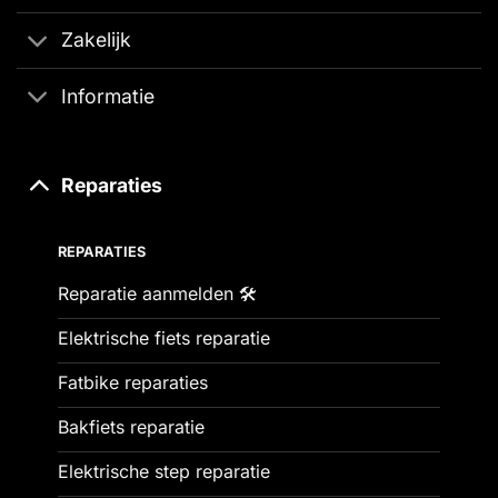
Zakelijk
Informatie
Reparaties
REPARATIES
Reparatie aanmelden 🛠️
Elektrische fiets reparatie
Fatbike reparaties
Bakfiets reparatie
Elektrische step reparatie