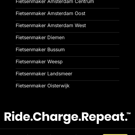
Fietsenmaker Amsterdam Centrum
Fietsenmaker Amsterdam Oost
Fietsenmaker Amsterdam West
Fietsenmaker Diemen
Fietsenmaker Bussum
Fietsenmaker Weesp
Fietsenmaker Landsmeer
Fietsenmaker Oisterwijk