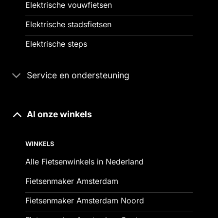
Elektrische vouwfietsen
Elektrische stadsfietsen
Elektrische steps
Service en ondersteuning
Al onze winkels
WINKELS
Alle Fietsenwinkels in Nederland
Fietsenmaker Amsterdam
Fietsenmaker Amsterdam Noord