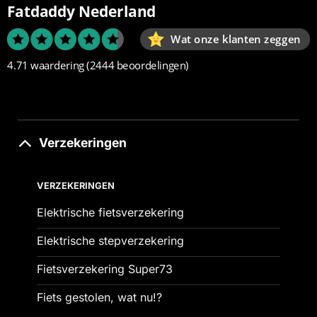
Fatdaddy Nederland
Wat onze klanten zeggen
4.71 waardering
(2444 beoordelingen)
Verzekeringen
VERZEKERINGEN
Elektrische fietsverzekering
Elektrische stepverzekering
Fietsverzekering Super73
Fiets gestolen, wat nu!?