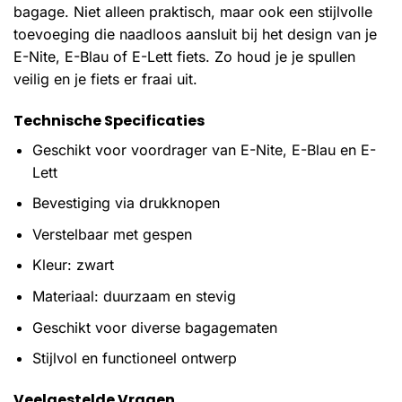
bagage. Niet alleen praktisch, maar ook een stijlvolle
toevoeging die naadloos aansluit bij het design van je
E-Nite, E-Blau of E-Lett fiets. Zo houd je je spullen
veilig en je fiets er fraai uit.
Technische Specificaties
Geschikt voor voordrager van E-Nite, E-Blau en E-
Lett
Bevestiging via drukknopen
Verstelbaar met gespen
Kleur: zwart
Materiaal: duurzaam en stevig
Geschikt voor diverse bagagematen
Stijlvol en functioneel ontwerp
Veelgestelde Vragen