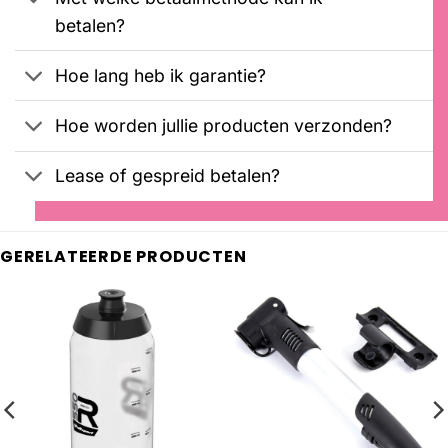
betalen?
Hoe lang heb ik garantie?
Hoe worden jullie producten verzonden?
Lease of gespreid betalen?
GERELATEERDE PRODUCTEN