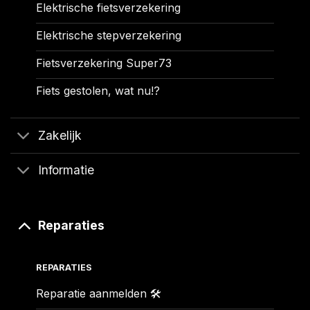
Elektrische fietsverzekering
Elektrische stepverzekering
Fietsverzekering Super73
Fiets gestolen, wat nu!?
Zakelijk
Informatie
Reparaties
REPARATIES
Reparatie aanmelden 🛠️