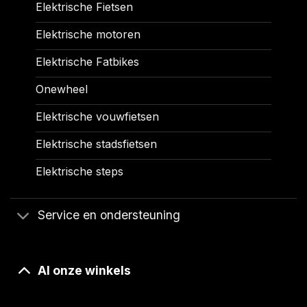
Elektrische Fietsen
Elektrische motoren
Elektrische Fatbikes
Onewheel
Elektrische vouwfietsen
Elektrische stadsfietsen
Elektrische steps
Service en ondersteuning
Al onze winkels