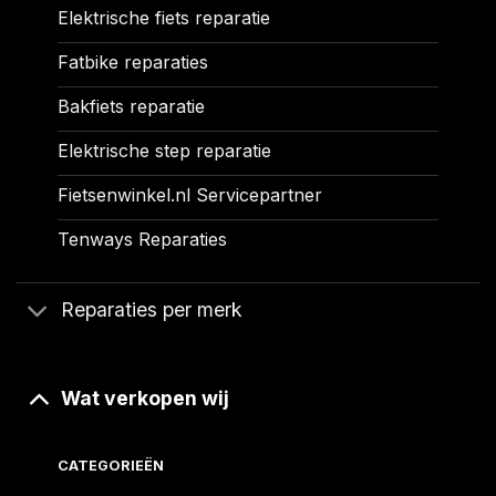
Elektrische fiets reparatie
Fatbike reparaties
Bakfiets reparatie
Elektrische step reparatie
Fietsenwinkel.nl Servicepartner
Tenways Reparaties
Reparaties per merk
Wat verkopen wij
CATEGORIEËN