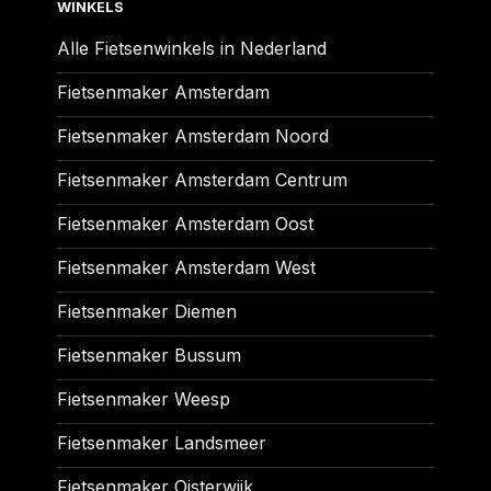
WINKELS
Alle Fietsenwinkels in Nederland
Fietsenmaker Amsterdam
Fietsenmaker Amsterdam Noord
Fietsenmaker Amsterdam Centrum
Fietsenmaker Amsterdam Oost
Fietsenmaker Amsterdam West
Fietsenmaker Diemen
Fietsenmaker Bussum
Fietsenmaker Weesp
Fietsenmaker Landsmeer
Fietsenmaker Oisterwijk