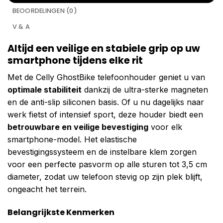
BEOORDELINGEN (0)
V & A
Altijd een veilige en stabiele grip op uw
smartphone tijdens elke rit
Met de Celly GhostBike telefoonhouder geniet u van
optimale stabiliteit
dankzij de ultra-sterke magneten
en de anti-slip siliconen basis. Of u nu dagelijks naar
werk fietst of intensief sport, deze houder biedt een
betrouwbare en veilige bevestiging
voor elk
smartphone-model. Het elastische
bevestigingssysteem en de instelbare klem zorgen
voor een perfecte pasvorm op alle sturen tot 3,5 cm
diameter, zodat uw telefoon stevig op zijn plek blijft,
ongeacht het terrein.
Belangrijkste Kenmerken