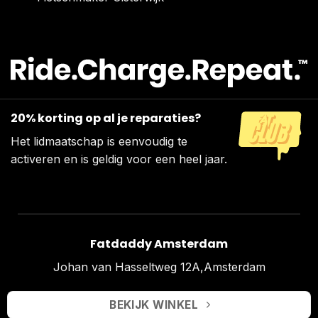
20% korting op al je reparaties?
Het lidmaatschap is eenvoudig te
activeren en is geldig voor een heel jaar.
Fatdaddy Amsterdam
Johan van Hasseltweg 12A,Amsterdam
BEKIJK WINKEL