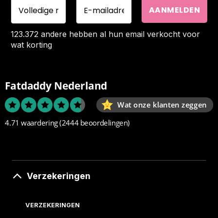
123.372 andere hebben al hun email verkocht voor
wat korting
Fatdaddy Nederland
Wat onze klanten zeggen
4.71 waardering
(2444 beoordelingen)
Verzekeringen
VERZEKERINGEN