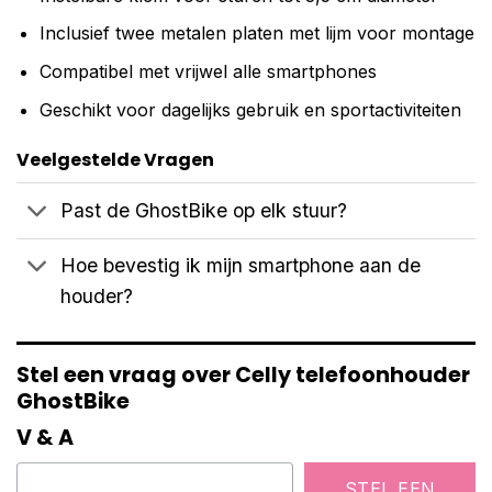
Inclusief twee metalen platen met lijm voor montage
Compatibel met vrijwel alle smartphones
Geschikt voor dagelijks gebruik en sportactiviteiten
Veelgestelde Vragen
Past de GhostBike op elk stuur?
Hoe bevestig ik mijn smartphone aan de
houder?
Stel een vraag over Celly telefoonhouder
GhostBike
V & A
STEL EEN