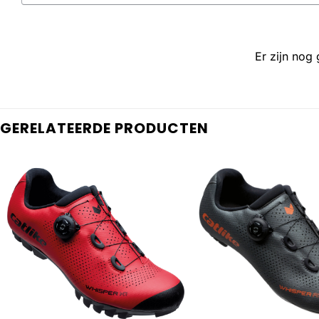
Er zijn nog
GERELATEERDE PRODUCTEN
+
+