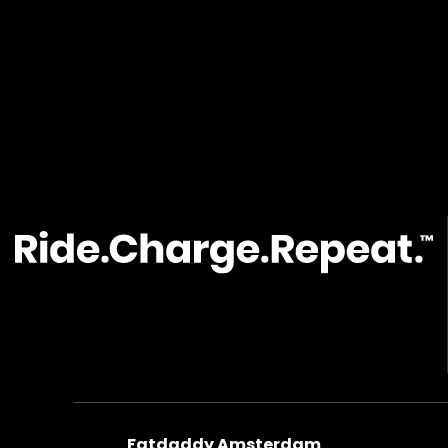
Fatdaddy Amsterdam