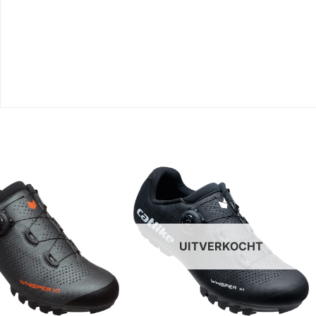
UITVERKOCHT
+