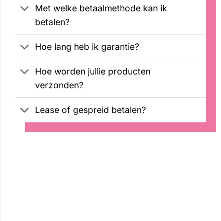
Met welke betaalmethode kan ik
betalen?
Hoe lang heb ik garantie?
Hoe worden jullie producten
verzonden?
Lease of gespreid betalen?