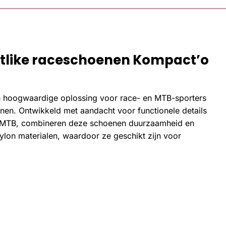
atlike raceschoenen Kompact’o
 hoogwaardige oplossing voor race- en MTB-sporters
nen. Ontwikkeld met aandacht voor functionele details
n MTB, combineren deze schoenen duurzaamheid en
nylon materialen, waardoor ze geschikt zijn voor