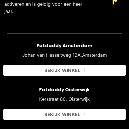
activeren en is geldig voor een heel
jaar.
Fatdaddy Amsterdam
Johan van Hasseltweg 12A,Amsterdam
BEKIJK WINKEL
Fatdaddy Oisterwijk
Kerstraat 80, Oisterwijk
BEKIJK WINKEL