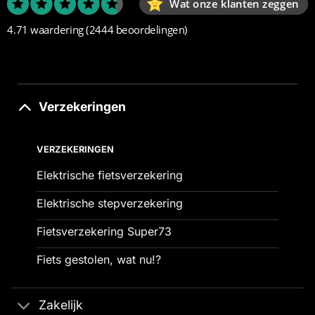
Wat onze klanten zeggen
4.71 waardering
(2444 beoordelingen)
Verzekeringen
VERZEKERINGEN
Elektrische fietsverzekering
Elektrische stepverzekering
Fietsverzekering Super73
Fiets gestolen, wat nu!?
Zakelijk