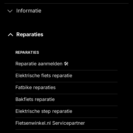
Informatie
Reparaties
REPARATIES
Reparatie aanmelden 🛠️
Elektrische fiets reparatie
Fatbike reparaties
Bakfiets reparatie
Elektrische step reparatie
Fietsenwinkel.nl Servicepartner