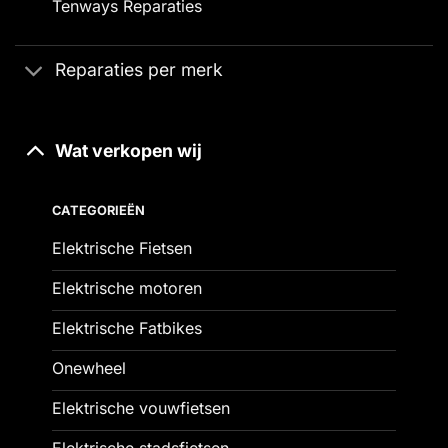
Tenways Reparaties
Reparaties per merk
Wat verkopen wij
CATEGORIEËN
Elektrische Fietsen
Elektrische motoren
Elektrische Fatbikes
Onewheel
Elektrische vouwfietsen
Elektrische stadsfietsen