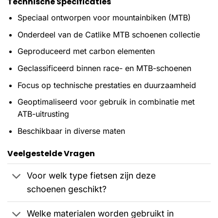
Technische Specificaties
Speciaal ontworpen voor mountainbiken (MTB)
Onderdeel van de Catlike MTB schoenen collectie
Geproduceerd met carbon elementen
Geclassificeerd binnen race- en MTB-schoenen
Focus op technische prestaties en duurzaamheid
Geoptimaliseerd voor gebruik in combinatie met
ATB-uitrusting
Beschikbaar in diverse maten
Veelgestelde Vragen
Voor welk type fietsen zijn deze
schoenen geschikt?
Welke materialen worden gebruikt in