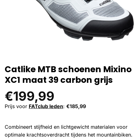
Catlike MTB schoenen Mixino
XC1 maat 39 carbon grijs
€
199,99
Prijs voor
FATclub leden
:
€
185,99
Combineert stijfheid en lichtgewicht materialen voor
optimale krachtsoverdracht tijdens het mountainbiken.