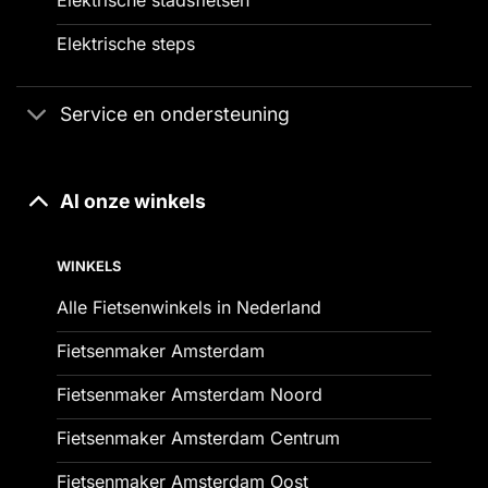
Elektrische steps
Service en ondersteuning
Al onze winkels
WINKELS
Alle Fietsenwinkels in Nederland
Fietsenmaker Amsterdam
Fietsenmaker Amsterdam Noord
Fietsenmaker Amsterdam Centrum
Fietsenmaker Amsterdam Oost