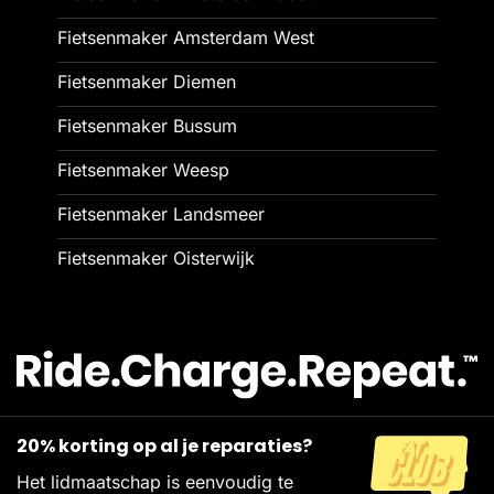
Fietsenmaker Amsterdam West
Fietsenmaker Diemen
Fietsenmaker Bussum
Fietsenmaker Weesp
Fietsenmaker Landsmeer
Fietsenmaker Oisterwijk
20% korting op al je reparaties?
Het lidmaatschap is eenvoudig te