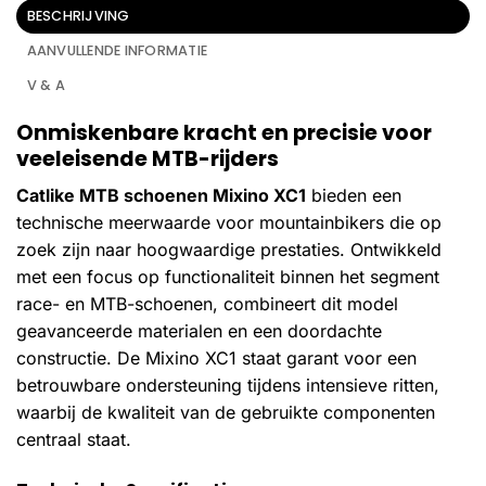
BESCHRIJVING
AANVULLENDE INFORMATIE
V & A
Onmiskenbare kracht en precisie voor
veeleisende MTB-rijders
Catlike MTB schoenen Mixino XC1
bieden een
technische meerwaarde voor mountainbikers die op
zoek zijn naar hoogwaardige prestaties. Ontwikkeld
met een focus op functionaliteit binnen het segment
race- en MTB-schoenen, combineert dit model
geavanceerde materialen en een doordachte
constructie. De Mixino XC1 staat garant voor een
betrouwbare ondersteuning tijdens intensieve ritten,
waarbij de kwaliteit van de gebruikte componenten
centraal staat.