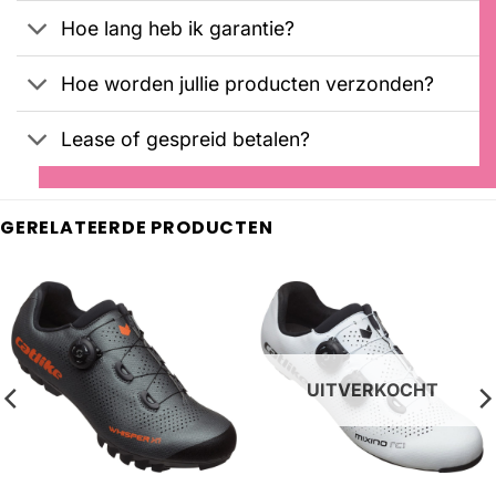
Hoe lang heb ik garantie?
Hoe worden jullie producten verzonden?
Lease of gespreid betalen?
GERELATEERDE PRODUCTEN
UITVERKOCHT