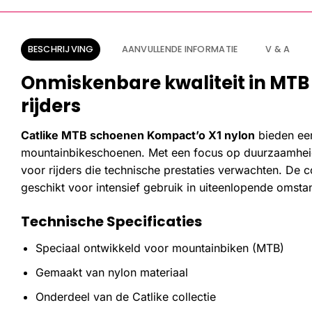
BESCHRIJVING
AANVULLENDE INFORMATIE
V & A
Onmiskenbare kwaliteit in MTB
rijders
Catlike MTB schoenen Kompact’o X1 nylon
bieden ee
mountainbikeschoenen. Met een focus op duurzaamheid 
voor rijders die technische prestaties verwachten. De 
geschikt voor intensief gebruik in uiteenlopende omst
Technische Specificaties
Speciaal ontwikkeld voor mountainbiken (MTB)
Gemaakt van nylon materiaal
Onderdeel van de Catlike collectie