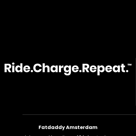
Fatdaddy Amsterdam