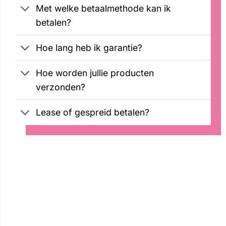
Met welke betaalmethode kan ik
betalen?
Hoe lang heb ik garantie?
Hoe worden jullie producten
verzonden?
Lease of gespreid betalen?