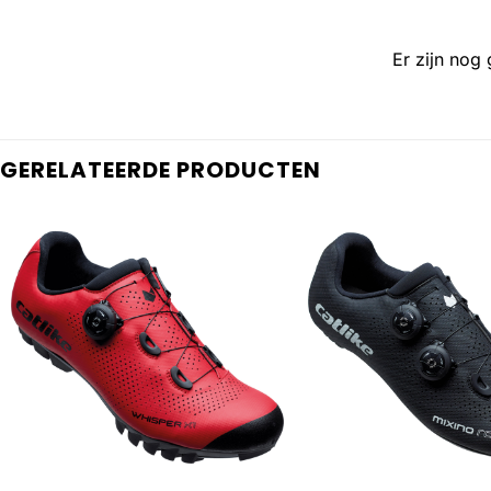
Er zijn nog
GERELATEERDE PRODUCTEN
+
+