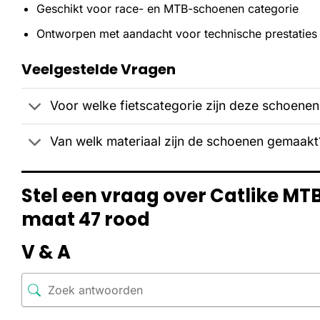
Geschikt voor race- en MTB-schoenen categorie
Ontworpen met aandacht voor technische prestaties
Veelgestelde Vragen
Voor welke fietscategorie zijn deze schoene
Van welk materiaal zijn de schoenen gemaakt
Stel een vraag over Catlike M
maat 47 rood
V & A