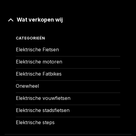
Wat verkopen wij
CATEGORIEËN
Elektrische Fietsen
Elektrische motoren
Elektrische Fatbikes
Onewheel
Elektrische vouwfietsen
Elektrische stadsfietsen
Elektrische steps