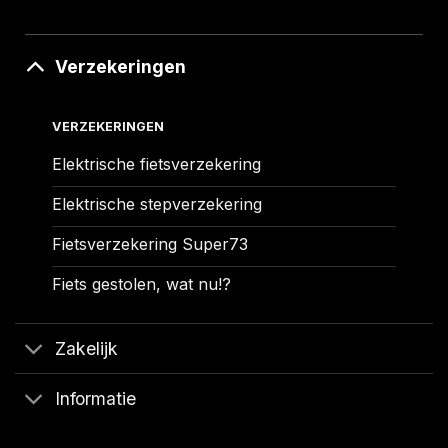
Verzekeringen
VERZEKERINGEN
Elektrische fietsverzekering
Elektrische stepverzekering
Fietsverzekering Super73
Fiets gestolen, wat nu!?
Zakelijk
Informatie