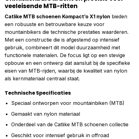
veeleisende MTB-ritten
Catlike MTB schoenen Kompact’o X1 nylon
bieden
een robuuste en betrouwbare keuze voor
mountainbikers die technische prestaties waarderen.
Met een constructie die is afgestemd op intensief
gebruik, combineert dit model duurzaamheid met
functionele materialen. De focus ligt op een stevige
opbouw en een ontwerp dat aansluit bij de specifieke
eisen van MTB-rijden, waarbij de kwaliteit van nylon
als kernmateriaal centraal staat.
Technische Specificaties
Speciaal ontworpen voor mountainbiken (MTB)
Gemaakt van nylon materiaal
Onderdeel van de Catlike MTB schoenen collectie
Geschikt voor intensief gebruik in offroad