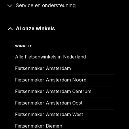
Service en ondersteuning
Al onze winkels
WINKELS
Alle Fietsenwinkels in Nederland
Fietsenmaker Amsterdam
Fietsenmaker Amsterdam Noord
Fietsenmaker Amsterdam Centrum
Fietsenmaker Amsterdam Oost
Fietsenmaker Amsterdam West
Fietsenmaker Diemen