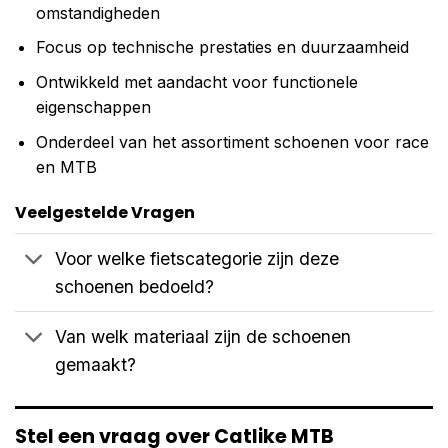
omstandigheden
Focus op technische prestaties en duurzaamheid
Ontwikkeld met aandacht voor functionele
eigenschappen
Onderdeel van het assortiment schoenen voor race
en MTB
Veelgestelde Vragen
Voor welke fietscategorie zijn deze
schoenen bedoeld?
Van welk materiaal zijn de schoenen
gemaakt?
Stel een vraag over Catlike MTB