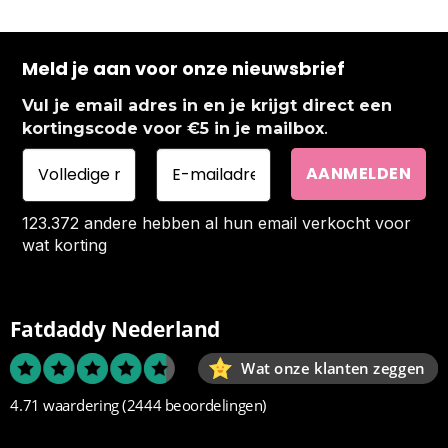
Meld je aan voor onze nieuwsbrief
Vul je email adres in en je krijgt direct een
.
kortingscode voor €5 in je mailbox
123.372 andere hebben al hun email verkocht voor
wat korting
Fatdaddy Nederland
Wat onze klanten zeggen
4.71 waardering
(2444 beoordelingen)