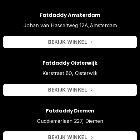
Fatdaddy Amsterdam
Johan van Hasseltweg 12A,Amsterdam
BEKIJK WINKEL
Fatdaddy Oisterwijk
Kerstraat 80, Oisterwijk
BEKIJK WINKEL
Fatdaddy Diemen
Ouddiemerlaan 227, Diemen
BEKIJK WINKEL