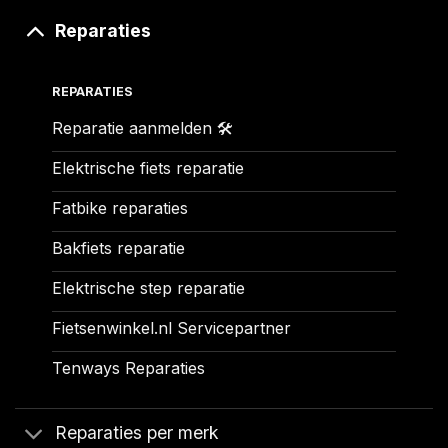
Reparaties
REPARATIES
Reparatie aanmelden 🛠️
Elektrische fiets reparatie
Fatbike reparaties
Bakfiets reparatie
Elektrische step reparatie
Fietsenwinkel.nl Servicepartner
Tenways Reparaties
Reparaties per merk