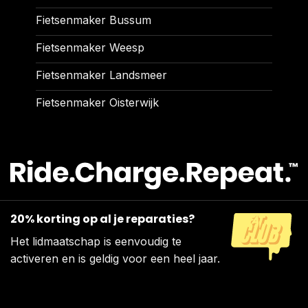
Fietsenmaker Bussum
Fietsenmaker Weesp
Fietsenmaker Landsmeer
Fietsenmaker Oisterwijk
20% korting op al je reparaties?
Het lidmaatschap is eenvoudig te
activeren en is geldig voor een heel jaar.