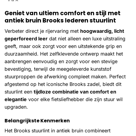
Geniet van ultiem comfort en stijl met
antiek bruin Brooks lederen stuurlint
Verbeter direct je rijervaring met
hoogwaardig, licht
geperforeerd leer
dat niet alleen een luxe uitstraling
geeft, maar ook zorgt voor een uitstekende grip en
duurzaamheid. Het zelfklevende ontwerp maakt het
aanbrengen eenvoudig en zorgt voor een stevige
bevestiging, terwijl de meegeleverde kunststof
stuurproppen de afwerking compleet maken. Perfect
afgestemd op het iconische Brooks zadel, biedt dit
stuurlint een
tijdloze combinatie van comfort en
elegantie
voor elke fietsliefhebber die zijn stuur wil
upgraden.
Belangrijkste Kenmerken
Het Brooks stuurlint in antiek bruin combineert