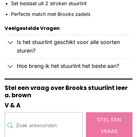
Set bestaat uit 2 stroken stuurlint
Perfecte match met Brooks zadels
Veelgestelde Vragen
Is het stuurlint geschikt voor alle soorten
sturen?
Hoe breng ik het stuurlint het beste aan?
Stel een vraag over Brooks stuurlint leer
a. brown
V & A
STEL EEN
VRAAG