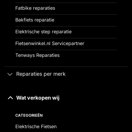
Fatbike reparaties
Bakfiets reparatie
Elektrische step reparatie
Fietsenwinkel.nl Servicepartner
Tenways Reparaties
Reparaties per merk
Wat verkopen wij
CATEGORIEËN
Elektrische Fietsen