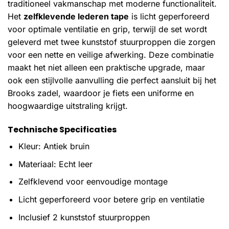
traditioneel vakmanschap met moderne functionaliteit.
Het
zelfklevende lederen tape
is licht geperforeerd
voor optimale ventilatie en grip, terwijl de set wordt
geleverd met twee kunststof stuurproppen die zorgen
voor een nette en veilige afwerking. Deze combinatie
maakt het niet alleen een praktische upgrade, maar
ook een stijlvolle aanvulling die perfect aansluit bij het
Brooks zadel, waardoor je fiets een uniforme en
hoogwaardige uitstraling krijgt.
Technische Specificaties
Kleur: Antiek bruin
Materiaal: Echt leer
Zelfklevend voor eenvoudige montage
Licht geperforeerd voor betere grip en ventilatie
Inclusief 2 kunststof stuurproppen