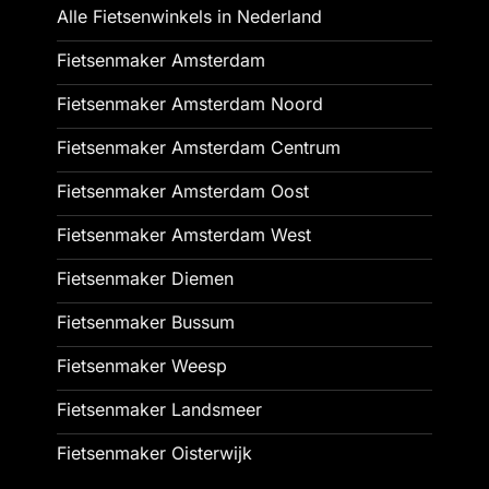
Alle Fietsenwinkels in Nederland
Fietsenmaker Amsterdam
Fietsenmaker Amsterdam Noord
Fietsenmaker Amsterdam Centrum
Fietsenmaker Amsterdam Oost
Fietsenmaker Amsterdam West
Fietsenmaker Diemen
Fietsenmaker Bussum
Fietsenmaker Weesp
Fietsenmaker Landsmeer
Fietsenmaker Oisterwijk