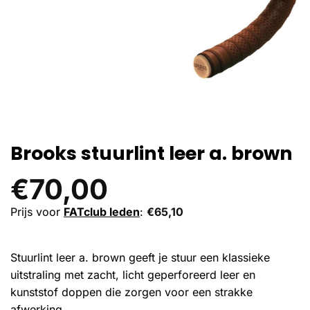
Brooks stuurlint leer a. brown
€
70,00
Prijs voor
FATclub leden
:
€
65,10
Stuurlint leer a. brown geeft je stuur een klassieke
uitstraling met zacht, licht geperforeerd leer en
kunststof doppen die zorgen voor een strakke
afwerking.