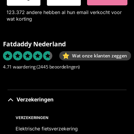
123.372 andere hebben al hun email verkocht voor
wat korting
Fatdaddy Nederland
Wat onze klanten zeggen
4.71 waardering
(2445 beoordelingen)
Verzekeringen
VERZEKERINGEN
Elektrische fietsverzekering