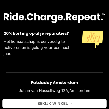
20% korting op al je reparaties?
Het lidmaatschap is eenvoudig te
activeren en is geldig voor een heel
jaar.
Fatdaddy Amsterdam
Johan van Hasseltweg 12A,Amsterdam
BEKIJK WINKEL