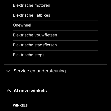
Elektrische motoren
Elektrische Fatbikes
Onewheel
Elektrische vouwfietsen
Elektrische stadsfietsen
Elektrische steps
Service en ondersteuning
Al onze winkels
WINKELS