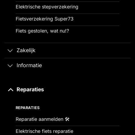
Elektrische stepverzekering
Fietsverzekering Super73
Fiets gestolen, wat nu!?
Zakelijk
Informatie
Reparaties
REPARATIES
Reparatie aanmelden 🛠️
Elektrische fiets reparatie