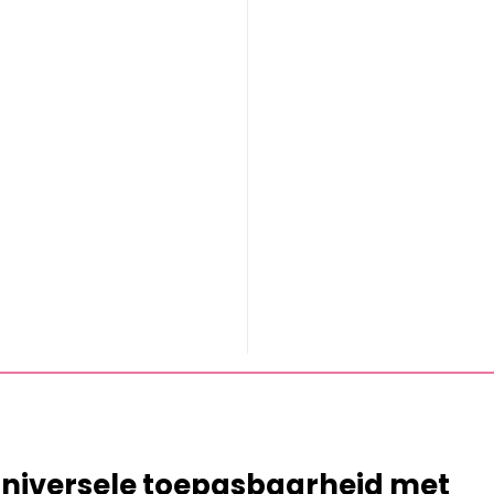
universele toepasbaarheid met