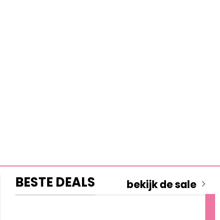
BESTE DEALS
bekijk de sale