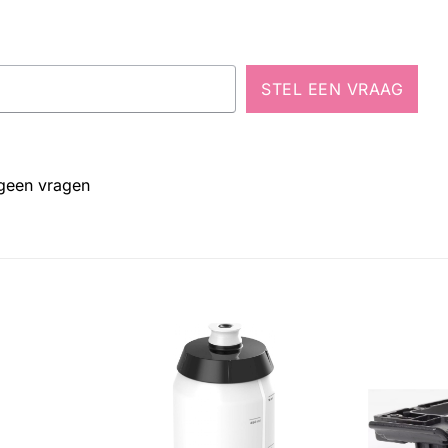
STEL EEN VRAAG
 geen vragen