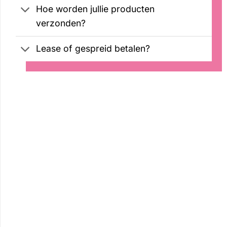
Hoe worden jullie producten
verzonden?
Lease of gespreid betalen?