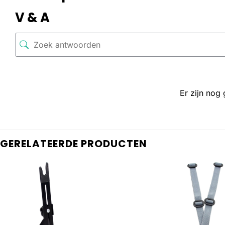
V & A
Er zijn nog
GERELATEERDE PRODUCTEN