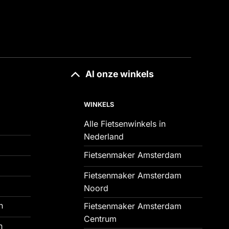
Al onze winkels
WINKELS
Alle Fietsenwinkels in
Nederland
Fietsenmaker Amsterdam
Fietsenmaker Amsterdam
Noord
n
Fietsenmaker Amsterdam
Centrum
n