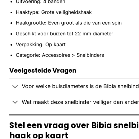
Uitvoering: 4 banden
Haaktype: Grote veiligheidshaak
Haakgrootte: Even groot als die van een spin
Geschikt voor buizen tot 22 mm diameter
Verpakking: Op kaart
Categorie: Accessoires > Snelbinders
Veelgestelde Vragen
Voor welke buisdiameters is de Bibia snelbin
Wat maakt deze snelbinder veiliger dan ande
Stel een vraag over Bibia snel
haak op kaart