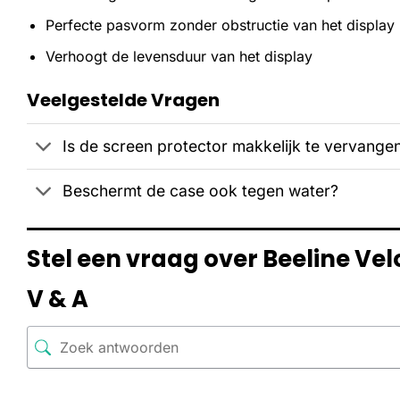
Perfecte pasvorm zonder obstructie van het display
Verhoogt de levensduur van het display
Veelgestelde Vragen
Is de screen protector makkelijk te vervange
Beschermt de case ook tegen water?
Stel een vraag over Beeline Ve
V & A