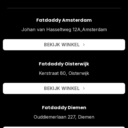
Fatdaddy Amsterdam
Johan van Hasseltweg 12A,Amsterdam
BEKIJK WINKEL
Fatdaddy Oisterwijk
Kerstraat 80, Oisterwijk
BEKIJK WINKEL
Fatdaddy Diemen
Ouddiemerlaan 227, Diemen