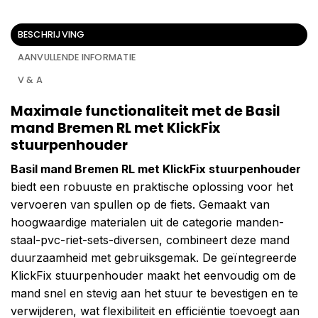
BESCHRIJVING
AANVULLENDE INFORMATIE
V & A
Maximale functionaliteit met de Basil
mand Bremen RL met KlickFix
stuurpenhouder
Basil mand Bremen RL met KlickFix stuurpenhouder
biedt een robuuste en praktische oplossing voor het
vervoeren van spullen op de fiets. Gemaakt van
hoogwaardige materialen uit de categorie manden-
staal-pvc-riet-sets-diversen, combineert deze mand
duurzaamheid met gebruiksgemak. De geïntegreerde
KlickFix stuurpenhouder maakt het eenvoudig om de
mand snel en stevig aan het stuur te bevestigen en te
verwijderen, wat flexibiliteit en efficiëntie toevoegt aan