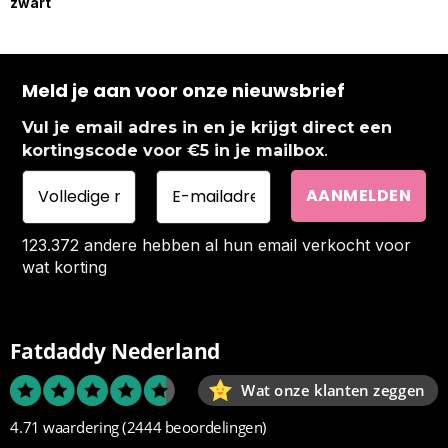
zwart
Meld je aan voor onze nieuwsbrief
Vul je email adres in en je krijgt direct een
.
kortingscode voor €5 in je mailbox
123.372 andere hebben al hun email verkocht voor
wat korting
Fatdaddy Nederland
Wat onze klanten zeggen
4.71 waardering
(2444 beoordelingen)