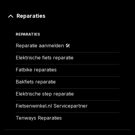
Reparaties
REPARATIES
Reparatie aanmelden 🛠️
Elektrische fiets reparatie
Fatbike reparaties
Bakfiets reparatie
Elektrische step reparatie
Fietsenwinkel.nl Servicepartner
Tenways Reparaties