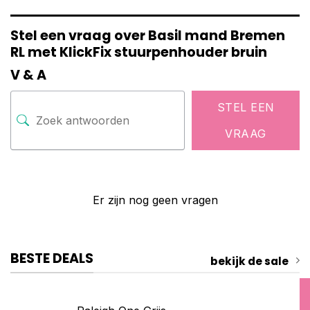
Stel een vraag over Basil mand Bremen
RL met KlickFix stuurpenhouder bruin
V & A
STEL EEN
VRAAG
Er zijn nog geen vragen
BESTE DEALS
bekijk de sale