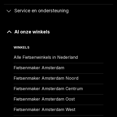
Service en ondersteuning
Al onze winkels
WINKELS
Alle Fietsenwinkels in Nederland
Fietsenmaker Amsterdam
Fietsenmaker Amsterdam Noord
Fietsenmaker Amsterdam Centrum
Fietsenmaker Amsterdam Oost
Fietsenmaker Amsterdam West