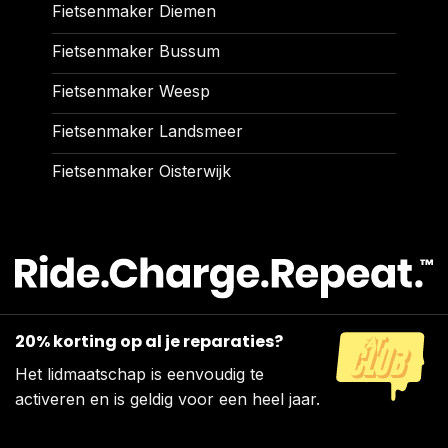
Fietsenmaker Diemen
Fietsenmaker Bussum
Fietsenmaker Weesp
Fietsenmaker Landsmeer
Fietsenmaker Oisterwijk
20% korting op al je reparaties?
Het lidmaatschap is eenvoudig te
activeren en is geldig voor een heel jaar.