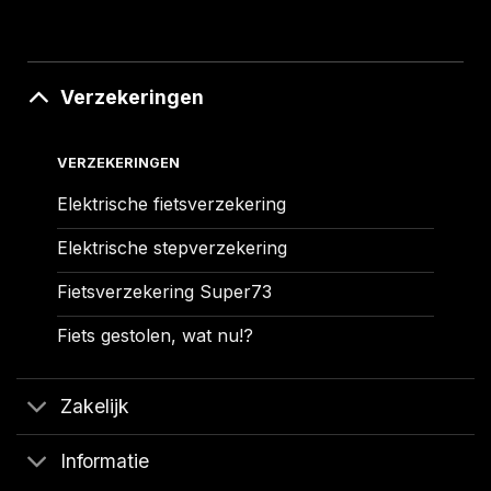
Verzekeringen
VERZEKERINGEN
Elektrische fietsverzekering
Elektrische stepverzekering
Fietsverzekering Super73
Fiets gestolen, wat nu!?
Zakelijk
Informatie