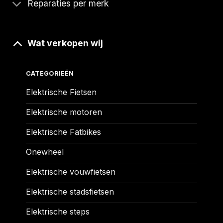
Reparaties per merk
Wat verkopen wij
CATEGORIEËN
Elektrische Fietsen
Elektrische motoren
Elektrische Fatbikes
Onewheel
Elektrische vouwfietsen
Elektrische stadsfietsen
Elektrische steps