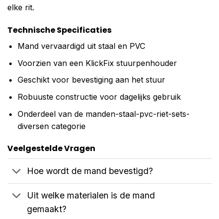
elke rit.
Technische Specificaties
Mand vervaardigd uit staal en PVC
Voorzien van een KlickFix stuurpenhouder
Geschikt voor bevestiging aan het stuur
Robuuste constructie voor dagelijks gebruik
Onderdeel van de manden-staal-pvc-riet-sets-
diversen categorie
Veelgestelde Vragen
Hoe wordt de mand bevestigd?
Uit welke materialen is de mand
gemaakt?