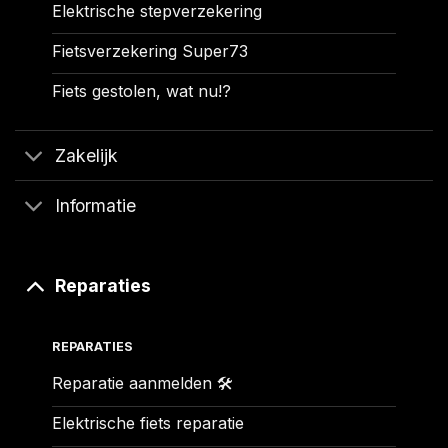
Elektrische stepverzekering
Fietsverzekering Super73
Fiets gestolen, wat nu!?
Zakelijk
Informatie
Reparaties
REPARATIES
Reparatie aanmelden 🛠️
Elektrische fiets reparatie