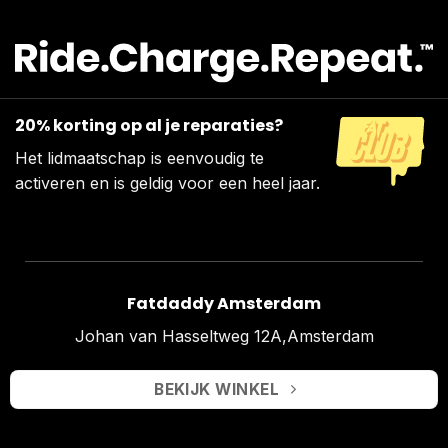
20% korting op al je reparaties?
Het lidmaatschap is eenvoudig te
activeren en is geldig voor een heel jaar.
Fatdaddy Amsterdam
Johan van Hasseltweg 12A,Amsterdam
BEKIJK WINKEL