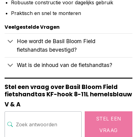
Robuuste constructie voor dagelijks gebruik
Praktisch en snel te monteren
Veelgestelde Vragen
Hoe wordt de Basil Bloom Field
fietshandtas bevestigd?
Wat is de inhoud van de fietshandtas?
Stel een vraag over Basil Bloom Field
fietshandtas KF-hook 8-11L hemelsblauw
V & A
STEL EEN
VRAAG