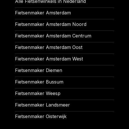
Alle Fietsenwinkels in Nederland
Fietsenmaker Amsterdam
Fietsenmaker Amsterdam Noord
Fietsenmaker Amsterdam Centrum
Fietsenmaker Amsterdam Oost
Fietsenmaker Amsterdam West
Fietsenmaker Diemen
Fietsenmaker Bussum
Fietsenmaker Weesp
Fietsenmaker Landsmeer
Fietsenmaker Oisterwijk