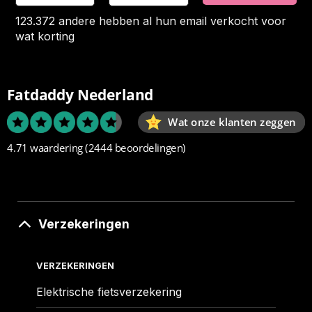
123.372 andere hebben al hun email verkocht voor
wat korting
Fatdaddy Nederland
Wat onze klanten zeggen
4.71 waardering
(2444 beoordelingen)
Verzekeringen
VERZEKERINGEN
Elektrische fietsverzekering