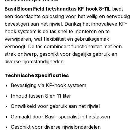
Basil Bloom Field fietshandtas KF-hook 8-11L
biedt
een doordachte oplossing voor het veilig en eenvoudig
bevestigen aan het rijwiel. Dankzij het innovatieve KF-
hook systeem is de tas snel te monteren en te
verwijderen, wat flexibiliteit en gebruiksgemak
verhoogt. De tas combineert functionaliteit met een
strak ontwerp, geschikt voor dagelijks gebruik en
diverse rijomstandigheden.
Technische Specificaties
Bevestiging via KF-hook systeem
Inhoud tussen 8 en 11 liter
Ontwikkeld voor gebruik aan het rijwiel
Gemaakt door Basil, specialist in fietstassen
Geschikt voor diverse rijwielonderdelen