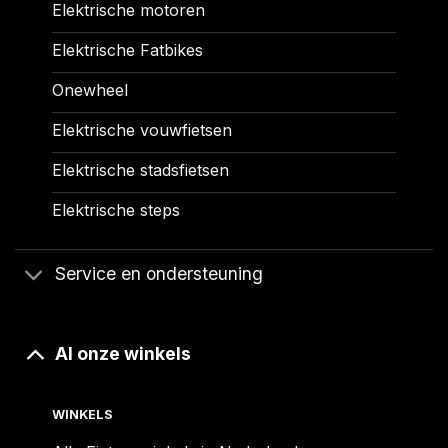
Elektrische motoren
Elektrische Fatbikes
Onewheel
Elektrische vouwfietsen
Elektrische stadsfietsen
Elektrische steps
Service en ondersteuning
Al onze winkels
WINKELS