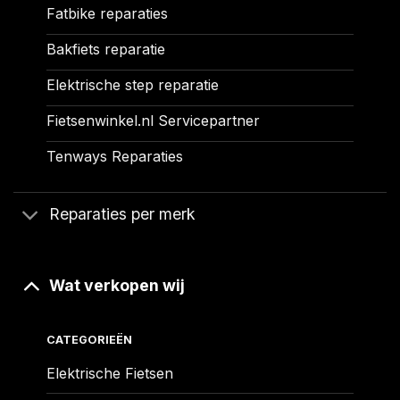
Fatbike reparaties
Bakfiets reparatie
Elektrische step reparatie
Fietsenwinkel.nl Servicepartner
Tenways Reparaties
Reparaties per merk
Wat verkopen wij
CATEGORIEËN
Elektrische Fietsen