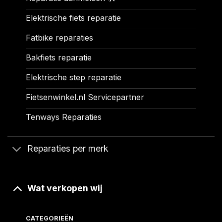
Elektrische fiets reparatie
Fatbike reparaties
Bakfiets reparatie
Elektrische step reparatie
Fietsenwinkel.nl Servicepartner
Tenways Reparaties
Reparaties per merk
Wat verkopen wij
CATEGORIEËN