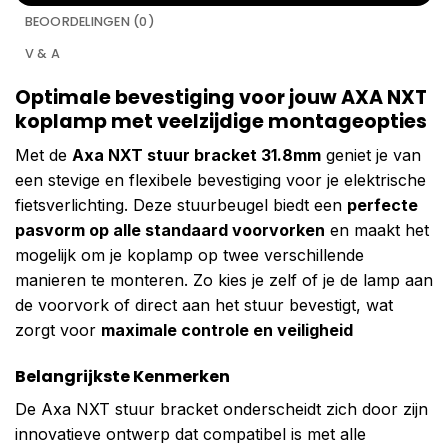
BEOORDELINGEN (0)
V & A
Optimale bevestiging voor jouw AXA NXT
koplamp met veelzijdige montageopties
Met de
Axa NXT stuur bracket 31.8mm
geniet je van
een stevige en flexibele bevestiging voor je elektrische
fietsverlichting. Deze stuurbeugel biedt een
perfecte
pasvorm op alle standaard voorvorken
en maakt het
mogelijk om je koplamp op twee verschillende
manieren te monteren. Zo kies je zelf of je de lamp aan
de voorvork of direct aan het stuur bevestigt, wat
zorgt voor
maximale controle en veiligheid
Belangrijkste Kenmerken
De Axa NXT stuur bracket onderscheidt zich door zijn
innovatieve ontwerp dat compatibel is met alle