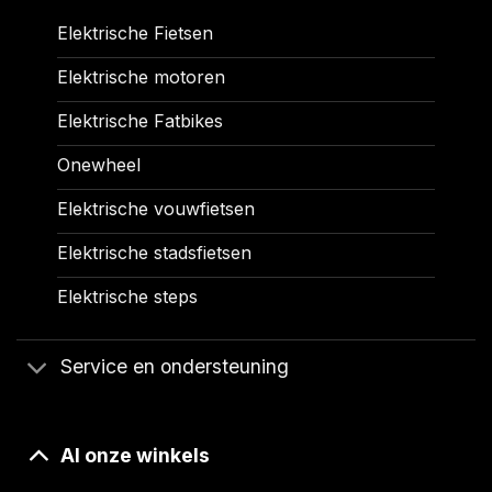
Elektrische Fietsen
Elektrische motoren
Elektrische Fatbikes
Onewheel
Elektrische vouwfietsen
Elektrische stadsfietsen
Elektrische steps
Service en ondersteuning
Al onze winkels