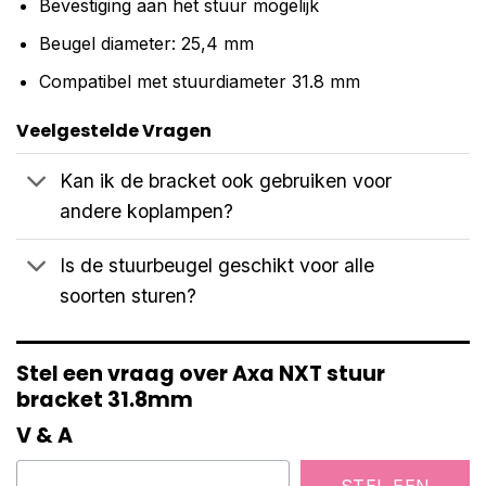
Bevestiging aan het stuur mogelijk
Beugel diameter: 25,4 mm
Compatibel met stuurdiameter 31.8 mm
Veelgestelde Vragen
Kan ik de bracket ook gebruiken voor
andere koplampen?
Is de stuurbeugel geschikt voor alle
soorten sturen?
Stel een vraag over Axa NXT stuur
bracket 31.8mm
V & A
STEL EEN