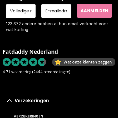
123.372 andere hebben al hun email verkocht voor
wat korting
Fatdaddy Nederland
Wat onze klanten zeggen
4.71 waardering
(2444 beoordelingen)
Verzekeringen
VERZEKERINGEN