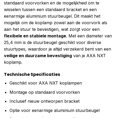
standaard voorvorken en de mogelijkheid om te
wisselen tussen een standaard bracket en een
eenarmige aluminium stuurbeugel. Dit maakt het
mogelijk om de koplamp zowel aan de voorvork als
aan het stuur te bevestigen, wat zorgt voor een
flexibele en stabiele montage
. Met een diameter van
25,4 mm is de stuurbeugel geschikt voor diverse
stuurtypes, waardoor je altijd verzekerd bent van een
veilige en duurzame bevestiging
van je AXA NXT
koplamp.
Technische Specificaties
Geschikt voor AXA NXT koplampen
Montage op standaard voorvorken
Inclusief nieuw ontworpen bracket
Optie voor eenarmige aluminium stuurbeugel