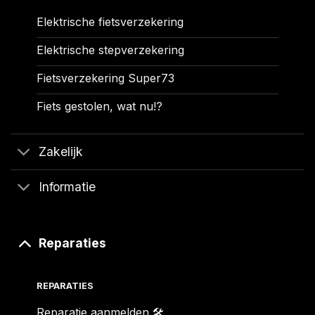
Elektrische fietsverzekering
Elektrische stepverzekering
Fietsverzekering Super73
Fiets gestolen, wat nu!?
Zakelijk
Informatie
Reparaties
REPARATIES
Reparatie aanmelden 🛠️