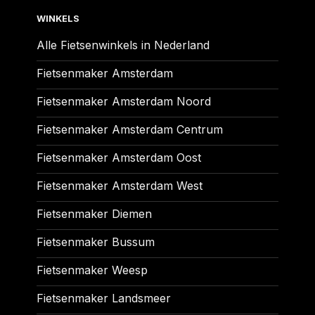
WINKELS
Alle Fietsenwinkels in Nederland
Fietsenmaker Amsterdam
Fietsenmaker Amsterdam Noord
Fietsenmaker Amsterdam Centrum
Fietsenmaker Amsterdam Oost
Fietsenmaker Amsterdam West
Fietsenmaker Diemen
Fietsenmaker Bussum
Fietsenmaker Weesp
Fietsenmaker Landsmeer