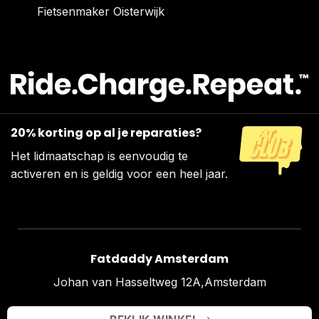
Fietsenmaker Oisterwijk
20% korting op al je reparaties?
Het lidmaatschap is eenvoudig te
activeren en is geldig voor een heel jaar.
Fatdaddy Amsterdam
Johan van Hasseltweg 12A,Amsterdam