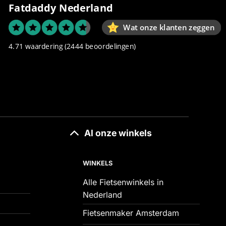
Fatdaddy Nederland
Wat onze klanten zeggen
4.71 waardering
(2444 beoordelingen)
Al onze winkels
WINKELS
Alle Fietsenwinkels in
Nederland
Fietsenmaker Amsterdam