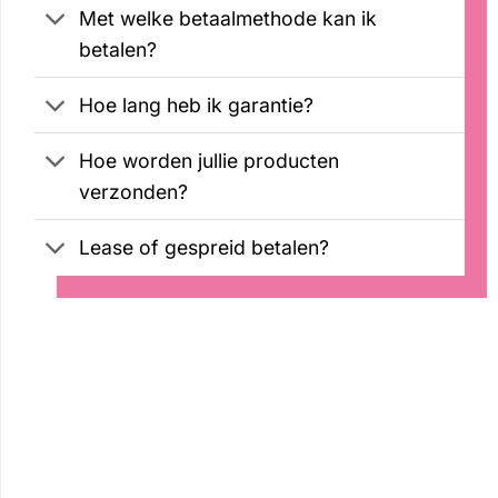
Met welke betaalmethode kan ik
betalen?
Hoe lang heb ik garantie?
Hoe worden jullie producten
verzonden?
Lease of gespreid betalen?