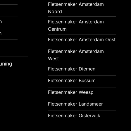
Fietsenmaker Amsterdam
Noord
n
Fietsenmaker Amsterdam
Centrum
n
Fietsenmaker Amsterdam Oost
Fietsenmaker Amsterdam
West
uning
Fietsenmaker Diemen
Fietsenmaker Bussum
Fietsenmaker Weesp
Fietsenmaker Landsmeer
Fietsenmaker Oisterwijk