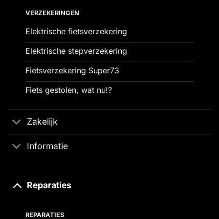
VERZEKERINGEN
Elektrische fietsverzekering
Elektrische stepverzekering
Fietsverzekering Super73
Fiets gestolen, wat nu!?
Zakelijk
Informatie
Reparaties
REPARATIES