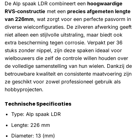
De Alp spaak LDR combineert een
hoogwaardige
RVS-constructie
met een
precies afgemeten lengte
van 226mm
, wat zorgt voor een perfecte pasvorm in
diverse wielconfiguraties. De zilveren afwerking geeft
niet alleen een stijlvolle uitstraling, maar biedt ook
extra bescherming tegen corrosie. Verpakt per 36
stuks zonder nippel, zijn deze spaken ideaal voor
wielbouwers die zelf de controle willen houden over
de volledige samenstelling van hun wielen. Dankzij de
betrouwbare kwaliteit en consistente maatvoering zijn
ze geschikt voor zowel professioneel gebruik als
hobbyprojecten.
Technische Specificaties
Type: Alp spaak LDR
Lengte: 226 mm
Diameter: 13 (mm)