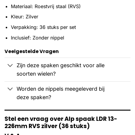
Materiaal: Roestvrij staal (RVS)
Kleur: Zilver
Verpakking: 36 stuks per set
Inclusief: Zonder nippel
Veelgestelde Vragen
Zijn deze spaken geschikt voor alle
soorten wielen?
Worden de nippels meegeleverd bij
deze spaken?
Stel een vraag over Alp spaak LDR 13-
226mm RVS zilver (36 stuks)