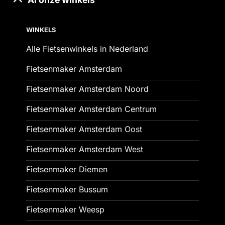
WINKELS
Alle Fietsenwinkels in Nederland
Fietsenmaker Amsterdam
Fietsenmaker Amsterdam Noord
Fietsenmaker Amsterdam Centrum
Fietsenmaker Amsterdam Oost
Fietsenmaker Amsterdam West
Fietsenmaker Diemen
Fietsenmaker Bussum
Fietsenmaker Weesp