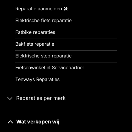
Reparatie aanmelden 🛠️
Elektrische fiets reparatie
Fatbike reparaties
Bakfiets reparatie
Elektrische step reparatie
Fietsenwinkel.nl Servicepartner
Tenways Reparaties
Reparaties per merk
Wat verkopen wij