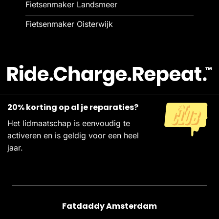
Fietsenmaker Landsmeer
Fietsenmaker Oisterwijk
20% korting op al je reparaties?
Het lidmaatschap is eenvoudig te
activeren en is geldig voor een heel
jaar.
Fatdaddy Amsterdam