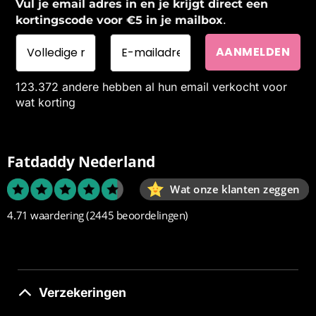
Vul je email adres in en je krijgt direct een
.
kortingscode voor €5 in je mailbox
123.372 andere hebben al hun email verkocht voor
wat korting
Fatdaddy Nederland
Wat onze klanten zeggen
4.71 waardering
(2445 beoordelingen)
Verzekeringen