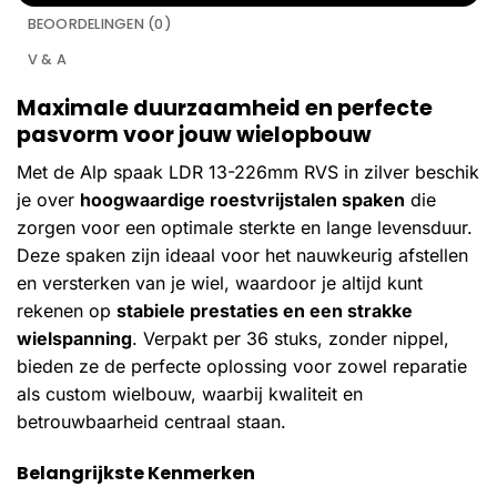
BEOORDELINGEN (0)
V & A
Maximale duurzaamheid en perfecte
pasvorm voor jouw wielopbouw
Met de Alp spaak LDR 13-226mm RVS in zilver beschik
je over
hoogwaardige roestvrijstalen spaken
die
zorgen voor een optimale sterkte en lange levensduur.
Deze spaken zijn ideaal voor het nauwkeurig afstellen
en versterken van je wiel, waardoor je altijd kunt
rekenen op
stabiele prestaties en een strakke
wielspanning
. Verpakt per 36 stuks, zonder nippel,
bieden ze de perfecte oplossing voor zowel reparatie
als custom wielbouw, waarbij kwaliteit en
betrouwbaarheid centraal staan.
Belangrijkste Kenmerken