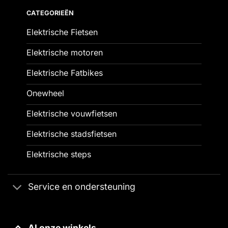
CATEGORIEËN
Elektrische Fietsen
Elektrische motoren
Elektrische Fatbikes
Onewheel
Elektrische vouwfietsen
Elektrische stadsfietsen
Elektrische steps
Service en ondersteuning
Al onze winkels