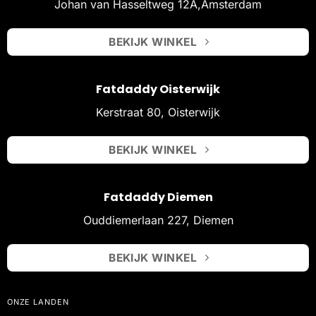
Johan van Hasseltweg 12A,Amsterdam
BEKIJK WINKEL
Fatdaddy Oisterwijk
Kerstraat 80, Oisterwijk
BEKIJK WINKEL
Fatdaddy Diemen
Ouddiemerlaan 227, Diemen
BEKIJK WINKEL
ONZE LANDEN