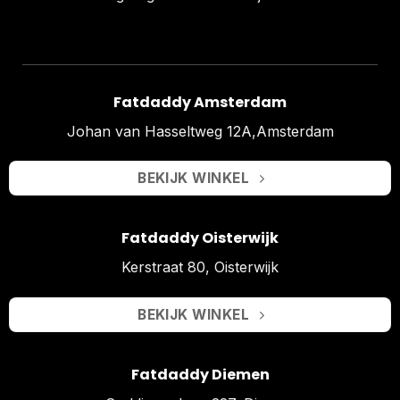
Fatdaddy Amsterdam
Johan van Hasseltweg 12A,Amsterdam
BEKIJK WINKEL
Fatdaddy Oisterwijk
Kerstraat 80, Oisterwijk
BEKIJK WINKEL
Fatdaddy Diemen