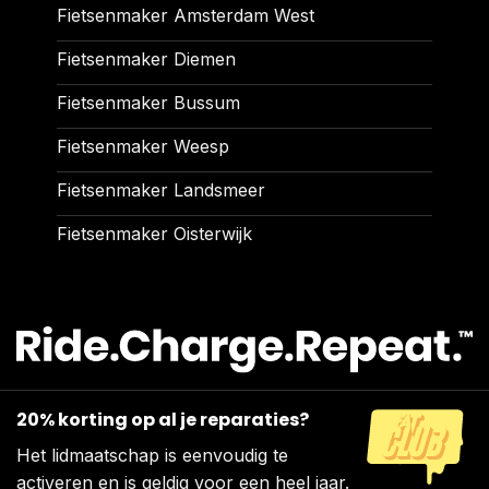
Fietsenmaker Amsterdam West
Fietsenmaker Diemen
Fietsenmaker Bussum
Fietsenmaker Weesp
Fietsenmaker Landsmeer
Fietsenmaker Oisterwijk
20% korting op al je reparaties?
Het lidmaatschap is eenvoudig te
activeren en is geldig voor een heel jaar.