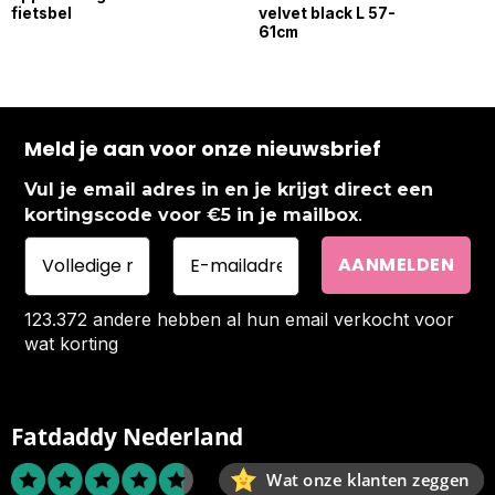
fietsbel
velvet black L 57-
61cm
Meld je aan voor onze nieuwsbrief
Vul je email adres in en je krijgt direct een
.
kortingscode voor €5 in je mailbox
123.372 andere hebben al hun email verkocht voor
wat korting
Fatdaddy Nederland
Wat onze klanten zeggen