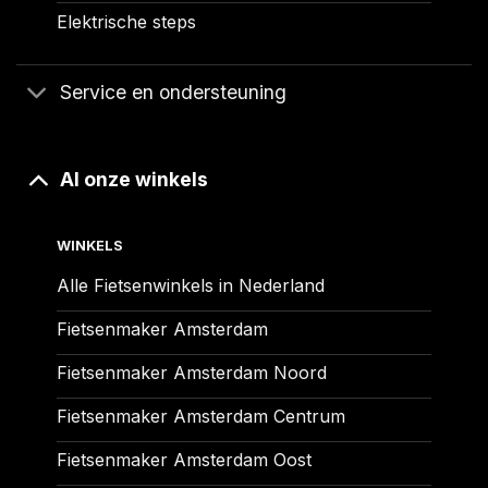
Elektrische steps
Service en ondersteuning
Al onze winkels
WINKELS
Alle Fietsenwinkels in Nederland
Fietsenmaker Amsterdam
Fietsenmaker Amsterdam Noord
Fietsenmaker Amsterdam Centrum
Fietsenmaker Amsterdam Oost