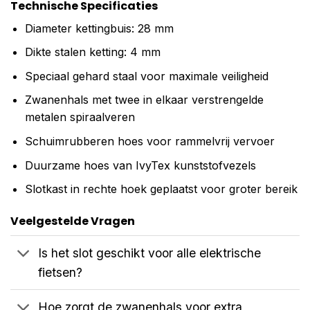
Technische Specificaties
Diameter kettingbuis: 28 mm
Dikte stalen ketting: 4 mm
Speciaal gehard staal voor maximale veiligheid
Zwanenhals met twee in elkaar verstrengelde
metalen spiraalveren
Schuimrubberen hoes voor rammelvrij vervoer
Duurzame hoes van IvyTex kunststofvezels
Slotkast in rechte hoek geplaatst voor groter bereik
Veelgestelde Vragen
Is het slot geschikt voor alle elektrische
fietsen?
Hoe zorgt de zwanenhals voor extra