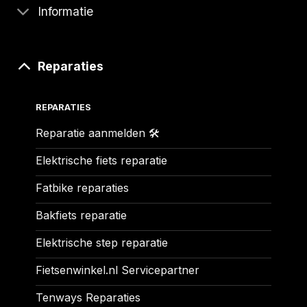
Informatie
Reparaties
REPARATIES
Reparatie aanmelden 🛠️
Elektrische fiets reparatie
Fatbike reparaties
Bakfiets reparatie
Elektrische step reparatie
Fietsenwinkel.nl Servicepartner
Tenways Reparaties