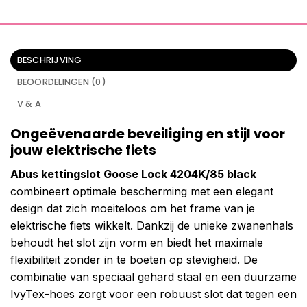
BESCHRIJVING
BEOORDELINGEN (0)
V & A
Ongeëvenaarde beveiliging en stijl voor
jouw elektrische fiets
Abus kettingslot Goose Lock 4204K/85 black
combineert optimale bescherming met een elegant
design dat zich moeiteloos om het frame van je
elektrische fiets wikkelt. Dankzij de unieke zwanenhals
behoudt het slot zijn vorm en biedt het maximale
flexibiliteit zonder in te boeten op stevigheid. De
combinatie van speciaal gehard staal en een duurzame
IvyTex-hoes zorgt voor een robuust slot dat tegen een