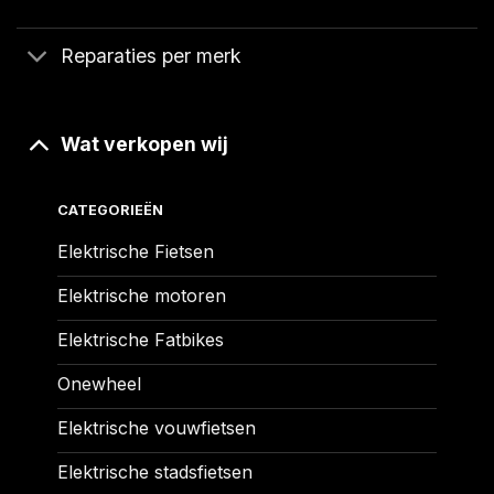
Reparaties per merk
Wat verkopen wij
CATEGORIEËN
Elektrische Fietsen
Elektrische motoren
Elektrische Fatbikes
Onewheel
Elektrische vouwfietsen
Elektrische stadsfietsen