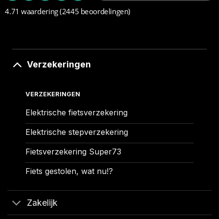
4.71 waardering
(2445 beoordelingen)
Verzekeringen
VERZEKERINGEN
Elektrische fietsverzekering
Elektrische stepverzekering
Fietsverzekering Super73
Fiets gestolen, wat nu!?
Zakelijk