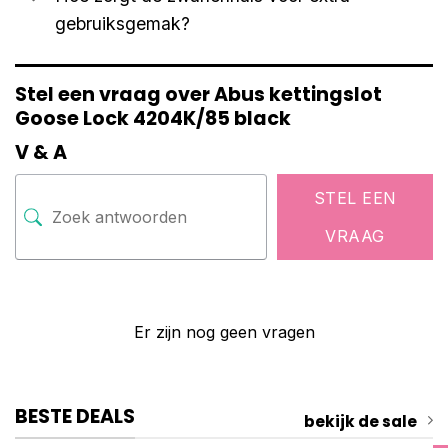
gebruiksgemak?
Stel een vraag over Abus kettingslot
Goose Lock 4204K/85 black
V & A
STEL EEN
VRAAG
Er zijn nog geen vragen
BESTE DEALS
bekijk de sale