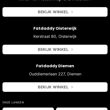
BEKIJK WINKEL
Fatdaddy Oisterwijk
Kerstraat 80, Oisterwijk
BEKIJK WINKEL
Fatdaddy Diemen
Ouddiemerlaan 227, Diemen
BEKIJK WINKEL
ONZE LANDEN