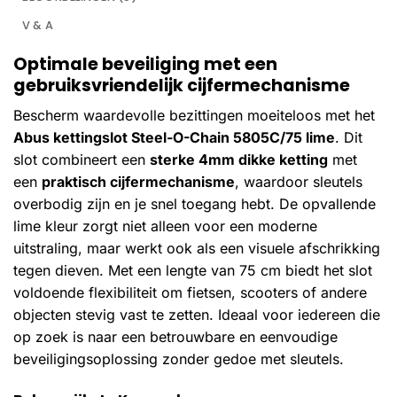
V & A
Optimale beveiliging met een
gebruiksvriendelijk cijfermechanisme
Bescherm waardevolle bezittingen moeiteloos met het
Abus kettingslot Steel-O-Chain 5805C/75 lime
. Dit
slot combineert een
sterke 4mm dikke ketting
met
een
praktisch cijfermechanisme
, waardoor sleutels
overbodig zijn en je snel toegang hebt. De opvallende
lime kleur zorgt niet alleen voor een moderne
uitstraling, maar werkt ook als een visuele afschrikking
tegen dieven. Met een lengte van 75 cm biedt het slot
voldoende flexibiliteit om fietsen, scooters of andere
objecten stevig vast te zetten. Ideaal voor iedereen die
op zoek is naar een betrouwbare en eenvoudige
beveiligingsoplossing zonder gedoe met sleutels.