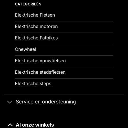
CATEGORIEËN
Elektrische Fietsen
Elektrische motoren
Elektrische Fatbikes
Onewheel
Elektrische vouwfietsen
Elektrische stadsfietsen
Elektrische steps
Service en ondersteuning
Al onze winkels