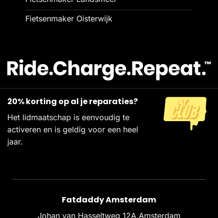
Fietsenmaker Oisterwijk
20% korting op al je reparaties?
Het lidmaatschap is eenvoudig te
activeren en is geldig voor een heel
jaar.
Fatdaddy Amsterdam
Johan van Hasseltweg 12A,Amsterdam