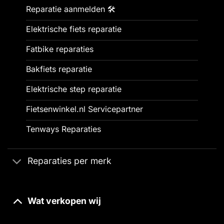
Reparatie aanmelden 🛠️
Elektrische fiets reparatie
Fatbike reparaties
Bakfiets reparatie
Elektrische step reparatie
Fietsenwinkel.nl Servicepartner
Tenways Reparaties
Reparaties per merk
Wat verkopen wij