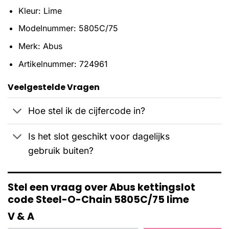
Kleur: Lime
Modelnummer: 5805C/75
Merk: Abus
Artikelnummer: 724961
Veelgestelde Vragen
Hoe stel ik de cijfercode in?
Is het slot geschikt voor dagelijks
gebruik buiten?
Stel een vraag over Abus kettingslot
code Steel-O-Chain 5805C/75 lime
V & A