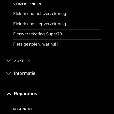
VERZEKERINGEN
Elektrische fietsverzekering
Elektrische stepverzekering
Fietsverzekering Super73
Fiets gestolen, wat nu!?
Zakelijk
Informatie
Reparaties
REPARATIES