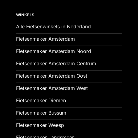
WINKELS
Alle Fietsenwinkels in Nederland
Fietsenmaker Amsterdam
Fietsenmaker Amsterdam Noord
Fietsenmaker Amsterdam Centrum
Fietsenmaker Amsterdam Oost
Fietsenmaker Amsterdam West
Fietsenmaker Diemen
Fietsenmaker Bussum
Fietsenmaker Weesp
Fietsenmaker Landsmeer