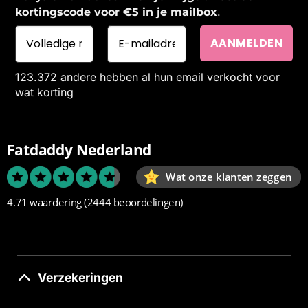
.
kortingscode voor €5 in je mailbox
123.372 andere hebben al hun email verkocht voor
wat korting
Fatdaddy Nederland
Wat onze klanten zeggen
4.71 waardering
(2444 beoordelingen)
Verzekeringen