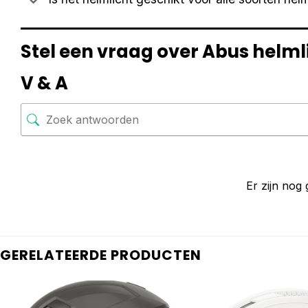
Stel een vraag over Abus helml
V & A
Er zijn nog
GERELATEERDE PRODUCTEN