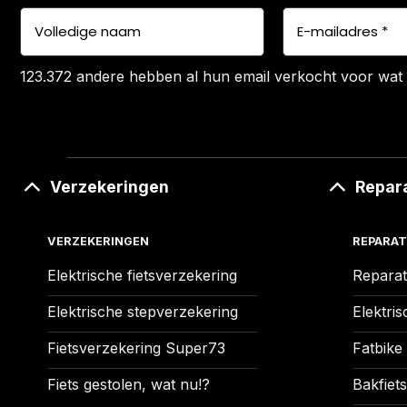
123.372 andere hebben al hun email verkocht voor wat 
Verzekeringen
Repar
VERZEKERINGEN
REPARAT
Elektrische fietsverzekering
Reparat
Elektrische stepverzekering
Elektris
Fietsverzekering Super73
Fatbike
Fiets gestolen, wat nu!?
Bakfiets