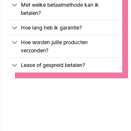
Met welke betaalmethode kan ik
betalen?
Hoe lang heb ik garantie?
Hoe worden jullie producten
verzonden?
Lease of gespreid betalen?