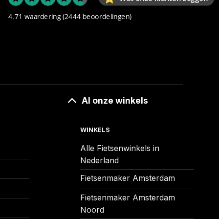
4.71 waardering
(2444 beoordelingen)
Al onze winkels
WINKELS
Alle Fietsenwinkels in
Nederland
Fietsenmaker Amsterdam
Fietsenmaker Amsterdam
Noord