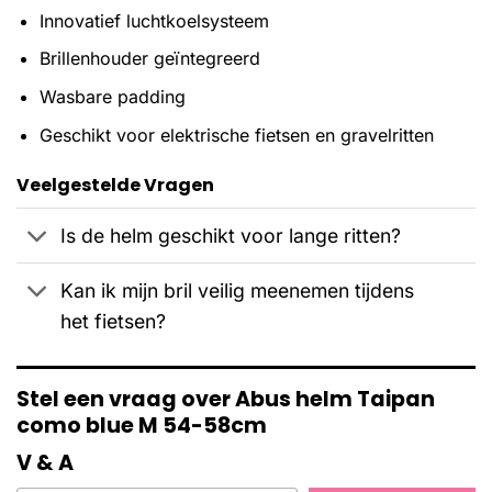
Innovatief luchtkoelsysteem
Brillenhouder geïntegreerd
Wasbare padding
Geschikt voor elektrische fietsen en gravelritten
Veelgestelde Vragen
Is de helm geschikt voor lange ritten?
Kan ik mijn bril veilig meenemen tijdens
het fietsen?
Stel een vraag over Abus helm Taipan
como blue M 54-58cm
V & A