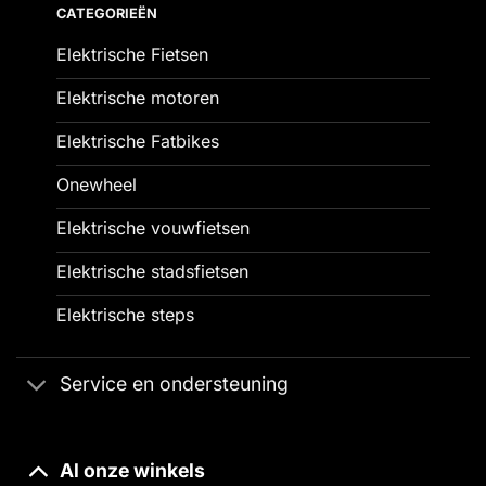
CATEGORIEËN
Elektrische Fietsen
Elektrische motoren
Elektrische Fatbikes
Onewheel
Elektrische vouwfietsen
Elektrische stadsfietsen
Elektrische steps
Service en ondersteuning
Al onze winkels