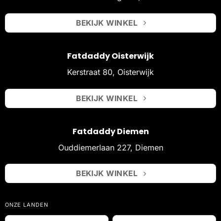
BEKIJK WINKEL
Fatdaddy Oisterwijk
Kerstraat 80, Oisterwijk
BEKIJK WINKEL
Fatdaddy Diemen
Ouddiemerlaan 227, Diemen
BEKIJK WINKEL
ONZE LANDEN