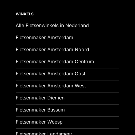
WINKELS
Alle Fietsenwinkels in Nederland
Fietsenmaker Amsterdam
Fietsenmaker Amsterdam Noord
Fietsenmaker Amsterdam Centrum
Fietsenmaker Amsterdam Oost
Fietsenmaker Amsterdam West
Fietsenmaker Diemen
Fietsenmaker Bussum
Fietsenmaker Weesp
Fietsenmaker Landsmeer