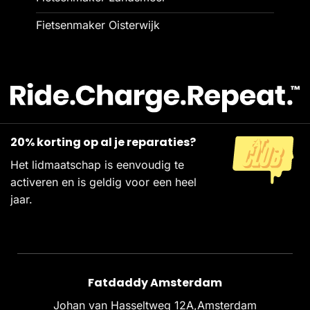
Fietsenmaker Oisterwijk
20% korting op al je reparaties?
Het lidmaatschap is eenvoudig te
activeren en is geldig voor een heel
jaar.
Fatdaddy Amsterdam
Johan van Hasseltweg 12A,Amsterdam