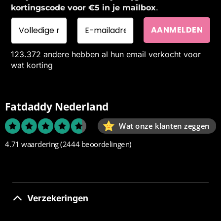
.
kortingscode voor €5 in je mailbox
123.372 andere hebben al hun email verkocht voor
wat korting
Fatdaddy Nederland
Wat onze klanten zeggen
4.71 waardering
(2444 beoordelingen)
Verzekeringen