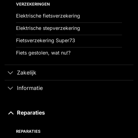
VERZEKERINGEN
Elektrische fietsverzekering
Elektrische stepverzekering
Fietsverzekering Super73
Fiets gestolen, wat nu!?
Zakelijk
Informatie
Reparaties
REPARATIES