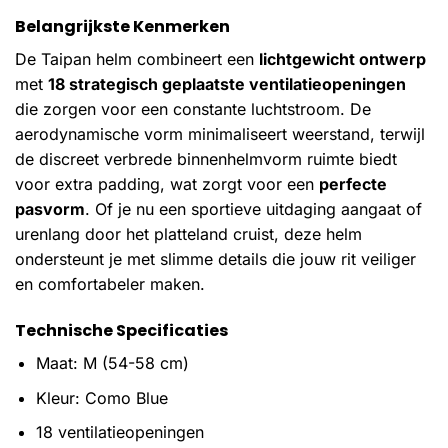
Belangrijkste Kenmerken
De Taipan helm combineert een
lichtgewicht ontwerp
met
18 strategisch geplaatste ventilatieopeningen
die zorgen voor een constante luchtstroom. De
aerodynamische vorm minimaliseert weerstand, terwijl
de discreet verbrede binnenhelmvorm ruimte biedt
voor extra padding, wat zorgt voor een
perfecte
pasvorm
. Of je nu een sportieve uitdaging aangaat of
urenlang door het platteland cruist, deze helm
ondersteunt je met slimme details die jouw rit veiliger
en comfortabeler maken.
Technische Specificaties
Maat: M (54-58 cm)
Kleur: Como Blue
18 ventilatieopeningen