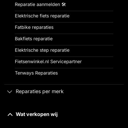
Reparatie aanmelden 🛠️
Elektrische fiets reparatie
Fatbike reparaties
Bakfiets reparatie
Elektrische step reparatie
Fietsenwinkel.nl Servicepartner
Tenways Reparaties
Reparaties per merk
Wat verkopen wij